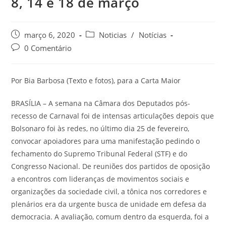
8, 14 e 18 de março
março 6, 2020
Noticias
/
Notícias
0 Comentário
Por Bia Barbosa (Texto e fotos), para a Carta Maior
BRASÍLIA – A semana na Câmara dos Deputados pós-
recesso de Carnaval foi de intensas articulações depois que
Bolsonaro foi às redes, no último dia 25 de fevereiro,
convocar apoiadores para uma manifestação pedindo o
fechamento do Supremo Tribunal Federal (STF) e do
Congresso Nacional. De reuniões dos partidos de oposição
a encontros com lideranças de movimentos sociais e
organizações da sociedade civil, a tônica nos corredores e
plenários era da urgente busca de unidade em defesa da
democracia. A avaliação, comum dentro da esquerda, foi a