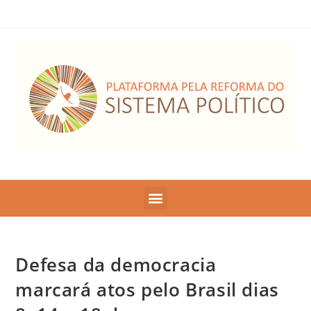
Defesa da democracia
marcará atos pelo Brasil dias