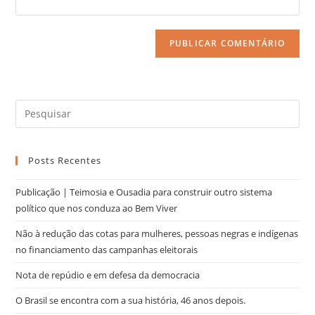
Posts Recentes
Publicação | Teimosia e Ousadia para construir outro sistema
político que nos conduza ao Bem Viver
Não à redução das cotas para mulheres, pessoas negras e indígenas
no financiamento das campanhas eleitorais
Nota de repúdio e em defesa da democracia
O Brasil se encontra com a sua história, 46 anos depois.