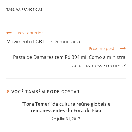
TAGS:
VAIPRANOTICIAS
Post anterior
Movimento LGBTI+ e Democracia
Próximo post
Pasta de Damares tem R$ 394 mi. Como a ministra
vai utilizar esse recurso?
VOCÊ TAMBÉM PODE GOSTAR
“Fora Temer” da cultura reúne globais e
remanescentes do Fora do Eixo
julho 31, 2017