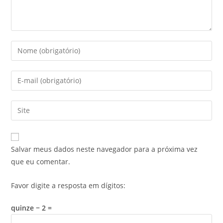
Salvar meus dados neste navegador para a próxima vez
que eu comentar.
Favor digite a resposta em dígitos:
quinze − 2 =