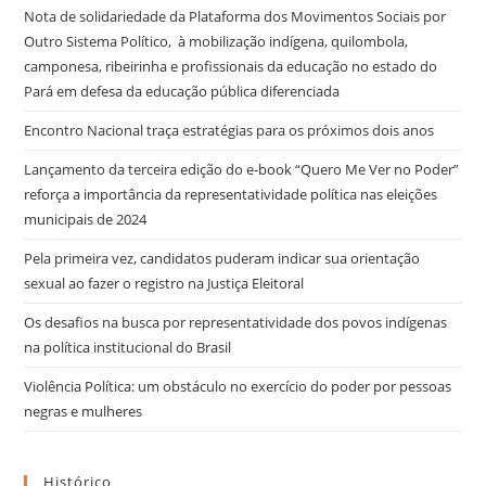
Nota de solidariedade da Plataforma dos Movimentos Sociais por
Outro Sistema Político, à mobilização indígena, quilombola,
camponesa, ribeirinha e profissionais da educação no estado do
Pará em defesa da educação pública diferenciada
Encontro Nacional traça estratégias para os próximos dois anos
Lançamento da terceira edição do e-book “Quero Me Ver no Poder”
reforça a importância da representatividade política nas eleições
municipais de 2024
Pela primeira vez, candidatos puderam indicar sua orientação
sexual ao fazer o registro na Justiça Eleitoral
Os desafios na busca por representatividade dos povos indígenas
na política institucional do Brasil
Violência Política: um obstáculo no exercício do poder por pessoas
negras e mulheres
Histórico