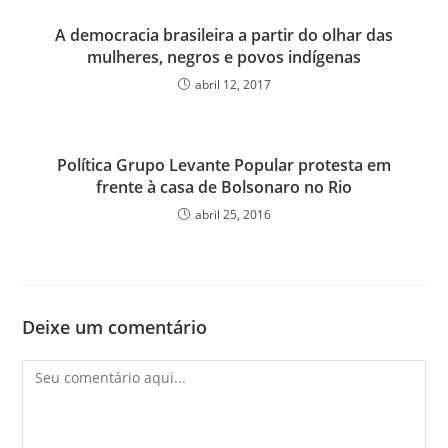
A democracia brasileira a partir do olhar das
mulheres, negros e povos indígenas
abril 12, 2017
Política Grupo Levante Popular protesta em
frente à casa de Bolsonaro no Rio
abril 25, 2016
Deixe um comentário