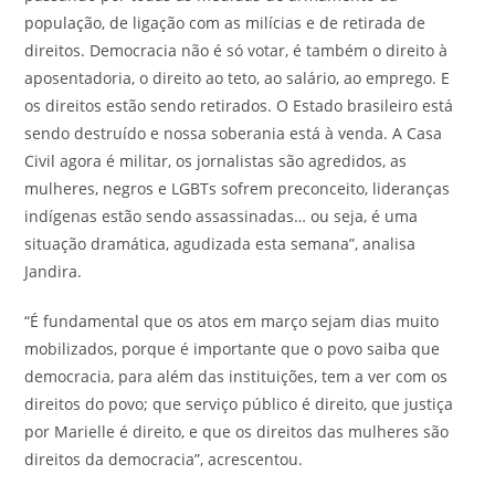
população, de ligação com as milícias e de retirada de
direitos. Democracia não é só votar, é também o direito à
aposentadoria, o direito ao teto, ao salário, ao emprego. E
os direitos estão sendo retirados. O Estado brasileiro está
sendo destruído e nossa soberania está à venda. A Casa
Civil agora é militar, os jornalistas são agredidos, as
mulheres, negros e LGBTs sofrem preconceito, lideranças
indígenas estão sendo assassinadas… ou seja, é uma
situação dramática, agudizada esta semana”, analisa
Jandira.
“É fundamental que os atos em março sejam dias muito
mobilizados, porque é importante que o povo saiba que
democracia, para além das instituições, tem a ver com os
direitos do povo; que serviço público é direito, que justiça
por Marielle é direito, e que os direitos das mulheres são
direitos da democracia”, acrescentou.