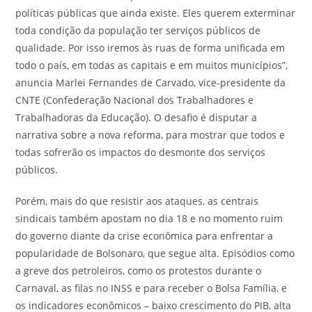
políticas públicas que ainda existe. Eles querem exterminar
toda condição da população ter serviços públicos de
qualidade. Por isso iremos às ruas de forma unificada em
todo o país, em todas as capitais e em muitos municípios”,
anuncia Marlei Fernandes de Carvado, vice-presidente da
CNTE (Confederação Nacional dos Trabalhadores e
Trabalhadoras da Educação). O desafio é disputar a
narrativa sobre a nova reforma, para mostrar que todos e
todas sofrerão os impactos do desmonte dos serviços
públicos.
Porém, mais do que resistir aos ataques, as centrais
sindicais também apostam no dia 18 e no momento ruim
do governo diante da crise econômica para enfrentar a
popularidade de Bolsonaro, que segue alta. Episódios como
a greve dos petroleiros, como os protestos durante o
Carnaval, as filas no INSS e para receber o Bolsa Família, e
os indicadores econômicos – baixo crescimento do PIB, alta