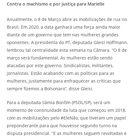
Contra o machismo e por justiça para Marielle
Anualmente, o 8 de Março abre as mobilizações de rua no
Brasil. Em 2020, a data ganhará uma força ainda maior
diante de um governo que tem nas mulheres grandes
oponentes. A presidenta do PT, deputada Gleisi Hoffmann,
lembrou tal centralidade esta semana na Câmara. “O 8 de
março será fundamental. As mulheres estão sendo
atacadas por este governo. Sindicalistas, militantes,
jornalistas. Estão acabando com as políticas para as
mulheres, justamente para enfraquecer as críticas que
sempre fizemos a Bolsonaro”, disse Gleisi.
Para a deputada Sâmia Bonfim (PSOL/SP), será um
momento de continuidade da luta que começou em 2018,
com as mobilizações pelo #EleNão, que tiveram um papel
preponderante para que houvesse segundo turno na
disputa presidencial. “E as mulheres seguem revoltadas e