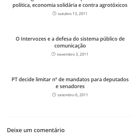
politica, economia solidária e contra agrotóxicos
outubro 13, 2011
O Intervozes e a defesa do sistema público de
comunicação
novembro 3, 2011
PT decide limitar nº de mandatos para deputados
e senadores
setembro 6, 2011
Deixe um comentário