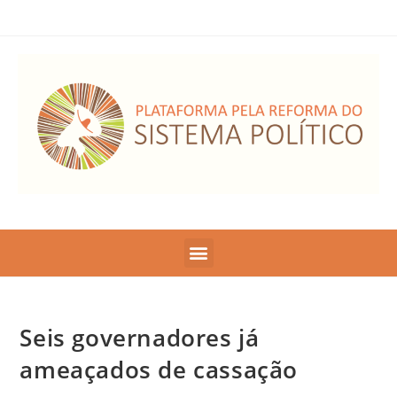
Seis governadores já
ameaçados de cassação