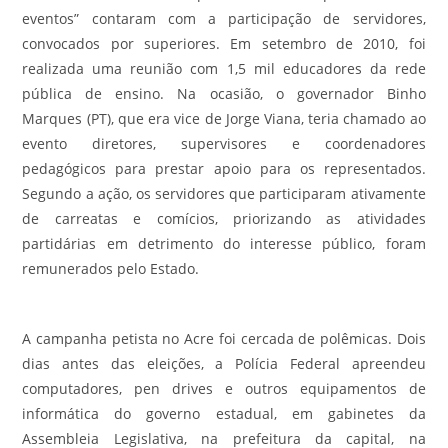
eventos” contaram com a participação de servidores,
convocados por superiores. Em setembro de 2010, foi
realizada uma reunião com 1,5 mil educadores da rede
pública de ensino. Na ocasião, o governador Binho
Marques (PT), que era vice de Jorge Viana, teria chamado ao
evento diretores, supervisores e coordenadores
pedagógicos para prestar apoio para os representados.
Segundo a ação, os servidores que participaram ativamente
de carreatas e comícios, priorizando as atividades
partidárias em detrimento do interesse público, foram
remunerados pelo Estado.
A campanha petista no Acre foi cercada de polêmicas. Dois
dias antes das eleições, a Polícia Federal apreendeu
computadores, pen drives e outros equipamentos de
informática do governo estadual, em gabinetes da
Assembleia Legislativa, na prefeitura da capital, na