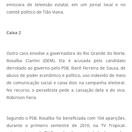
emissora de televisão estatal, em um jornal local e no
comitê político de Tião Viana.
Caixa 2
Outro caso envolve a governadora do Rio Grande do Norte,
Rosalba Ciarlini (DEM). Ela é acusada pelo candidato
derrotado ao governo pelo PSB, Iberê Ferreira de Souza, de
abuso de poder econômico e político, uso indevido de meio
de comunicação social e caixa dois na campanha eleitoral.
No recurso, o pessebista pede a cassação dela e do vice,
Robinson Faria.
Segundo o PSB, Rosalba foi beneficiada com 104 aparições,
durante o primeiro semestre de 2010, na TV Tropical,