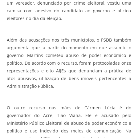
um vereador, denunciado por crime eleitoral, vestiu uma
camisa com adesivo do candidato ao governo e aliciou
eleitores no dia da eleição.
Além das acusações nos três municípios, o PSDB também
argumenta que, a partir do momento em que assumiu o
governo, Martins cometeu abuso de poder econômico e
político. De acordo com o recurso, foram protocoladas onze
representações e oito AIJEs que denunciam a prática de
atos abusivos, utilização de bens imóveis pertencentes à
Administração Pública.
O outro recurso nas mãos de Cármen Lúcia é do
governador do Acre, Tião Viana. Ele é acusado pelo
Ministério Público Eleitoral de abuso de poder econômico e
político e uso indevido dos meios de comunicação. Na