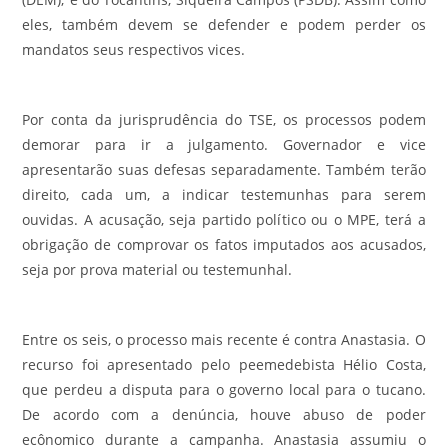
eles, também devem se defender e podem perder os
mandatos seus respectivos vices.
Por conta da jurisprudência do TSE, os processos podem
demorar para ir a julgamento. Governador e vice
apresentarão suas defesas separadamente. Também terão
direito, cada um, a indicar testemunhas para serem
ouvidas. A acusação, seja partido político ou o MPE, terá a
obrigação de comprovar os fatos imputados aos acusados,
seja por prova material ou testemunhal.
Entre os seis, o processo mais recente é contra Anastasia. O
recurso foi apresentado pelo peemedebista Hélio Costa,
que perdeu a disputa para o governo local para o tucano.
De acordo com a denúncia, houve abuso de poder
ecônomico durante a campanha. Anastasia assumiu o