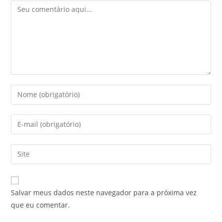
Salvar meus dados neste navegador para a próxima vez
que eu comentar.