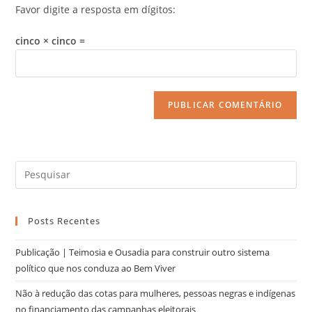
Favor digite a resposta em dígitos:
cinco × cinco =
Posts Recentes
Publicação | Teimosia e Ousadia para construir outro sistema
político que nos conduza ao Bem Viver
Não à redução das cotas para mulheres, pessoas negras e indígenas
no financiamento das campanhas eleitorais