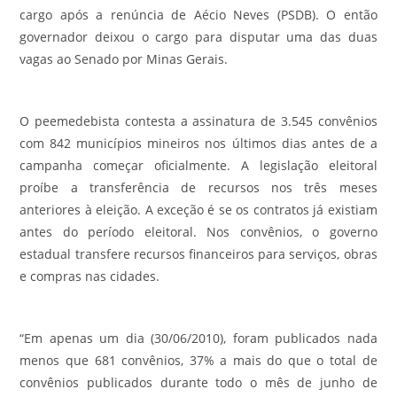
cargo após a renúncia de Aécio Neves (PSDB). O então
governador deixou o cargo para disputar uma das duas
vagas ao Senado por Minas Gerais.
O peemedebista contesta a assinatura de 3.545 convênios
com 842 municípios mineiros nos últimos dias antes de a
campanha começar oficialmente. A legislação eleitoral
proíbe a transferência de recursos nos três meses
anteriores à eleição. A exceção é se os contratos já existiam
antes do período eleitoral. Nos convênios, o governo
estadual transfere recursos financeiros para serviços, obras
e compras nas cidades.
“Em apenas um dia (30/06/2010), foram publicados nada
menos que 681 convênios, 37% a mais do que o total de
convênios publicados durante todo o mês de junho de