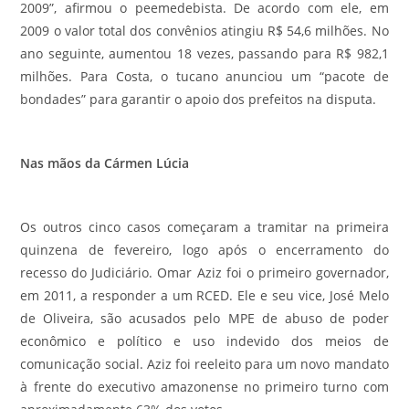
2009”, afirmou o peemedebista. De acordo com ele, em
2009 o valor total dos convênios atingiu R$ 54,6 milhões. No
ano seguinte, aumentou 18 vezes, passando para R$ 982,1
milhões. Para Costa, o tucano anunciou um “pacote de
bondades” para garantir o apoio dos prefeitos na disputa.
Nas mãos da Cármen Lúcia
Os outros cinco casos começaram a tramitar na primeira
quinzena de fevereiro, logo após o encerramento do
recesso do Judiciário. Omar Aziz foi o primeiro governador,
em 2011, a responder a um RCED. Ele e seu vice, José Melo
de Oliveira, são acusados pelo MPE de abuso de poder
econômico e político e uso indevido dos meios de
comunicação social. Aziz foi reeleito para um novo mandato
à frente do executivo amazonense no primeiro turno com