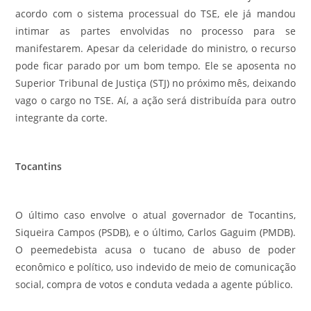
acordo com o sistema processual do TSE, ele já mandou
intimar as partes envolvidas no processo para se
manifestarem. Apesar da celeridade do ministro, o recurso
pode ficar parado por um bom tempo. Ele se aposenta no
Superior Tribunal de Justiça (STJ) no próximo mês, deixando
vago o cargo no TSE. Aí, a ação será distribuída para outro
integrante da corte.
Tocantins
O último caso envolve o atual governador de Tocantins,
Siqueira Campos (PSDB), e o último, Carlos Gaguim (PMDB).
O peemedebista acusa o tucano de abuso de poder
econômico e político, uso indevido de meio de comunicação
social, compra de votos e conduta vedada a agente público.