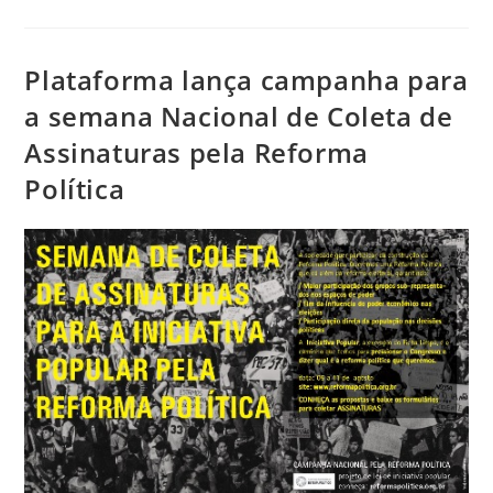
Plataforma lança campanha para
a semana Nacional de Coleta de
Assinaturas pela Reforma
Política