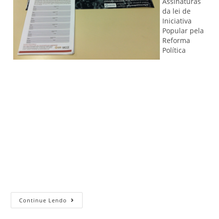
Assinaturas
da lei de
Iniciativa
Popular pela
Reforma
Política
Continue Lendo