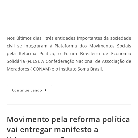
Nos últimos dias, três entidades importantes da sociedade
civil se integraram à Plataforma dos Movimentos Sociais
pela Reforma Política, o Fórum Brasileiro de Economia
Solidária (FBES), A Confederação Nacional de Associação de
Moradores ( CONAM) e o Instituto Soma Brasil.
Continue Lendo
Movimento pela reforma política
vai entregar manifesto a