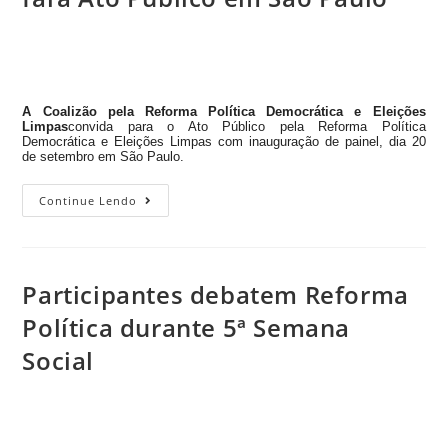
A Coalizão pela Reforma Política Democrática e Eleições
Limpas
convida para o Ato Público pela Reforma Política
Democrática e Eleições Limpas com inauguração de painel, dia 20
de setembro em São Paulo.
Continue Lendo
Participantes debatem Reforma
Política durante 5ª Semana
Social