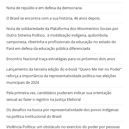
Nota de repúdio e em defesa da democracia
O Brasil se encontra com a sua história, 46 anos depois.
Nota de solidariedade da Plataforma dos Movimentos Sociais por
Outro Sistema Político, à mobilização indígena, quilombola,
camponesa, ribeirinha e profissionais da educação no estado do
Pará em defesa da educação pública diferenciada
Encontro Nacional traça estratégias para os próximos dois anos
Lançamento da terceira edição do e-book “Quero Me Ver no Poder”
reforça a importância da representatividade política nas eleições
municipais de 2024
Pela primeira vez, candidatos puderam indicar sua orientação
sexual ao fazer o registro na Justiça Eleitoral
Os desafios na busca por representatividade dos povos indígenas
na política institucional do Brasil
Violência Política: um obstáculo no exercício do poder por pessoas