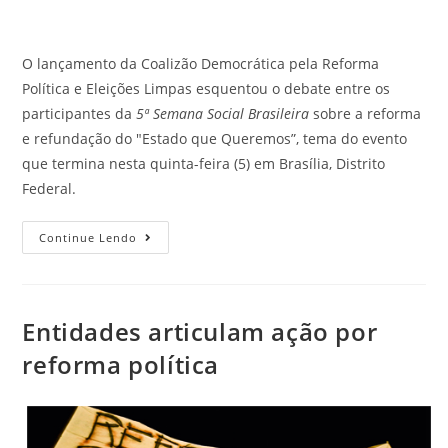
O lançamento da Coalizão Democrática pela Reforma
Política e Eleições Limpas esquentou o debate entre os
participantes da
5ª Semana Social Brasileira
sobre a reforma
e refundação do "Estado que Queremos”, tema do evento
que termina nesta quinta-feira (5) em Brasília, Distrito
Federal.
Continue Lendo
Entidades articulam ação por
reforma política