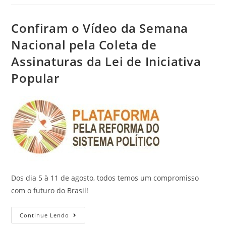
Confiram o Vídeo da Semana
Nacional pela Coleta de
Assinaturas da Lei de Iniciativa
Popular
Dos dia 5 à 11 de agosto, todos temos um compromisso
com o futuro do Brasil!
Continue Lendo