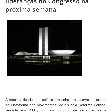
lideranças no Congresso na
próxima semana
A reforma do sistema política brasileiro é a palavra de ordem
da Plataforma dos Movimentos Sociais pela Reforma Política,
lançada em 2004, por um conjunto de organizações e