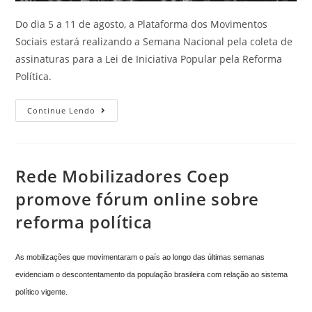
Do dia 5 a 11 de agosto, a Plataforma dos Movimentos
Sociais estará realizando a Semana Nacional pela coleta de
assinaturas para a Lei de Iniciativa Popular pela Reforma
Política.
Continue Lendo
Rede Mobilizadores Coep
promove fórum online sobre
reforma política
As mobilizações que movimentaram o país ao longo das últimas semanas
evidenciam o descontentamento da população brasileira com relação ao sistema
político vigente.