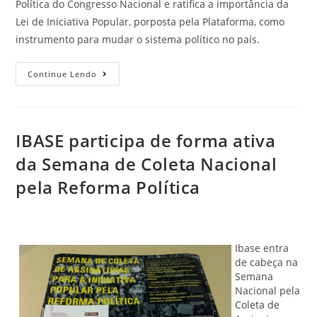
Política do Congresso Nacional e ratifica a importância da
Lei de Iniciativa Popular, porposta pela Plataforma, como
instrumento para mudar o sistema político no país.
Continue Lendo
IBASE participa de forma ativa
da Semana de Coleta Nacional
pela Reforma Política
Ibase entra
de cabeça na
Semana
Nacional pela
Coleta de