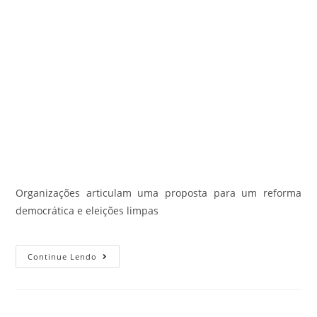
Organizações articulam uma proposta para um reforma
democrática e eleições limpas
Continue Lendo