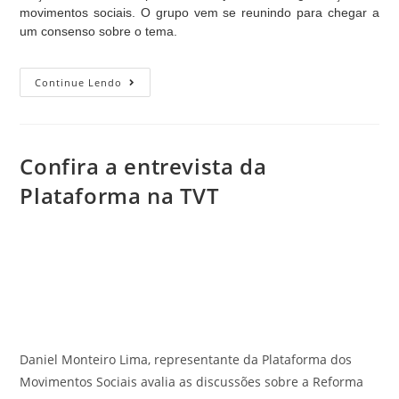
movimentos sociais. O grupo vem se reunindo para chegar a
um consenso sobre o tema.
Continue Lendo
Confira a entrevista da
Plataforma na TVT
Daniel Monteiro Lima, representante da Plataforma dos
Movimentos Sociais avalia as discussões sobre a Reforma