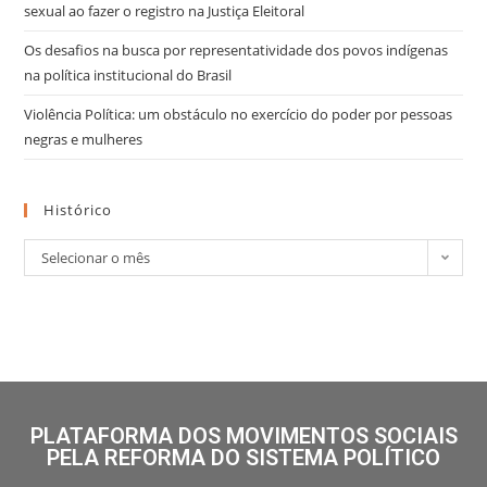
sexual ao fazer o registro na Justiça Eleitoral
Os desafios na busca por representatividade dos povos indígenas
na política institucional do Brasil
Violência Política: um obstáculo no exercício do poder por pessoas
negras e mulheres
Histórico
Selecionar o mês
PLATAFORMA DOS MOVIMENTOS SOCIAIS
PELA REFORMA DO SISTEMA POLÍTICO