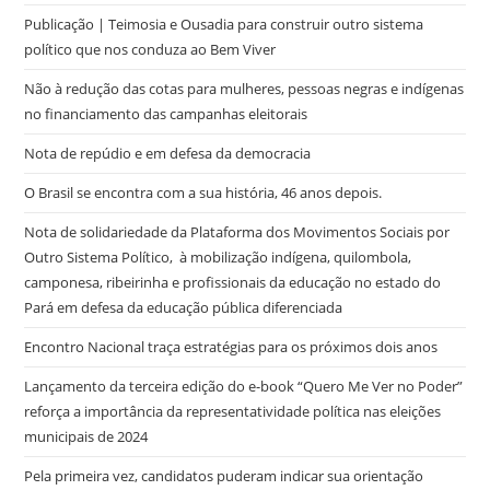
Publicação | Teimosia e Ousadia para construir outro sistema
político que nos conduza ao Bem Viver
Não à redução das cotas para mulheres, pessoas negras e indígenas
no financiamento das campanhas eleitorais
Nota de repúdio e em defesa da democracia
O Brasil se encontra com a sua história, 46 anos depois.
Nota de solidariedade da Plataforma dos Movimentos Sociais por
Outro Sistema Político, à mobilização indígena, quilombola,
camponesa, ribeirinha e profissionais da educação no estado do
Pará em defesa da educação pública diferenciada
Encontro Nacional traça estratégias para os próximos dois anos
Lançamento da terceira edição do e-book “Quero Me Ver no Poder”
reforça a importância da representatividade política nas eleições
municipais de 2024
Pela primeira vez, candidatos puderam indicar sua orientação