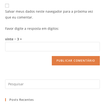
Salvar meus dados neste navegador para a próxima vez
que eu comentar.
Favor digite a resposta em dígitos:
vinte − 3 =
Posts Recentes