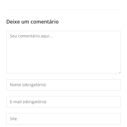
Deixe um comentário