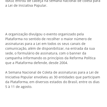
IBASE entrou de cabeça na semana nacional de coleta para
a Lei de Iniciativa Popular.
A organização divulgou o evento organizado pela
Plataforma no sentido de recolher o maior número de
assinaturas para a Lei em todos os seus canais de
comunicação, além de disponibilizar, na entrada da sua
sede, o formulário de assinatura, com o banner da
campanha informando os princípios da Reforma Política
que a Plataforma defende, desde 2004.
A Semana Nacional de Coleta de assinaturas para a Lei de
Iniciativa Popular envolveu as 30 entidades que participam
da Plataforma, em diversos estados do Brasil, entre os dias
5 à 11 de agosto.