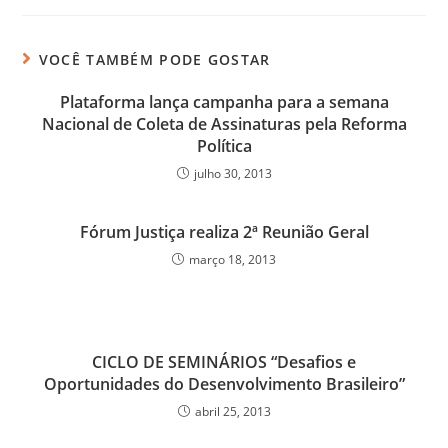
VOCÊ TAMBÉM PODE GOSTAR
Plataforma lança campanha para a semana
Nacional de Coleta de Assinaturas pela Reforma
Política
julho 30, 2013
Fórum Justiça realiza 2ª Reunião Geral
março 18, 2013
CICLO DE SEMINÁRIOS “Desafios e
Oportunidades do Desenvolvimento Brasileiro”
abril 25, 2013