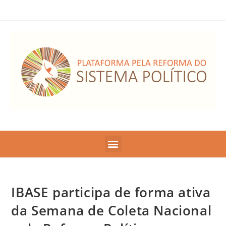
IBASE participa de forma ativa
da Semana de Coleta Nacional