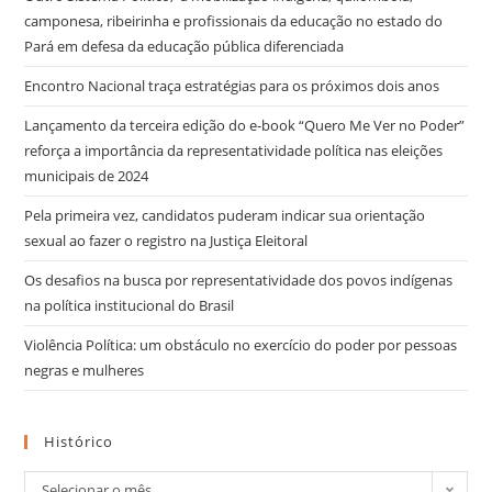
camponesa, ribeirinha e profissionais da educação no estado do
Pará em defesa da educação pública diferenciada
Encontro Nacional traça estratégias para os próximos dois anos
Lançamento da terceira edição do e-book “Quero Me Ver no Poder”
reforça a importância da representatividade política nas eleições
municipais de 2024
Pela primeira vez, candidatos puderam indicar sua orientação
sexual ao fazer o registro na Justiça Eleitoral
Os desafios na busca por representatividade dos povos indígenas
na política institucional do Brasil
Violência Política: um obstáculo no exercício do poder por pessoas
negras e mulheres
Histórico
Selecionar o mês