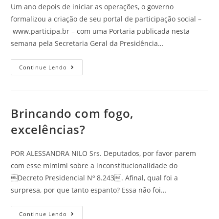
Um ano depois de iniciar as operações, o governo
formalizou a criação de seu portal de participação social –
www.participa.br – com uma Portaria publicada nesta
semana pela Secretaria Geral da Presidência…
Continue Lendo
Brincando com fogo,
excelências?
POR ALESSANDRA NILO Srs. Deputados, por favor parem
com esse mimimi sobre a inconstitucionalidade do
Decreto Presidencial Nº 8.243. Afinal, qual foi a
surpresa, por que tanto espanto? Essa não foi…
Continue Lendo