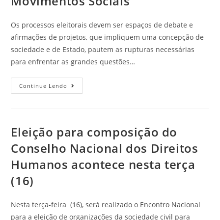
Movimentos Sociais
Os processos eleitorais devem ser espaços de debate e
afirmações de projetos, que impliquem uma concepção de
sociedade e de Estado, pautem as rupturas necessárias
para enfrentar as grandes questões…
Continue Lendo
Eleição para composição do
Conselho Nacional dos Direitos
Humanos acontece nesta terça
(16)
Nesta terça-feira (16), será realizado o Encontro Nacional
para a eleição de organizações da sociedade civil para