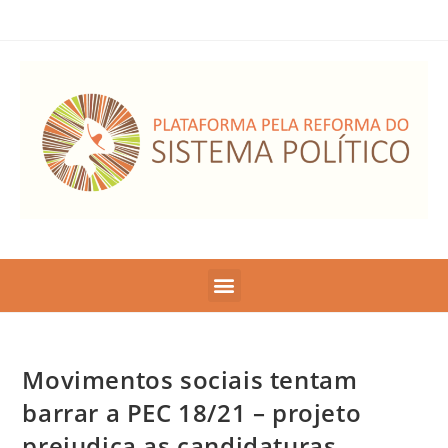
Movimentos sociais tentam
barrar a PEC 18/21 – projeto
prejudica as candidaturas