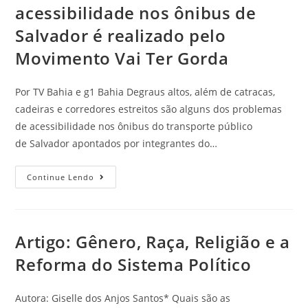
acessibilidade nos ônibus de
Salvador é realizado pelo
Movimento Vai Ter Gorda
Por TV Bahia e g1 Bahia Degraus altos, além de catracas,
cadeiras e corredores estreitos são alguns dos problemas
de acessibilidade nos ônibus do transporte público
de Salvador apontados por integrantes do…
Continue Lendo
Artigo: Gênero, Raça, Religião e a
Reforma do Sistema Político
Autora: Giselle dos Anjos Santos* Quais são as