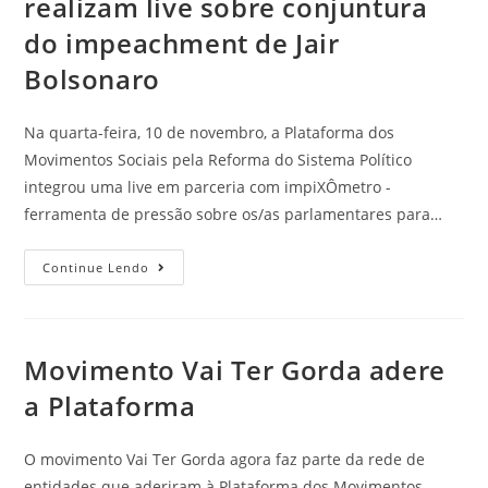
realizam live sobre conjuntura
do impeachment de Jair
Bolsonaro
Na quarta-feira, 10 de novembro, a Plataforma dos
Movimentos Sociais pela Reforma do Sistema Político
integrou uma live em parceria com impiXÔmetro -
ferramenta de pressão sobre os/as parlamentares para…
Continue Lendo
Movimento Vai Ter Gorda adere
a Plataforma
O movimento Vai Ter Gorda agora faz parte da rede de
entidades que aderiram à Plataforma dos Movimentos