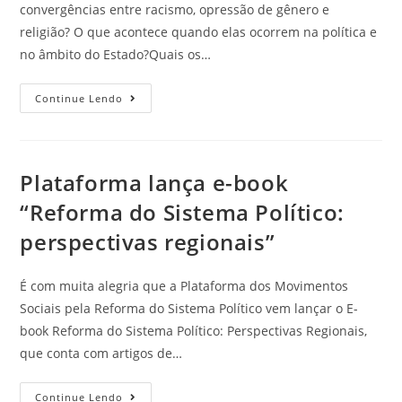
convergências entre racismo, opressão de gênero e
religião? O que acontece quando elas ocorrem na política e
no âmbito do Estado?Quais os…
Continue Lendo
Plataforma lança e-book
“Reforma do Sistema Político:
perspectivas regionais”
É com muita alegria que a Plataforma dos Movimentos
Sociais pela Reforma do Sistema Político vem lançar o E-
book Reforma do Sistema Político: Perspectivas Regionais,
que conta com artigos de…
Continue Lendo