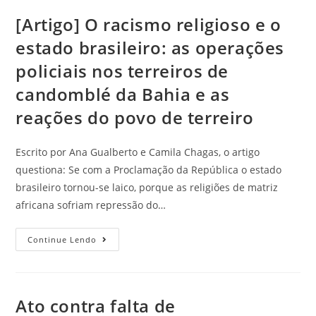
[Artigo] O racismo religioso e o
estado brasileiro: as operações
policiais nos terreiros de
candomblé da Bahia e as
reações do povo de terreiro
Escrito por Ana Gualberto e Camila Chagas, o artigo
questiona: Se com a Proclamação da República o estado
brasileiro tornou-se laico, porque as religiões de matriz
africana sofriam repressão do…
Continue Lendo
Ato contra falta de