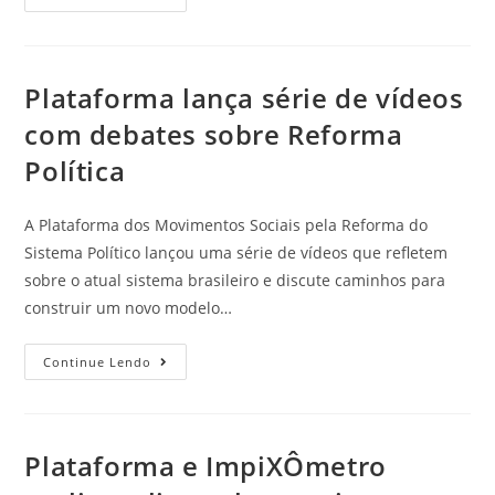
Plataforma lança série de vídeos
com debates sobre Reforma
Política
A Plataforma dos Movimentos Sociais pela Reforma do
Sistema Político lançou uma série de vídeos que refletem
sobre o atual sistema brasileiro e discute caminhos para
construir um novo modelo…
Continue Lendo
Plataforma e ImpiXÔmetro