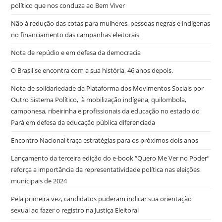
político que nos conduza ao Bem Viver
Não à redução das cotas para mulheres, pessoas negras e indígenas
no financiamento das campanhas eleitorais
Nota de repúdio e em defesa da democracia
O Brasil se encontra com a sua história, 46 anos depois.
Nota de solidariedade da Plataforma dos Movimentos Sociais por
Outro Sistema Político, à mobilização indígena, quilombola,
camponesa, ribeirinha e profissionais da educação no estado do
Pará em defesa da educação pública diferenciada
Encontro Nacional traça estratégias para os próximos dois anos
Lançamento da terceira edição do e-book “Quero Me Ver no Poder”
reforça a importância da representatividade política nas eleições
municipais de 2024
Pela primeira vez, candidatos puderam indicar sua orientação
sexual ao fazer o registro na Justiça Eleitoral