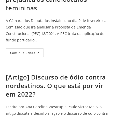
femininas
A Câmara dos Deputados instalou, no dia 9 de fevereiro, a
Comissão que irá analisar a Proposta de Emenda
Constitucional (PEC) 18/2021. A PEC trata da aplicação do
fundo partidário…
Continue Lendo
[Artigo] Discurso de ódio contra
nordestinos. O que está por vir
em 2022?
Escrito por Ana Carolina Westrup e Paulo Victor Melo, o
artigo discute a desinformação e o discurso de ódio contra