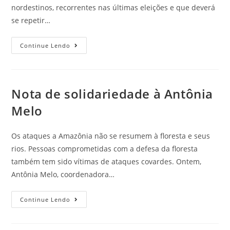
nordestinos, recorrentes nas últimas eleições e que deverá
se repetir…
Continue Lendo
Nota de solidariedade à Antônia
Melo
Os ataques a Amazônia não se resumem à floresta e seus
rios. Pessoas comprometidas com a defesa da floresta
também tem sido vítimas de ataques covardes. Ontem,
Antônia Melo, coordenadora…
Continue Lendo