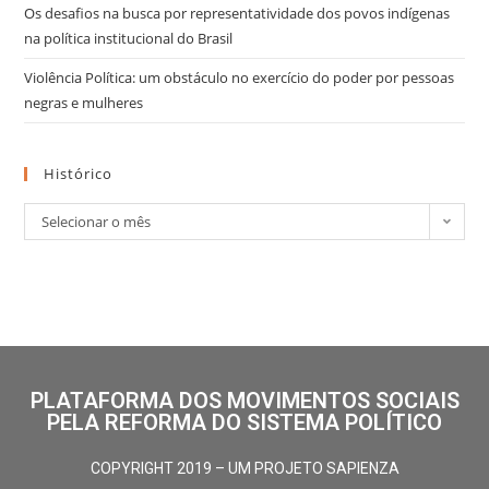
Os desafios na busca por representatividade dos povos indígenas
na política institucional do Brasil
Violência Política: um obstáculo no exercício do poder por pessoas
negras e mulheres
Histórico
Selecionar o mês
PLATAFORMA DOS MOVIMENTOS SOCIAIS
PELA REFORMA DO SISTEMA POLÍTICO
COPYRIGHT 2019 – UM PROJETO SAPIENZA