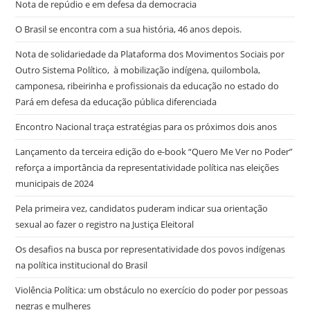
Nota de repúdio e em defesa da democracia
O Brasil se encontra com a sua história, 46 anos depois.
Nota de solidariedade da Plataforma dos Movimentos Sociais por
Outro Sistema Político, à mobilização indígena, quilombola,
camponesa, ribeirinha e profissionais da educação no estado do
Pará em defesa da educação pública diferenciada
Encontro Nacional traça estratégias para os próximos dois anos
Lançamento da terceira edição do e-book “Quero Me Ver no Poder”
reforça a importância da representatividade política nas eleições
municipais de 2024
Pela primeira vez, candidatos puderam indicar sua orientação
sexual ao fazer o registro na Justiça Eleitoral
Os desafios na busca por representatividade dos povos indígenas
na política institucional do Brasil
Violência Política: um obstáculo no exercício do poder por pessoas
negras e mulheres