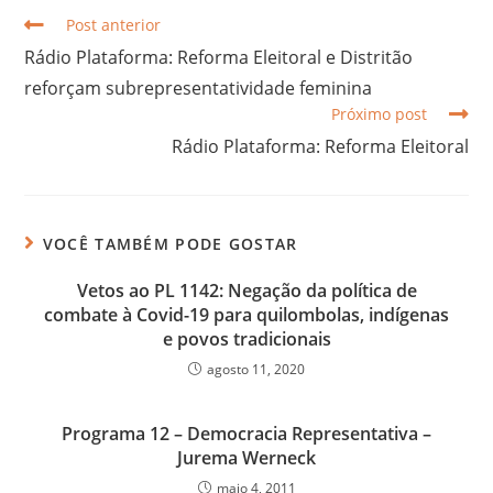
Post anterior
Rádio Plataforma: Reforma Eleitoral e Distritão
reforçam subrepresentatividade feminina
Próximo post
Rádio Plataforma: Reforma Eleitoral
VOCÊ TAMBÉM PODE GOSTAR
Vetos ao PL 1142: Negação da política de
combate à Covid-19 para quilombolas, indígenas
e povos tradicionais
agosto 11, 2020
Programa 12 – Democracia Representativa –
Jurema Werneck
maio 4, 2011