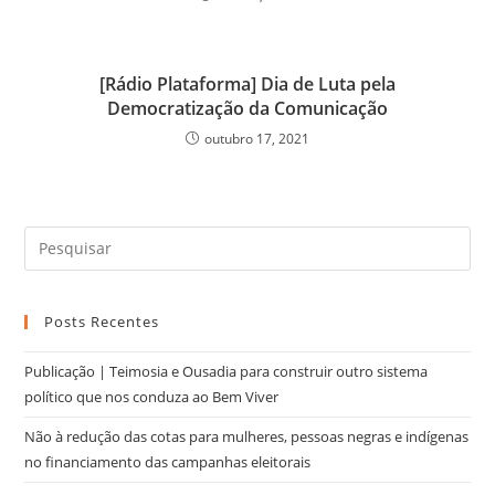
[Rádio Plataforma] Dia de Luta pela
Democratização da Comunicação
outubro 17, 2021
Posts Recentes
Publicação | Teimosia e Ousadia para construir outro sistema
político que nos conduza ao Bem Viver
Não à redução das cotas para mulheres, pessoas negras e indígenas
no financiamento das campanhas eleitorais