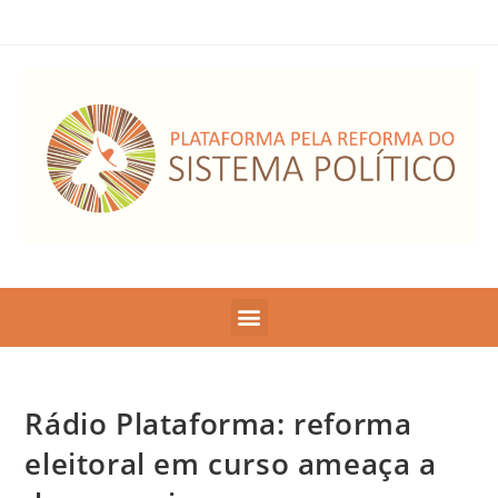
Rádio Plataforma: reforma
eleitoral em curso ameaça a