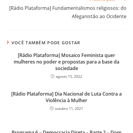
[Rádio Plataforma] Fundamentalismos religiosos: do
Afeganistão ao Ocidente
VOCÊ TAMBÉM PODE GOSTAR
[Rádio Plataforma] Mosaico Feminista quer
mulheres no poder e propostas para a base da
sociedade
agosto 15, 2022
[Rádio Plataforma] Dia Nacional de Luta Contra a
Violência à Mulher
outubro 11, 2021
Programa 6 – Democracia Direta – Parte 2 – Dom