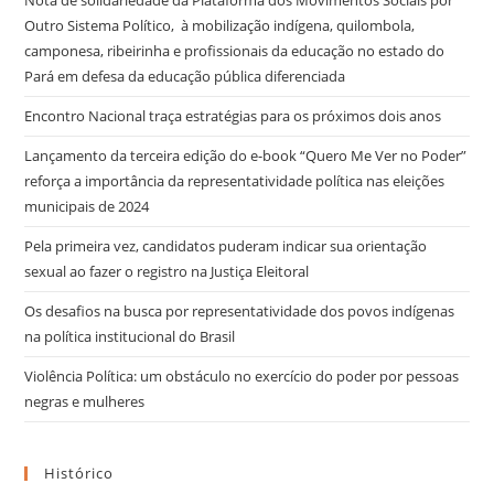
Outro Sistema Político, à mobilização indígena, quilombola,
camponesa, ribeirinha e profissionais da educação no estado do
Pará em defesa da educação pública diferenciada
Encontro Nacional traça estratégias para os próximos dois anos
Lançamento da terceira edição do e-book “Quero Me Ver no Poder”
reforça a importância da representatividade política nas eleições
municipais de 2024
Pela primeira vez, candidatos puderam indicar sua orientação
sexual ao fazer o registro na Justiça Eleitoral
Os desafios na busca por representatividade dos povos indígenas
na política institucional do Brasil
Violência Política: um obstáculo no exercício do poder por pessoas
negras e mulheres
Histórico