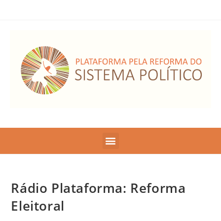
Rádio Plataforma: Reforma
Eleitoral