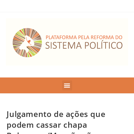
Julgamento de ações que
podem cassar chapa