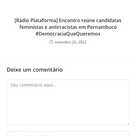
[Rádio Plataforma] Encontro reúne candidatas
feministas e antirracistas em Pernambuco
#DemocraciaQueQueremos
setembro 20, 2022
Deixe um comentário