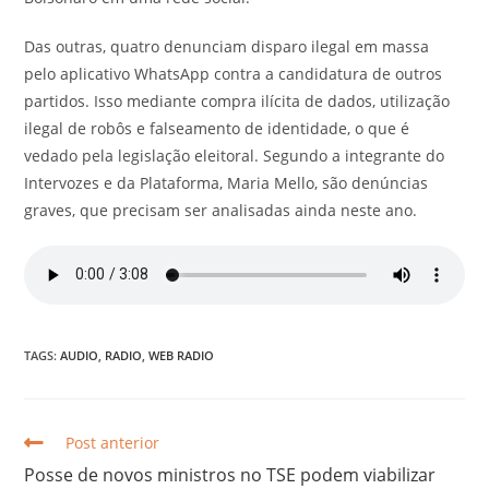
Das outras, quatro denunciam disparo ilegal em massa
pelo aplicativo WhatsApp contra a candidatura de outros
partidos. Isso mediante compra ilícita de dados, utilização
ilegal de robôs e falseamento de identidade, o que é
vedado pela legislação eleitoral. Segundo a integrante do
Intervozes e da Plataforma, Maria Mello, são denúncias
graves, que precisam ser analisadas ainda neste ano.
TAGS:
AUDIO
,
RADIO
,
WEB RADIO
Post anterior
Posse de novos ministros no TSE podem viabilizar