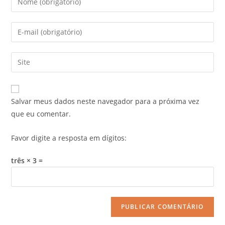
Salvar meus dados neste navegador para a próxima vez
que eu comentar.
Favor digite a resposta em dígitos:
três × 3 =