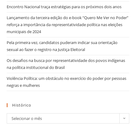
Encontro Nacional traça estratégias para os próximos dois anos
Lançamento da terceira edição do e-book “Quero Me Ver no Poder”
reforça a importância da representatividade política nas eleições
municipais de 2024
Pela primeira vez, candidatos puderam indicar sua orientação
sexual ao fazer o registro na Justiça Eleitoral
Os desafios na busca por representatividade dos povos indígenas
na política institucional do Brasil
Violência Política: um obstáculo no exercício do poder por pessoas
negras e mulheres
Histórico
Selecionar o mês