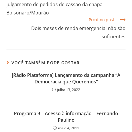
julgamento de pedidos de cassão da chapa
Bolsonaro/Mourão
Próximo post
Dois meses de renda emergencial não são
suficientes
VOCÊ TAMBÉM PODE GOSTAR
[Rádio Plataforma] Lançamento da campanha “A
Democracia que Queremos”
julho 13, 2022
Programa 9 – Acesso à informação – Fernando
Paulino
maio 4, 2011