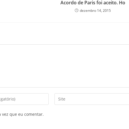
Acordo de Paris foi aceito. Ho
dezembro 14, 2015
a vez que eu comentar.