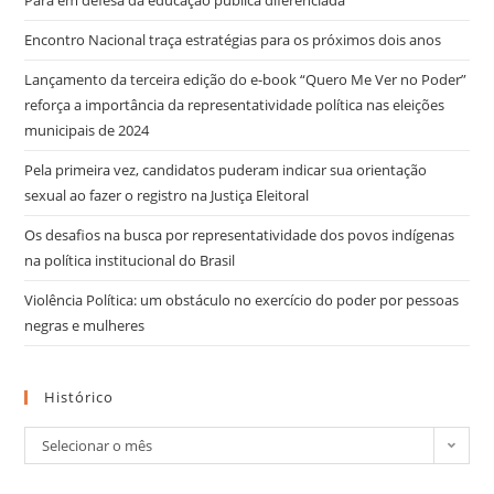
Encontro Nacional traça estratégias para os próximos dois anos
Lançamento da terceira edição do e-book “Quero Me Ver no Poder”
reforça a importância da representatividade política nas eleições
municipais de 2024
Pela primeira vez, candidatos puderam indicar sua orientação
sexual ao fazer o registro na Justiça Eleitoral
Os desafios na busca por representatividade dos povos indígenas
na política institucional do Brasil
Violência Política: um obstáculo no exercício do poder por pessoas
negras e mulheres
Histórico
Selecionar o mês