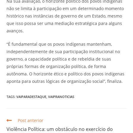
Na sua avaliação, o horizonte político dos povos indígenas
não se limita à participação em um determinado momento
histórico nas instâncias de governo de um Estado, mesmo
que isso possa ser uma mediação estratégica para alguns
avanços.
“É fundamental que os povos indígenas mantenham,
independentemente de sua participação institucional no
governo, a capacidade política e de rebeldia de suas
próprias formas de organização política, de forma
autônoma. O horizonte ético e político dos povos indígenas
aponta para outras lógicas de organização social”, finaliza.
TAGS:
VAIPARADESTAQUE
,
VAIPRANOTICIAS
Post anterior
Violência Política: um obstáculo no exercício do