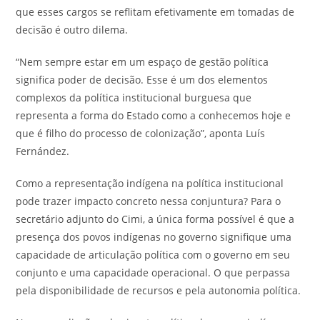
que esses cargos se reflitam efetivamente em tomadas de
decisão é outro dilema.
“Nem sempre estar em um espaço de gestão política
significa poder de decisão. Esse é um dos elementos
complexos da política institucional burguesa que
representa a forma do Estado como a conhecemos hoje e
que é filho do processo de colonização”, aponta Luís
Fernández.
Como a representação indígena na política institucional
pode trazer impacto concreto nessa conjuntura? Para o
secretário adjunto do Cimi, a única forma possível é que a
presença dos povos indígenas no governo signifique uma
capacidade de articulação política com o governo em seu
conjunto e uma capacidade operacional. O que perpassa
pela disponibilidade de recursos e pela autonomia política.