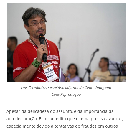
Luís Fernández, secretário adjunto do Cimi –
Imagem:
Cimi/Reprodução
Apesar da delicadeza do assunto, e da importância da
autodeclaração, Eline acredita que o tema precisa avançar,
especialmente devido a tentativas de fraudes em outros