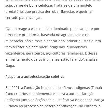
soja, carne de boi e celulose. Trata-se de um modelo
predatório, que precisa derrubar florestas e queimar
cerrado para avançar.
“Quem reage a esse modelo dominado politicamente por
uma elite predatória, baseada no agronegócio e na
mineração, não é mais o operariado industrial. Mas quem
tem território a defender: indígenas, quilombolas,
vazanteiros, geraizeiros, agricultores familiares. É desse
enfrentamento que os indígenas estão falando”, analisa
Guga.
Respeito à autodeclaração coletiva
Em 2021, a Fundação Nacional dos Povos Indígenas (Funai)
fixou critérios complementares para a autodeclaração
indígena junto ao órgão sob a justificativa de dar segurança
jurídica ao processo de heteroidentificação. No entanto, o