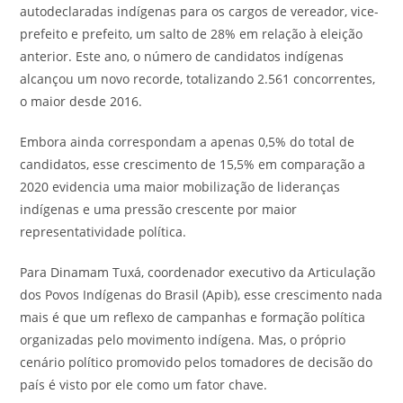
autodeclaradas indígenas para os cargos de vereador, vice-
prefeito e prefeito, um salto de 28% em relação à eleição
anterior. Este ano, o número de candidatos indígenas
alcançou um novo recorde, totalizando 2.561 concorrentes,
o maior desde 2016.
Embora ainda correspondam a apenas 0,5% do total de
candidatos, esse crescimento de 15,5% em comparação a
2020 evidencia uma maior mobilização de lideranças
indígenas e uma pressão crescente por maior
representatividade política.
Para Dinamam Tuxá, coordenador executivo da Articulação
dos Povos Indígenas do Brasil (Apib), esse crescimento nada
mais é que um reflexo de campanhas e formação política
organizadas pelo movimento indígena. Mas, o próprio
cenário político promovido pelos tomadores de decisão do
país é visto por ele como um fator chave.