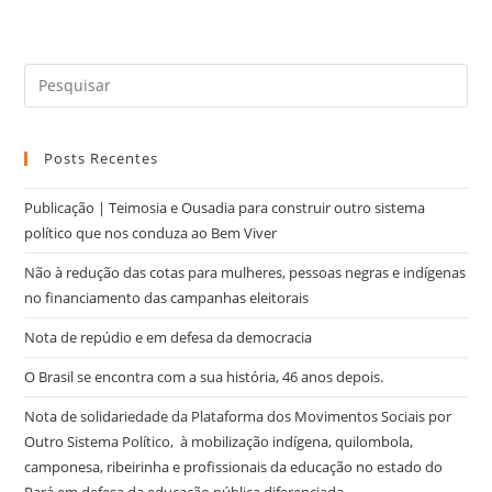
Posts Recentes
Publicação | Teimosia e Ousadia para construir outro sistema
político que nos conduza ao Bem Viver
Não à redução das cotas para mulheres, pessoas negras e indígenas
no financiamento das campanhas eleitorais
Nota de repúdio e em defesa da democracia
O Brasil se encontra com a sua história, 46 anos depois.
Nota de solidariedade da Plataforma dos Movimentos Sociais por
Outro Sistema Político, à mobilização indígena, quilombola,
camponesa, ribeirinha e profissionais da educação no estado do
Pará em defesa da educação pública diferenciada