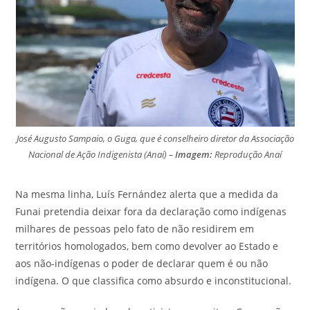
José Augusto Sampaio, o Guga, que é conselheiro diretor da Associação
Nacional de Ação Indigenista (Anaí) –
Imagem:
Reprodução Anaí
Na mesma linha, Luís Fernández alerta que a medida da
Funai pretendia deixar fora da declaração como indígenas
milhares de pessoas pelo fato de não residirem em
territórios homologados, bem como devolver ao Estado e
aos não-indígenas o poder de declarar quem é ou não
indígena. O que classifica como absurdo e inconstitucional.