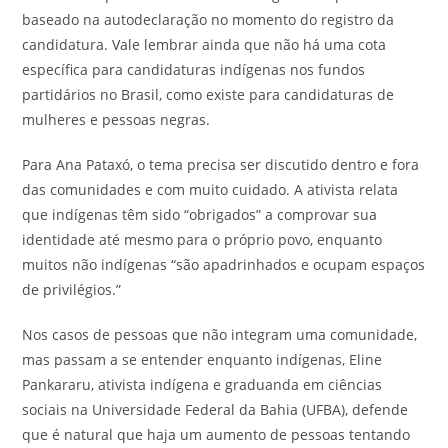
baseado na autodeclaração no momento do registro da
candidatura. Vale lembrar ainda que não há uma cota
específica para candidaturas indígenas nos fundos
partidários no Brasil, como existe para candidaturas de
mulheres e pessoas negras.
Para Ana Pataxó, o tema precisa ser discutido dentro e fora
das comunidades e com muito cuidado. A ativista relata
que indígenas têm sido “obrigados” a comprovar sua
identidade até mesmo para o próprio povo, enquanto
muitos não indígenas “são apadrinhados e ocupam espaços
de privilégios.”
Nos casos de pessoas que não integram uma comunidade,
mas passam a se entender enquanto indígenas, Eline
Pankararu, ativista indígena e graduanda em ciências
sociais na Universidade Federal da Bahia (UFBA), defende
que é natural que haja um aumento de pessoas tentando