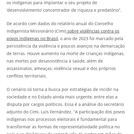
os indígenas para implantar o seu projeto de
‘desenvolvimento’ concentrador de riqueza e predatório”.
De acordo com dados do relatório anual do Conselho
Indigenista Missionário (Cimi)
sobre violências contra os
povos indígenas no Brasil
, o ano de 2023 foi marcado pela
persistência da violência e poucos avanços na demarcação
de terras. Houve aumento na morte de crianças indígenas,
nas mortes por desassistência à saúde, além de
assassinatos, ameaças, violência sexual e dos próprios
conflitos territoriais.
O cenário só torna a busca por estratégias de incidir na
sociedade e no Estado ainda mais urgente, entre elas a
disputa por cargos políticos. Essa é a análise do secretário
adjunto do Cimi, Luís Fernández. “A participação dos povos
indígenas nos processos eleitorais é fundamental para
transformar as formas de representatividade política no