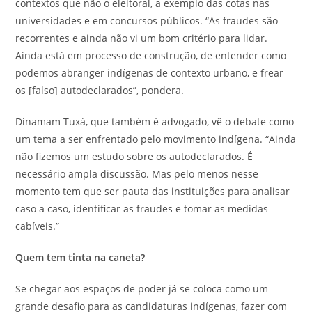
contextos que não o eleitoral, a exemplo das cotas nas
universidades e em concursos públicos. “As fraudes são
recorrentes e ainda não vi um bom critério para lidar.
Ainda está em processo de construção, de entender como
podemos abranger indígenas de contexto urbano, e frear
os [falso] autodeclarados”, pondera.
Dinamam Tuxá, que também é advogado, vê o debate como
um tema a ser enfrentado pelo movimento indígena. “Ainda
não fizemos um estudo sobre os autodeclarados. É
necessário ampla discussão. Mas pelo menos nesse
momento tem que ser pauta das instituições para analisar
caso a caso, identificar as fraudes e tomar as medidas
cabíveis.”
Quem tem tinta na caneta?
Se chegar aos espaços de poder já se coloca como um
grande desafio para as candidaturas indígenas, fazer com