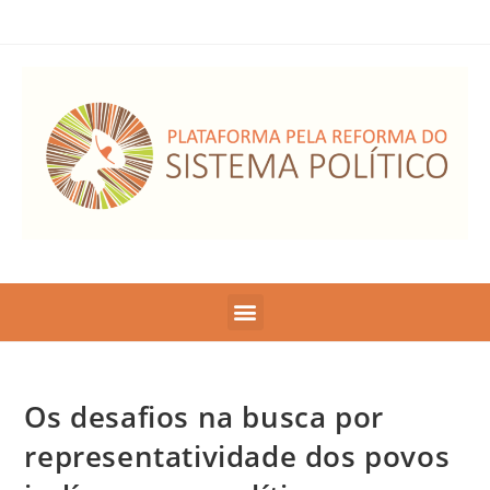
Os desafios na busca por
representatividade dos povos