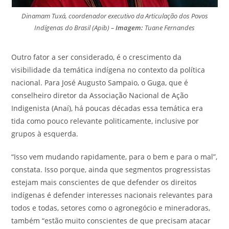
Dinamam Tuxá, coordenador executivo da Articulação dos Povos
Indígenas do Brasil (Apib) –
Imagem:
Tuane Fernandes
Outro fator a ser considerado, é o crescimento da
visibilidade da temática indígena no contexto da política
nacional. Para José Augusto Sampaio, o Guga, que é
conselheiro diretor da Associação Nacional de Ação
Indigenista (Anaí), há poucas décadas essa temática era
tida como pouco relevante politicamente, inclusive por
grupos à esquerda.
“Isso vem mudando rapidamente, para o bem e para o mal”,
constata. Isso porque, ainda que segmentos progressistas
estejam mais conscientes de que defender os direitos
indígenas é defender interesses nacionais relevantes para
todos e todas, setores como o agronegócio e mineradoras,
também “estão muito conscientes de que precisam atacar