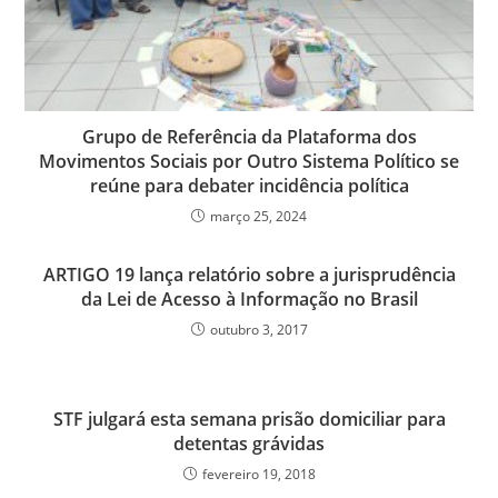
Grupo de Referência da Plataforma dos
Movimentos Sociais por Outro Sistema Político se
reúne para debater incidência política
março 25, 2024
ARTIGO 19 lança relatório sobre a jurisprudência
da Lei de Acesso à Informação no Brasil
outubro 3, 2017
STF julgará esta semana prisão domiciliar para
detentas grávidas
fevereiro 19, 2018