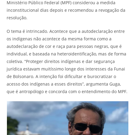
Ministério Público Federal (MPF) considerou a medida
inconstitucional dias depois e recomendou a revogação da
resolução.
O tema é intrincado. Acontece que a autodeclaração entre
os indígenas não acontece da mesma forma como a
autodeclaração de cor e raça para pessoas negras, que é
individual, e baseada na heteroidentificação, mas de forma
coletiva. “Proteger direitos indígenas e dar segurança
jurídica estavam muitíssimo longe dos interesses da Funai
de Bolsonaro. A intenção foi dificultar e burocratizar o
acesso dos indígenas a esses direitos”, argumenta Guga,
que é antropólogo e concorda com o entendimento do MPF.