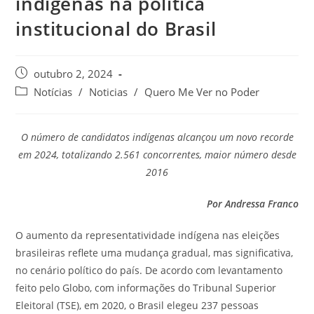
indígenas na política
institucional do Brasil
outubro 2, 2024
Notícias
/
Noticias
/
Quero Me Ver no Poder
O número de candidatos indígenas alcançou um novo recorde
em 2024, totalizando 2.561 concorrentes, maior número desde
2016
Por Andressa Franco
O aumento da representatividade indígena nas eleições
brasileiras reflete uma mudança gradual, mas significativa,
no cenário político do país. De acordo com levantamento
feito pelo Globo, com informações do Tribunal Superior
Eleitoral (TSE), em 2020, o Brasil elegeu 237 pessoas