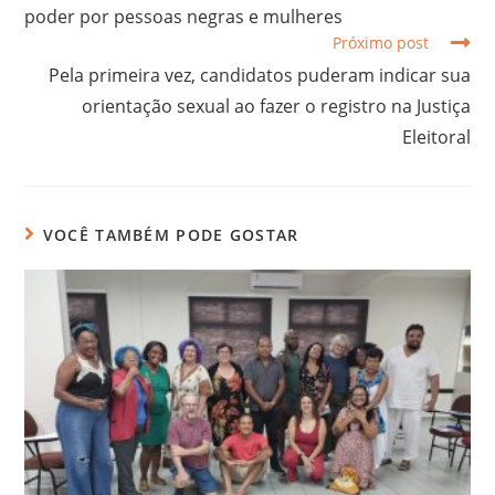
poder por pessoas negras e mulheres
Próximo post
Pela primeira vez, candidatos puderam indicar sua
orientação sexual ao fazer o registro na Justiça
Eleitoral
VOCÊ TAMBÉM PODE GOSTAR