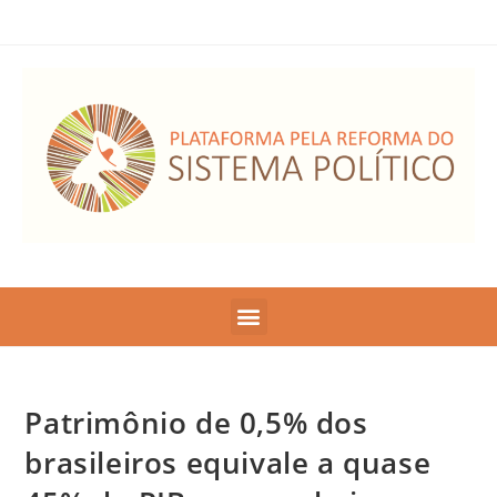
Patrimônio de 0,5% dos
brasileiros equivale a quase