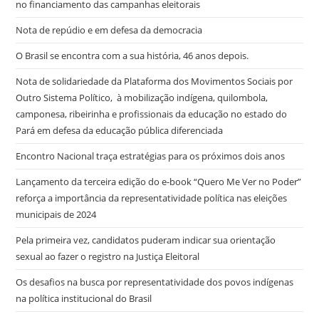
no financiamento das campanhas eleitorais
Nota de repúdio e em defesa da democracia
O Brasil se encontra com a sua história, 46 anos depois.
Nota de solidariedade da Plataforma dos Movimentos Sociais por
Outro Sistema Político, à mobilização indígena, quilombola,
camponesa, ribeirinha e profissionais da educação no estado do
Pará em defesa da educação pública diferenciada
Encontro Nacional traça estratégias para os próximos dois anos
Lançamento da terceira edição do e-book “Quero Me Ver no Poder”
reforça a importância da representatividade política nas eleições
municipais de 2024
Pela primeira vez, candidatos puderam indicar sua orientação
sexual ao fazer o registro na Justiça Eleitoral
Os desafios na busca por representatividade dos povos indígenas
na política institucional do Brasil