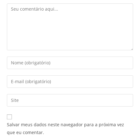
Salvar meus dados neste navegador para a próxima vez
que eu comentar.