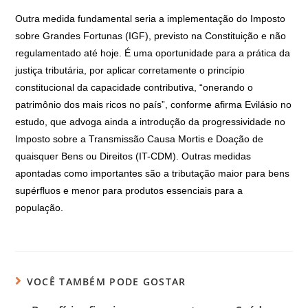
Outra medida fundamental seria a
implementação do Imposto
sobre Grandes Fortunas (IGF), previsto na Constituição e não
regulamentado até hoje. É uma oportunidade para a prática da
justiça tributária, por aplicar corretamente o princípio
constitucional da capacidade contributiva, “onerando o
patrimônio dos mais ricos no país”, conforme afirma Evilásio no
estudo, que advoga ainda a introdução da progressividade no
Imposto sobre a Transmissão Causa Mortis e Doação de
quaisquer Bens ou Direitos (IT-CDM). Outras medidas
apontadas como importantes são a tributação maior para bens
supérfluos e menor para produtos essenciais para a
população.
VOCÊ TAMBÉM PODE GOSTAR