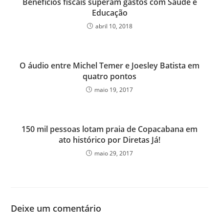
Benefícios fiscais superam gastos com Saúde e
Educação
abril 10, 2018
O áudio entre Michel Temer e Joesley Batista em
quatro pontos
maio 19, 2017
150 mil pessoas lotam praia de Copacabana em
ato histórico por Diretas Já!
maio 29, 2017
Deixe um comentário