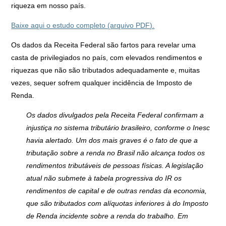
riqueza em nosso país.
Baixe aqui o estudo completo (arquivo PDF).
Os dados da Receita Federal são fartos para revelar uma
casta de privilegiados no país, com elevados rendimentos e
riquezas que não são tributados adequadamente e, muitas
vezes, sequer sofrem qualquer incidência de Imposto de
Renda.
Os dados divulgados pela Receita Federal confirmam a
injustiça no sistema tributário brasileiro, conforme o Inesc
havia alertado. Um dos mais graves é o fato de que a
tributação sobre a renda no Brasil não alcança todos os
rendimentos tributáveis de pessoas físicas. A legislação
atual não submete à tabela progressiva do IR os
rendimentos de capital e de outras rendas da economia,
que são tributados com alíquotas inferiores à do Imposto
de Renda incidente sobre a renda do trabalho. Em