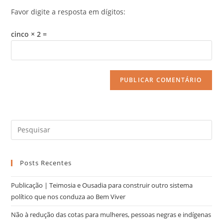
Favor digite a resposta em dígitos:
cinco × 2 =
Posts Recentes
Publicação | Teimosia e Ousadia para construir outro sistema
político que nos conduza ao Bem Viver
Não à redução das cotas para mulheres, pessoas negras e indígenas