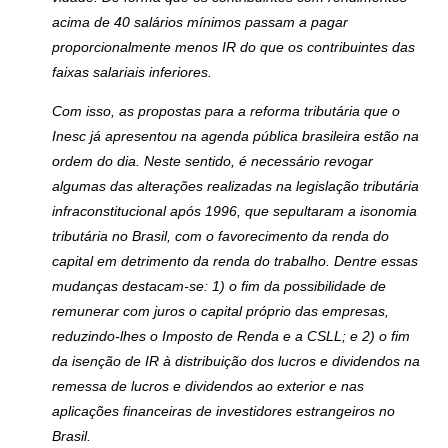
acima de 40 salários mínimos passam a pagar
proporcionalmente menos IR do que os contribuintes das
faixas salariais inferiores.
Com isso, as propostas para a reforma tributária que o
Inesc já apresentou na agenda pública brasileira estão na
ordem do dia.
Neste sentido, é necessário revogar
algumas das alterações realizadas na legislação tributária
infraconstitucional após 1996, que sepultaram a isonomia
tributária no Brasil, com o favorecimento da renda do
capital em detrimento da renda do trabalho. Dentre essas
mudanças destacam-se: 1) o fim da possibilidade de
remunerar com juros o capital próprio das empresas,
reduzindo-lhes o Imposto de Renda e a CSLL; e 2) o fim
da isenção de IR à distribuição dos lucros e dividendos na
remessa de lucros e dividendos ao exterior e nas
aplicações financeiras de investidores estrangeiros no
Brasil.