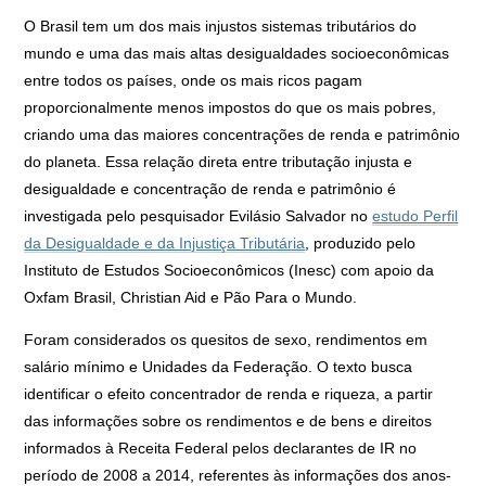
O Brasil tem um dos mais injustos sistemas tributários do
mundo e uma das mais altas desigualdades socioeconômicas
entre todos os países, onde os mais ricos pagam
proporcionalmente menos impostos do que os mais pobres,
criando uma das maiores concentrações de renda e patrimônio
do planeta. Essa relação direta entre tributação injusta e
desigualdade e concentração de renda e patrimônio é
investigada pelo pesquisador Evilásio Salvador no
estudo Perfil
da Desigualdade e da Injustiça Tributária
, produzido pelo
Instituto de Estudos Socioeconômicos (Inesc) com apoio da
Oxfam Brasil, Christian Aid e Pão Para o Mundo.
Foram considerados os quesitos de sexo, rendimentos em
salário mínimo e Unidades da Federação. O texto busca
identificar o efeito concentrador de renda e riqueza, a partir
das informações sobre os rendimentos e de bens e direitos
informados à Receita Federal pelos declarantes de IR no
período de 2008 a 2014, referentes às informações dos anos-