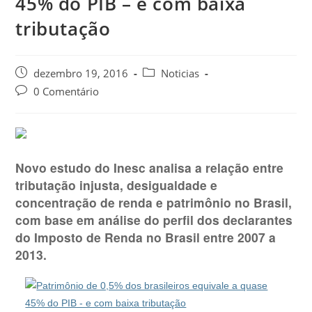
45% do PIB – e com baixa
tributação
dezembro 19, 2016
Noticias
0 Comentário
Novo estudo do Inesc analisa a relação entre
tributação injusta, desigualdade e
concentração de renda e patrimônio no Brasil,
com base em análise do perfil dos declarantes
do Imposto de Renda no Brasil entre 2007 a
2013.