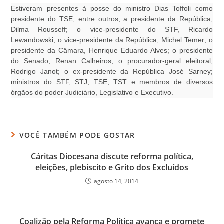
Estiveram presentes à posse do ministro Dias Toffoli como
presidente do TSE, entre outros, a presidente da República,
Dilma Rousseff; o vice-presidente do STF, Ricardo
Lewandowski; o vice-presidente da República, Michel Temer; o
presidente da Câmara, Henrique Eduardo Alves; o presidente
do Senado, Renan Calheiros; o procurador-geral eleitoral,
Rodrigo Janot; o ex-presidente da República José Sarney;
ministros do STF, STJ, TSE, TST e membros de diversos
órgãos do poder Judiciário, Legislativo e Executivo.
VOCÊ TAMBÉM PODE GOSTAR
Cáritas Diocesana discute reforma política,
eleições, plebiscito e Grito dos Excluídos
agosto 14, 2014
Coalizão pela Reforma Política avança e promete