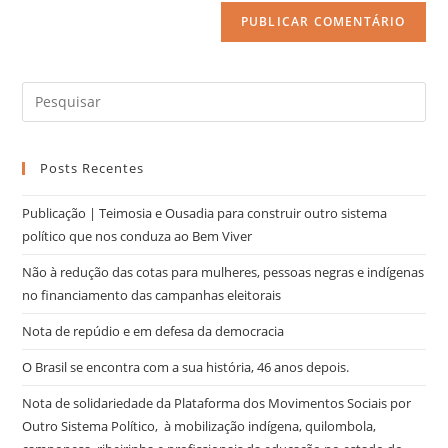
Posts Recentes
Publicação | Teimosia e Ousadia para construir outro sistema
político que nos conduza ao Bem Viver
Não à redução das cotas para mulheres, pessoas negras e indígenas
no financiamento das campanhas eleitorais
Nota de repúdio e em defesa da democracia
O Brasil se encontra com a sua história, 46 anos depois.
Nota de solidariedade da Plataforma dos Movimentos Sociais por
Outro Sistema Político, à mobilização indígena, quilombola,