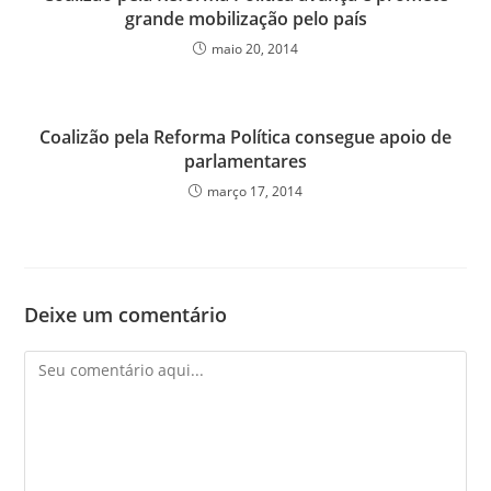
grande mobilização pelo país
maio 20, 2014
Coalizão pela Reforma Política consegue apoio de
parlamentares
março 17, 2014
Deixe um comentário