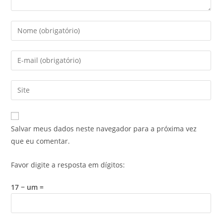
Salvar meus dados neste navegador para a próxima vez
que eu comentar.
Favor digite a resposta em dígitos:
17 − um =