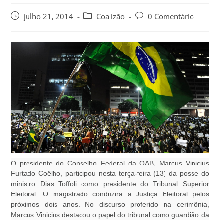
julho 21, 2014
Coalizão
0 Comentário
O presidente do Conselho Federal da OAB, Marcus Vinicius
Furtado Coêlho, participou nesta terça-feira (13) da posse do
ministro Dias Toffoli como presidente do Tribunal Superior
Eleitoral. O magistrado conduzirá a Justiça Eleitoral pelos
próximos dois anos. No discurso proferido na cerimônia,
Marcus Vinicius destacou o papel do tribunal como guardião da