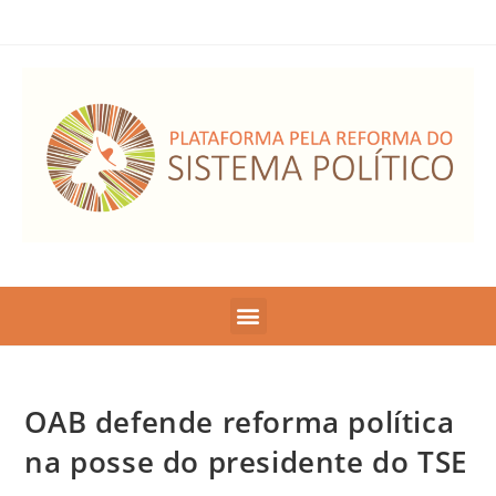
OAB defende reforma política
na posse do presidente do TSE