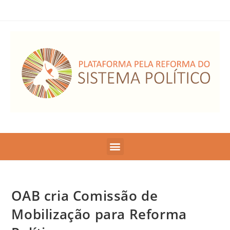
OAB cria Comissão de
Mobilização para Reforma