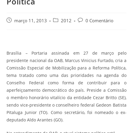
Política
março 11, 2013
2012
0 Comentário
Brasília – Portaria assinada em 27 de março pelo
presidente nacional da OAB, Marcus Vinicius Furtado, cria a
Comissão Especial de Mobilização para a Reforma Política,
tema tratado como uma das prioridades na agenda do
Conselho Federal como forma de contribuir para o
aperfeiçoamento democrático do país. Preside a Comissão
o membro honorário vitalício da entidade Cezar Britto (SE),
sendo vice-presidente o conselheiro federal Gedeon Batista
Pitaluga Junior (TO). Como secretário, foi nomeado o ex-
deputado Aldo Arantes (GO).