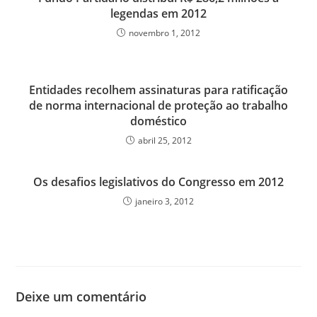
legendas em 2012
novembro 1, 2012
Entidades recolhem assinaturas para ratificação
de norma internacional de proteção ao trabalho
doméstico
abril 25, 2012
Os desafios legislativos do Congresso em 2012
janeiro 3, 2012
Deixe um comentário