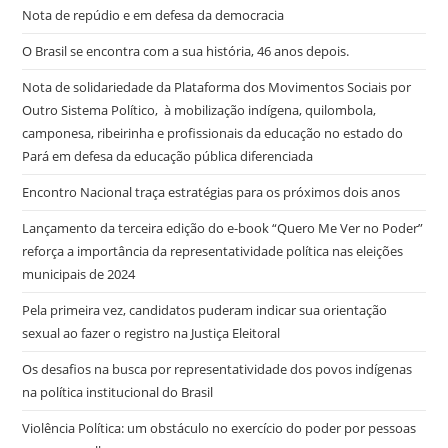
Nota de repúdio e em defesa da democracia
O Brasil se encontra com a sua história, 46 anos depois.
Nota de solidariedade da Plataforma dos Movimentos Sociais por
Outro Sistema Político, à mobilização indígena, quilombola,
camponesa, ribeirinha e profissionais da educação no estado do
Pará em defesa da educação pública diferenciada
Encontro Nacional traça estratégias para os próximos dois anos
Lançamento da terceira edição do e-book “Quero Me Ver no Poder”
reforça a importância da representatividade política nas eleições
municipais de 2024
Pela primeira vez, candidatos puderam indicar sua orientação
sexual ao fazer o registro na Justiça Eleitoral
Os desafios na busca por representatividade dos povos indígenas
na política institucional do Brasil
Violência Política: um obstáculo no exercício do poder por pessoas