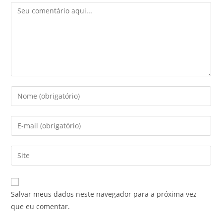
Salvar meus dados neste navegador para a próxima vez
que eu comentar.