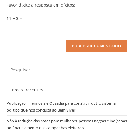
Favor digite a resposta em dígitos:
11 − 3 =
Posts Recentes
Publicação | Teimosia e Ousadia para construir outro sistema
político que nos conduza ao Bem Viver
Não à redução das cotas para mulheres, pessoas negras e indígenas
no financiamento das campanhas eleitorais