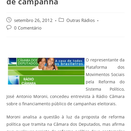
de campanha
setembro 26, 2012
Outras Rádios
0 Comentário
O representante da
Plataforma dos
Movimentos Sociais
pela Reforma do
Sistema Político,
José Antonio Moroni, concedeu entrevista à Rádio Câmara
sobre o financiamento público de campanhas eleitorais.
Moroni analisa a questão à luz da proposta de reforma
política que tramita na Câmara dos Deputados, mas afirma