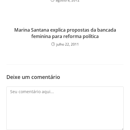
agosto 8, 2012
Marina Santana explica propostas da bancada
feminina para reforma política
julho 22, 2011
Deixe um comentário