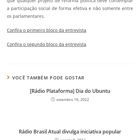
que qualquer projeto de reforma política deve contemplar
a participação social de forma efetiva e não somente entre
os parlamentares.
Confira o primeiro bloco da entrevista
Confira o segundo bloco da entrevista
VOCÊ TAMBÉM PODE GOSTAR
[Rádio Plataforma] Dia do Ubuntu
setembro 16, 2022
Rádio Brasil Atual divulga iniciativa popular