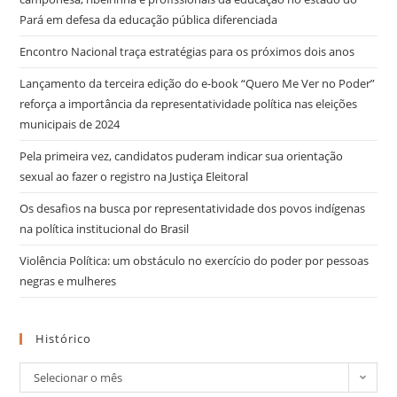
Pará em defesa da educação pública diferenciada
Encontro Nacional traça estratégias para os próximos dois anos
Lançamento da terceira edição do e-book “Quero Me Ver no Poder”
reforça a importância da representatividade política nas eleições
municipais de 2024
Pela primeira vez, candidatos puderam indicar sua orientação
sexual ao fazer o registro na Justiça Eleitoral
Os desafios na busca por representatividade dos povos indígenas
na política institucional do Brasil
Violência Política: um obstáculo no exercício do poder por pessoas
negras e mulheres
Histórico
Selecionar o mês