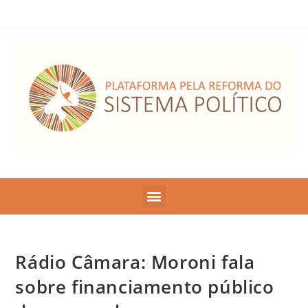
Rádio Câmara: Moroni fala
sobre financiamento público