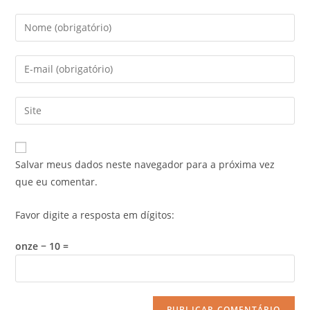
Salvar meus dados neste navegador para a próxima vez
que eu comentar.
Favor digite a resposta em dígitos:
onze − 10 =