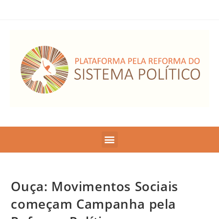
Ouça: Movimentos Sociais
começam Campanha pela