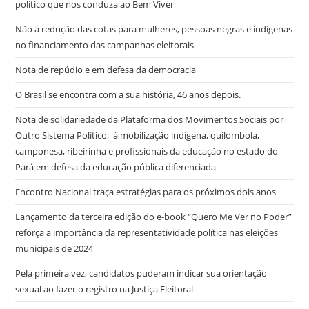
político que nos conduza ao Bem Viver
Não à redução das cotas para mulheres, pessoas negras e indígenas
no financiamento das campanhas eleitorais
Nota de repúdio e em defesa da democracia
O Brasil se encontra com a sua história, 46 anos depois.
Nota de solidariedade da Plataforma dos Movimentos Sociais por
Outro Sistema Político, à mobilização indígena, quilombola,
camponesa, ribeirinha e profissionais da educação no estado do
Pará em defesa da educação pública diferenciada
Encontro Nacional traça estratégias para os próximos dois anos
Lançamento da terceira edição do e-book “Quero Me Ver no Poder”
reforça a importância da representatividade política nas eleições
municipais de 2024
Pela primeira vez, candidatos puderam indicar sua orientação
sexual ao fazer o registro na Justiça Eleitoral