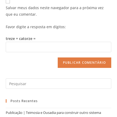
Salvar meus dados neste navegador para a próxima vez
que eu comentar.
Favor digite a resposta em dígitos:
treze + catorze =
Posts Recentes
Publicação | Teimosia e Ousadia para construir outro sistema