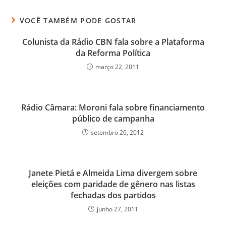
VOCÊ TAMBÉM PODE GOSTAR
Colunista da Rádio CBN fala sobre a Plataforma
da Reforma Política
março 22, 2011
Rádio Câmara: Moroni fala sobre financiamento
público de campanha
setembro 26, 2012
Janete Pietá e Almeida Lima divergem sobre
eleições com paridade de gênero nas listas
fechadas dos partidos
junho 27, 2011