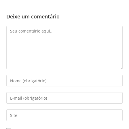
Deixe um comentário