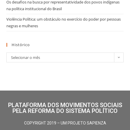
Os desafios na busca por representatividade dos povos indígenas
na política institucional do Brasil
Violência Política: um obstáculo no exercício do poder por pessoas
negras e mulheres
Histórico
Selecionar o mês
PLATAFORMA DOS MOVIMENTOS SOCIAIS
PELA REFORMA DO SISTEMA POLÍTICO
COPYRIGHT 2019 – UM PROJETO SAPIENZA