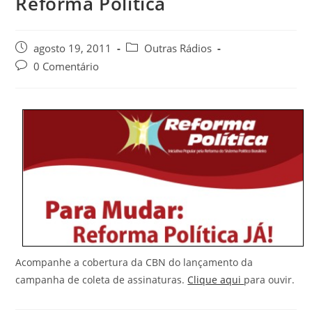
Reforma Política
agosto 19, 2011
Outras Rádios
0 Comentário
Acompanhe a cobertura da CBN do lançamento da
campanha de coleta de assinaturas.
Clique aqui
para ouvir.