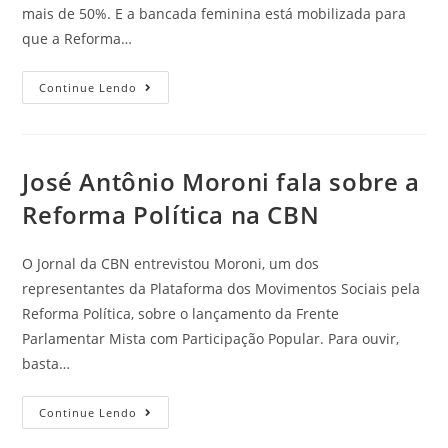
mais de 50%. E a bancada feminina está mobilizada para
que a Reforma…
Continue Lendo
José Antônio Moroni fala sobre a
Reforma Política na CBN
O Jornal da CBN entrevistou Moroni, um dos
representantes da Plataforma dos Movimentos Sociais pela
Reforma Política, sobre o lançamento da Frente
Parlamentar Mista com Participação Popular. Para ouvir,
basta…
Continue Lendo