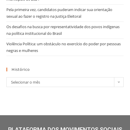
Pela primeira vez, candidatos puderam indicar sua orientação
sexual ao fazer o registro na Justiça Eleitoral
Os desafios na busca por representatividade dos povos indígenas
na política institucional do Brasil
Violência Política: um obstáculo no exercício do poder por pessoas
negras e mulheres
Histórico
Selecionar o mês
PLATAFORMA DOS MOVIMENTOS SOCIAIS