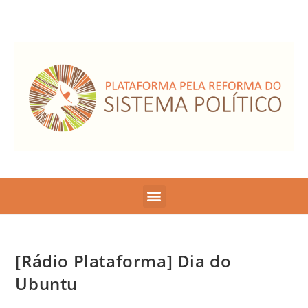
[Rádio Plataforma] Dia do
Ubuntu