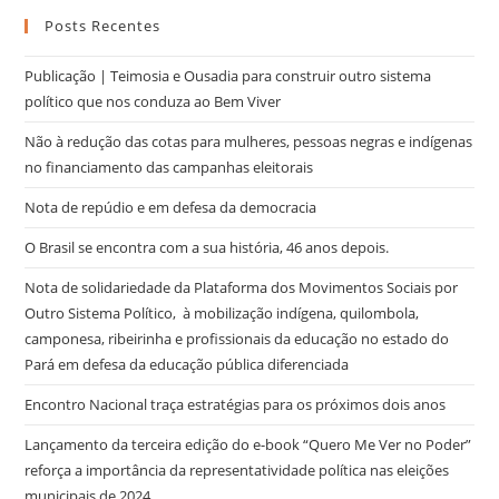
Posts Recentes
Publicação | Teimosia e Ousadia para construir outro sistema
político que nos conduza ao Bem Viver
Não à redução das cotas para mulheres, pessoas negras e indígenas
no financiamento das campanhas eleitorais
Nota de repúdio e em defesa da democracia
O Brasil se encontra com a sua história, 46 anos depois.
Nota de solidariedade da Plataforma dos Movimentos Sociais por
Outro Sistema Político, à mobilização indígena, quilombola,
camponesa, ribeirinha e profissionais da educação no estado do
Pará em defesa da educação pública diferenciada
Encontro Nacional traça estratégias para os próximos dois anos
Lançamento da terceira edição do e-book “Quero Me Ver no Poder”
reforça a importância da representatividade política nas eleições
municipais de 2024