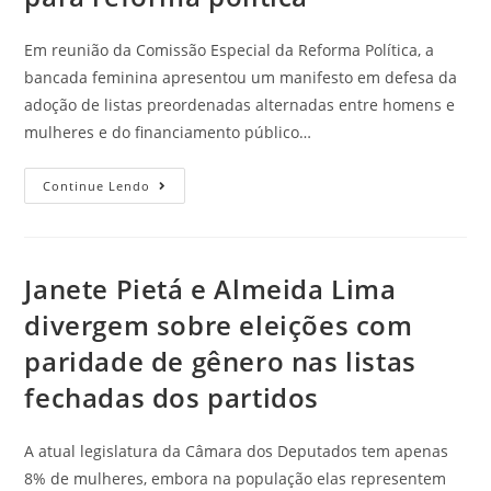
Em reunião da Comissão Especial da Reforma Política, a
bancada feminina apresentou um manifesto em defesa da
adoção de listas preordenadas alternadas entre homens e
mulheres e do financiamento público…
Continue Lendo
Janete Pietá e Almeida Lima
divergem sobre eleições com
paridade de gênero nas listas
fechadas dos partidos
A atual legislatura da Câmara dos Deputados tem apenas
8% de mulheres, embora na população elas representem