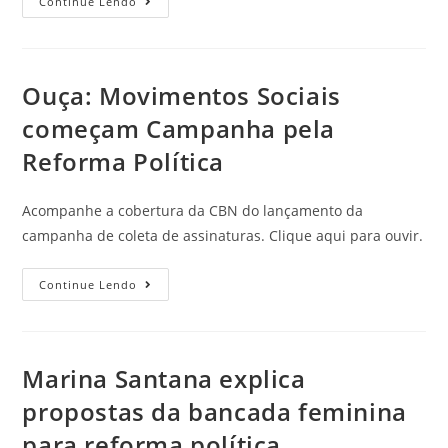
Continue Lendo
Ouça: Movimentos Sociais
começam Campanha pela
Reforma Política
Acompanhe a cobertura da CBN do lançamento da
campanha de coleta de assinaturas. Clique aqui para ouvir.
Continue Lendo
Marina Santana explica
propostas da bancada feminina
para reforma política