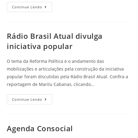
Continue Lendo
Rádio Brasil Atual divulga
iniciativa popular
O tema da Reforma Política e o andamento das
mobilizações e articulações pela construção da iniciativa
popular foram discutidas pela Rádio Brasil Atual. Confira a
reportagem de Marilu Cabanas, clicando…
Continue Lendo
Agenda Consocial