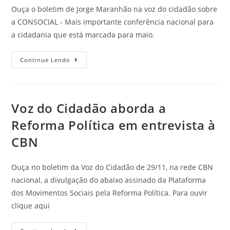
Ouça o boletim de Jorge Maranhão na voz do cidadão sobre
a CONSOCIAL - Mais importante conferência nacional para
a cidadania que está marcada para maio.
Continue Lendo
Voz do Cidadão aborda a
Reforma Política em entrevista à
CBN
Ouça no boletim da Voz do Cidadão de 29/11, na rede CBN
nacional, a divulgação do abaixo assinado da Plataforma
dos Movimentos Sociais pela Reforma Política. Para ouvir
clique aqui