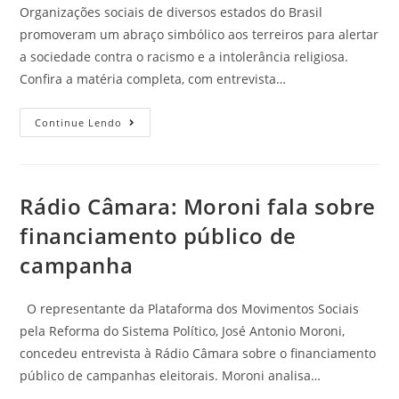
Organizações sociais de diversos estados do Brasil
promoveram um abraço simbólico aos terreiros para alertar
a sociedade contra o racismo e a intolerância religiosa.
Confira a matéria completa, com entrevista…
Continue Lendo
Rádio Câmara: Moroni fala sobre
financiamento público de
campanha
O representante da Plataforma dos Movimentos Sociais
pela Reforma do Sistema Político, José Antonio Moroni,
concedeu entrevista à Rádio Câmara sobre o financiamento
público de campanhas eleitorais. Moroni analisa…