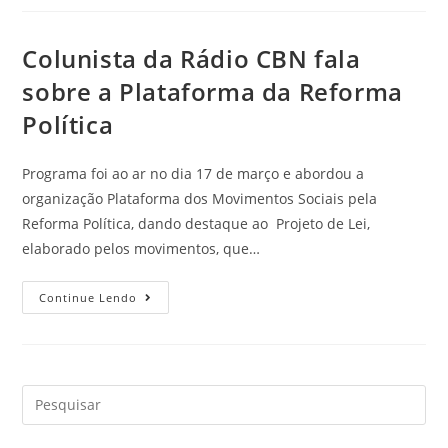
Colunista da Rádio CBN fala
sobre a Plataforma da Reforma
Política
Programa foi ao ar no dia 17 de março e abordou a
organização Plataforma dos Movimentos Sociais pela
Reforma Política, dando destaque ao Projeto de Lei,
elaborado pelos movimentos, que…
Continue Lendo