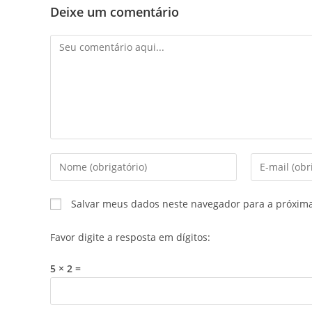
Deixe um comentário
Salvar meus dados neste navegador para a próxim
Favor digite a resposta em dígitos:
5 × 2 =