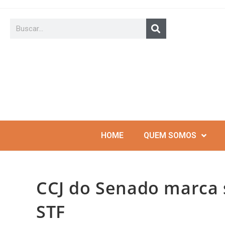
HOME
QUEM SOMOS
CCJ do Senado marca 
STF