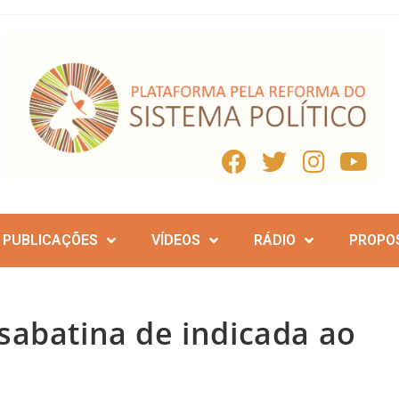
PUBLICAÇÕES
VÍDEOS
RÁDIO
PROPO
sabatina de indicada ao