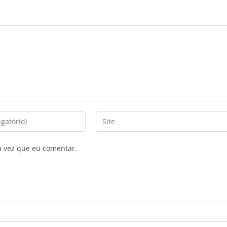
a vez que eu comentar.