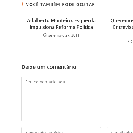
VOCÊ TAMBÉM PODE GOSTAR
Adalberto Monteiro: Esquerda
Queremos 
impulsiona Reforma Política
Entrevis
setembro 27, 2011
Deixe um comentário