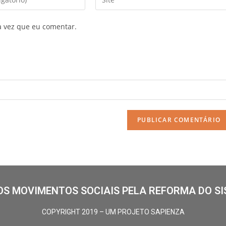
a vez que eu comentar.
S MOVIMENTOS SOCIAIS PELA REFORMA DO SI
COPYRIGHT 2019 – UM PROJETO SAPIENZA