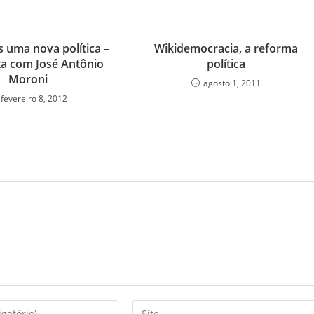
uma nova política –
Wikidemocracia, a reforma
ta com José Antônio
política
Moroni
agosto 1, 2011
fevereiro 8, 2012