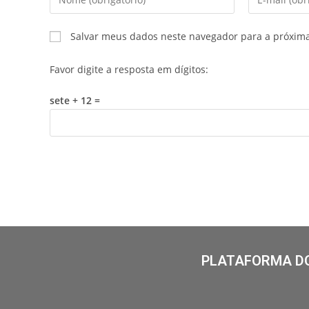
Salvar meus dados neste navegador para a próxim
Favor digite a resposta em dígitos:
sete + 12 =
PLATAFORMA DO