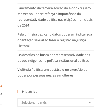
Lançamento da terceira edição do e-book “Quero
Me Ver no Poder” reforça a importância da
representatividade política nas eleições municipais
de 2024
Pela primeira vez, candidatos puderam indicar sua
orientação sexual ao fazer o registro na Justiça
Eleitoral
Os desafios na busca por representatividade dos
povos indígenas na política institucional do Brasil
Violência Política: um obstáculo no exercício do
poder por pessoas negras e mulheres
Histórico
ux
Selecionar o mês