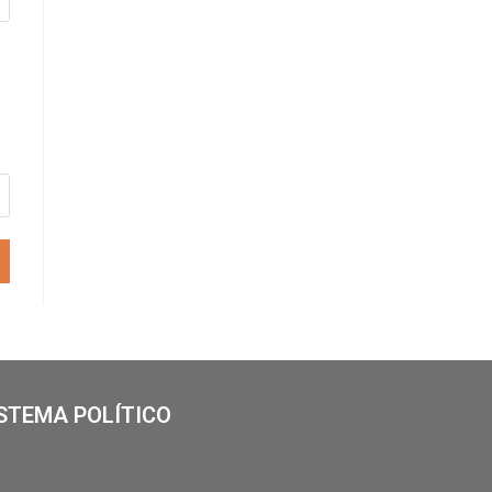
STEMA POLÍTICO