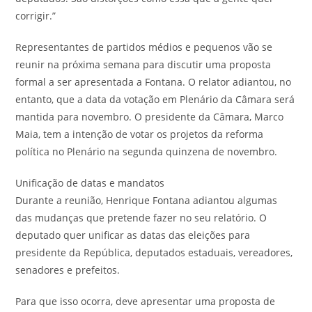
corrigir.”
Representantes de partidos médios e pequenos vão se
reunir na próxima semana para discutir uma proposta
formal a ser apresentada a Fontana. O relator adiantou, no
entanto, que a data da votação em Plenário da Câmara será
mantida para novembro. O presidente da Câmara, Marco
Maia, tem a intenção de votar os projetos da reforma
política no Plenário na segunda quinzena de novembro.
Unificação de datas e mandatos
Durante a reunião, Henrique Fontana adiantou algumas
das mudanças que pretende fazer no seu relatório. O
deputado quer unificar as datas das eleições para
presidente da República, deputados estaduais, vereadores,
senadores e prefeitos.
Para que isso ocorra, deve apresentar uma proposta de