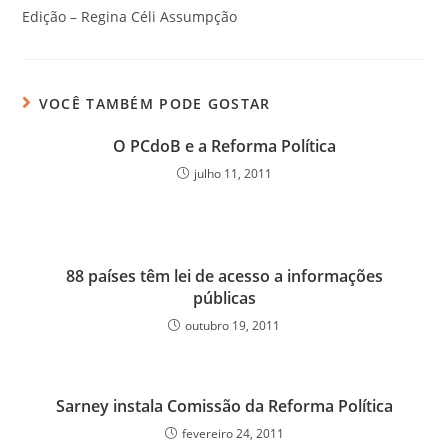
Edição – Regina Céli Assumpção
VOCÊ TAMBÉM PODE GOSTAR
O PCdoB e a Reforma Política
julho 11, 2011
88 países têm lei de acesso a informações
públicas
outubro 19, 2011
Sarney instala Comissão da Reforma Política
fevereiro 24, 2011