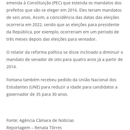
emenda à Constituição (PEC) que estenda os mandatos dos
prefeitos que vão se eleger em 2016. Eles teriam mandatos
de seis anos. Assim, a coincidência das datas das eleições
ocorreria em 2022, sendo que as eleições para presidente
da República, por exemplo, ocorreriam em um período de
três meses depois das eleições para vereador.
O relator da reforma política se disse inclinado a diminuir o
mandato de senador de oito para quatro anos já a partir de
2014.
Fontana também recebeu pedido da União Nacional dos
Estudantes (UNE) para reduzir a idade para candidatos a
governador de 35 para 30 anos.
Fonte: Agência Câmara de Notícias
Reportagem – Renata Tôrres