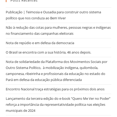
Posts Recentes
Publicação | Teimosia e Ousadia para construir outro sistema
político que nos conduza ao Bem Viver
Não à redução das cotas para mulheres, pessoas negras e indígenas
no financiamento das campanhas eleitorais
Nota de repúdio e em defesa da democracia
O Brasil se encontra com a sua história, 46 anos depois.
Nota de solidariedade da Plataforma dos Movimentos Sociais por
Outro Sistema Político, à mobilização indígena, quilombola,
camponesa, ribeirinha e profissionais da educação no estado do
Pará em defesa da educação pública diferenciada
Encontro Nacional traça estratégias para os próximos dois anos
Lançamento da terceira edição do e-book “Quero Me Ver no Poder”
reforça a importância da representatividade política nas eleições
municipais de 2024