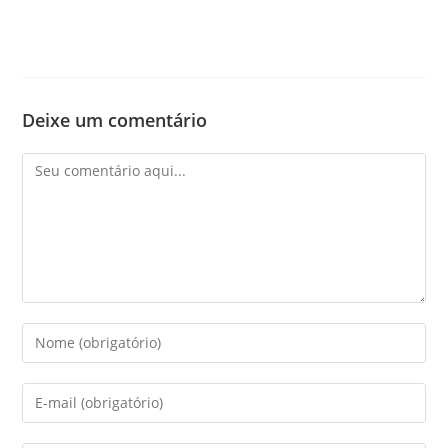
Deixe um comentário