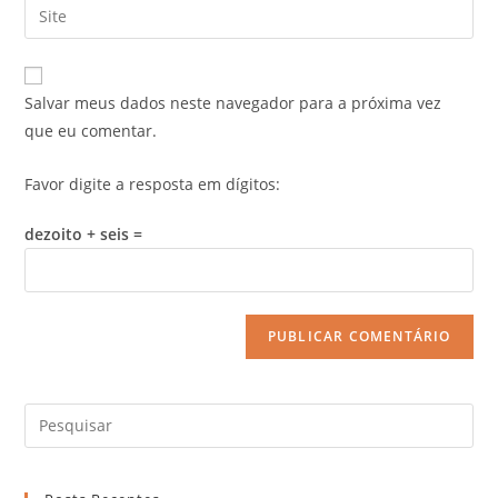
Salvar meus dados neste navegador para a próxima vez
que eu comentar.
Favor digite a resposta em dígitos:
dezoito + seis =