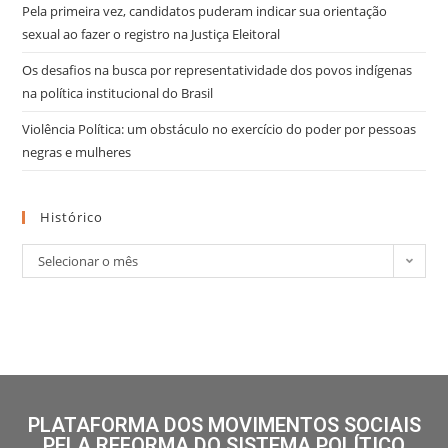
Pela primeira vez, candidatos puderam indicar sua orientação
sexual ao fazer o registro na Justiça Eleitoral
Os desafios na busca por representatividade dos povos indígenas
na política institucional do Brasil
Violência Política: um obstáculo no exercício do poder por pessoas
negras e mulheres
Histórico
Selecionar o mês
PLATAFORMA DOS MOVIMENTOS SOCIAIS
PELA REFORMA DO SISTEMA POLÍTICO