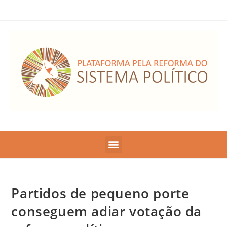
Partidos de pequeno porte
conseguem adiar votação da