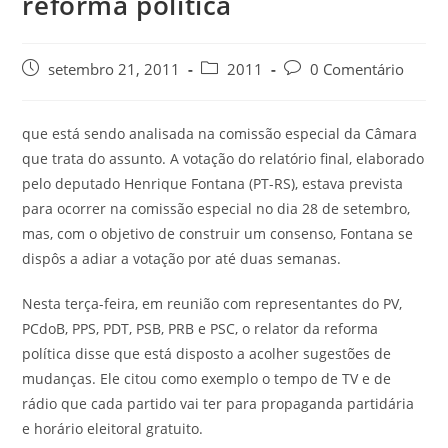
reforma política
setembro 21, 2011
2011
0 Comentário
que está sendo analisada na comissão especial da Câmara
que trata do assunto. A votação do relatório final, elaborado
pelo deputado Henrique Fontana (PT-RS), estava prevista
para ocorrer na comissão especial no dia 28 de setembro,
mas, com o objetivo de construir um consenso, Fontana se
dispôs a adiar a votação por até duas semanas.
Nesta terça-feira, em reunião com representantes do PV,
PCdoB, PPS, PDT, PSB, PRB e PSC, o relator da reforma
política disse que está disposto a acolher sugestões de
mudanças. Ele citou como exemplo o tempo de TV e de
rádio que cada partido vai ter para propaganda partidária
e horário eleitoral gratuito.