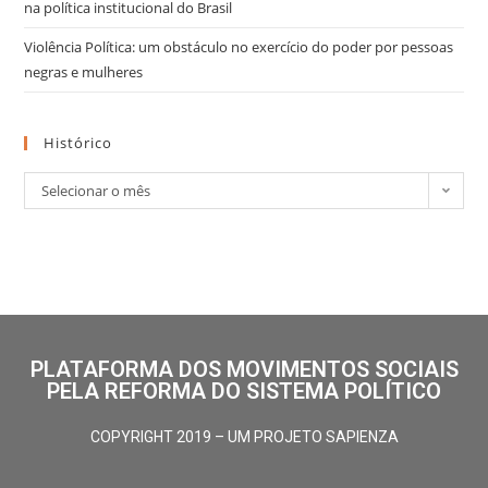
na política institucional do Brasil
Violência Política: um obstáculo no exercício do poder por pessoas
negras e mulheres
Histórico
Selecionar o mês
PLATAFORMA DOS MOVIMENTOS SOCIAIS
PELA REFORMA DO SISTEMA POLÍTICO
COPYRIGHT 2019 – UM PROJETO SAPIENZA