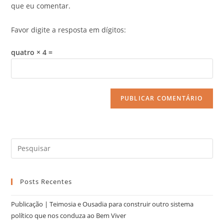
que eu comentar.
Favor digite a resposta em dígitos:
quatro × 4 =
Posts Recentes
Publicação | Teimosia e Ousadia para construir outro sistema
político que nos conduza ao Bem Viver