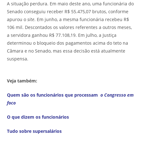
A situação perdura. Em maio deste ano, uma funcionária do
Senado conseguiu receber R$ 55.475,07 brutos, conforme
apurou o
site
. Em junho, a mesma funcionária recebeu R$
106 mil. Descontados os valores referentes a outros meses,
a servidora ganhou R$ 77.108,19. Em julho, a Justiça
determinou o bloqueio dos pagamentos acima do teto na
Câmara e no Senado, mas essa decisão está atualmente
suspensa.
Veja também:
Quem são os funcionários que processam
o Congresso em
foco
O que dizem os funcionários
Tudo sobre supersalários