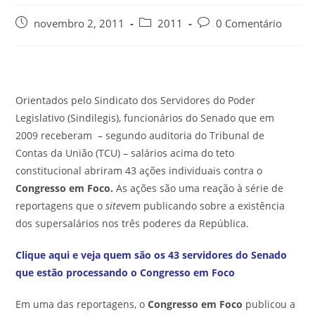
novembro 2, 2011
2011
0 Comentário
Orientados pelo Sindicato dos Servidores do Poder
Legislativo (Sindilegis), funcionários do Senado que em
2009 receberam – segundo auditoria do Tribunal de
Contas da União (TCU) – salários acima do teto
constitucional abriram 43 ações individuais contra o
Congresso em Foco.
As ações são uma reação à série de
reportagens que o
site
vem publicando sobre a existência
dos supersalários nos três poderes da República.
Clique aqui e veja quem são os 43 servidores do Senado
que estão processando o Congresso em Foco
Em uma das reportagens, o
Congresso em Foco
publicou a