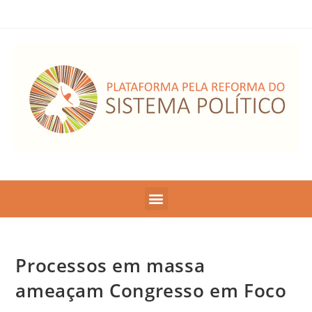
Processos em massa
ameaçam Congresso em Foco