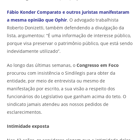
Fábio Konder Comparato e outros juristas manifestaram
a mesma opinião que Ophir
. O advogado trabalhista
Roberto Donizetti, também defendendo a divulgação da
lista, argumentou: “É uma informação de interesse público,
porque visa preservar o patrimônio público, que está sendo
indevidamente utilizado”.
Ao longo das últimas semanas, o
Congresso em Foco
procurou com insistência o Sindilegis para obter da
entidade, por meio de entrevista ou mesmo de
manifestação por escrito, a sua visão a respeito dos
funcionários do Legislativo que ganham acima do teto. O
sindicato jamais atendeu aos nossos pedidos de
esclarecimentos.
Intimidade exposta