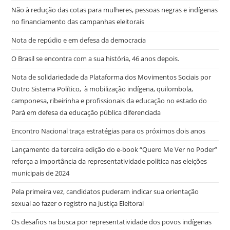
Não à redução das cotas para mulheres, pessoas negras e indígenas
no financiamento das campanhas eleitorais
Nota de repúdio e em defesa da democracia
O Brasil se encontra com a sua história, 46 anos depois.
Nota de solidariedade da Plataforma dos Movimentos Sociais por
Outro Sistema Político, à mobilização indígena, quilombola,
camponesa, ribeirinha e profissionais da educação no estado do
Pará em defesa da educação pública diferenciada
Encontro Nacional traça estratégias para os próximos dois anos
Lançamento da terceira edição do e-book “Quero Me Ver no Poder”
reforça a importância da representatividade política nas eleições
municipais de 2024
Pela primeira vez, candidatos puderam indicar sua orientação
sexual ao fazer o registro na Justiça Eleitoral
Os desafios na busca por representatividade dos povos indígenas