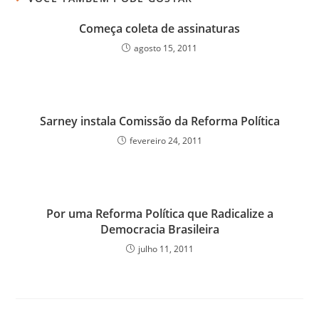
Começa coleta de assinaturas
agosto 15, 2011
Sarney instala Comissão da Reforma Política
fevereiro 24, 2011
Por uma Reforma Política que Radicalize a
Democracia Brasileira
julho 11, 2011