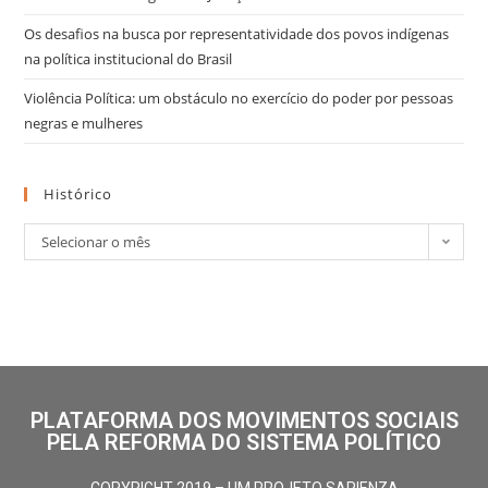
Os desafios na busca por representatividade dos povos indígenas
na política institucional do Brasil
Violência Política: um obstáculo no exercício do poder por pessoas
negras e mulheres
Histórico
Selecionar o mês
PLATAFORMA DOS MOVIMENTOS SOCIAIS
PELA REFORMA DO SISTEMA POLÍTICO
COPYRIGHT 2019 – UM PROJETO SAPIENZA