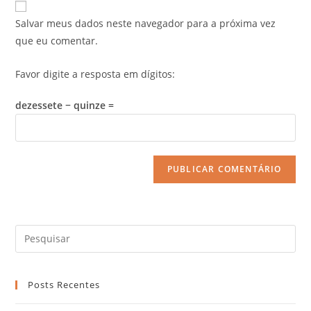
Salvar meus dados neste navegador para a próxima vez
que eu comentar.
Favor digite a resposta em dígitos:
dezessete − quinze =
Posts Recentes