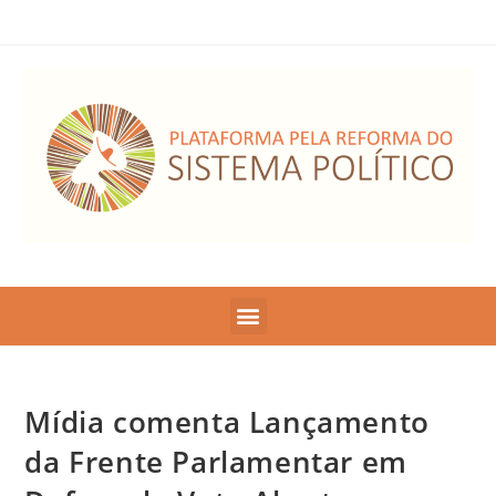
Mídia comenta Lançamento
da Frente Parlamentar em