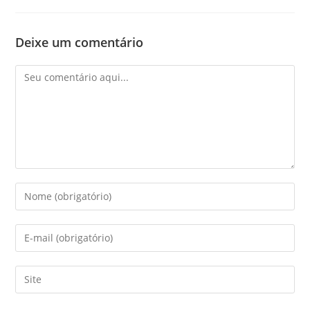
Deixe um comentário