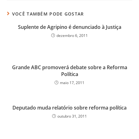
VOCÊ TAMBÉM PODE GOSTAR
Suplente de Agripino é denunciado à Justiça
dezembro 6, 2011
Grande ABC promoverá debate sobre a Reforma
Política
maio 17, 2011
Deputado muda relatório sobre reforma política
outubro 31, 2011