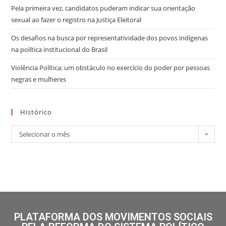
Pela primeira vez, candidatos puderam indicar sua orientação
sexual ao fazer o registro na Justiça Eleitoral
Os desafios na busca por representatividade dos povos indígenas
na política institucional do Brasil
Violência Política: um obstáculo no exercício do poder por pessoas
negras e mulheres
Histórico
Selecionar o mês
PLATAFORMA DOS MOVIMENTOS SOCIAIS