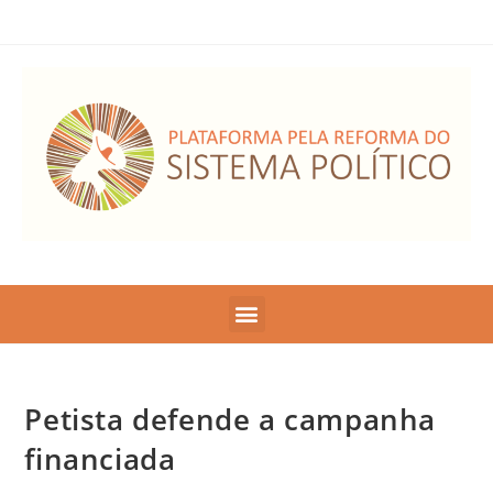
Petista defende a campanha
financiada