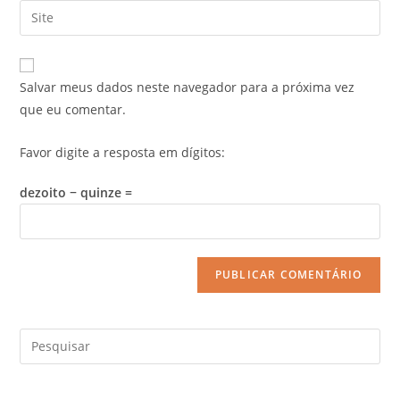
Salvar meus dados neste navegador para a próxima vez
que eu comentar.
Favor digite a resposta em dígitos:
dezoito − quinze =