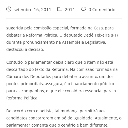
setembro 16, 2011
2011
0 Comentário
sugerida pela comissão especial, formada na Casa, para
debater a Reforma Política. O deputado Dedé Teixeira (PT),
durante pronunciamento na Assembleia Legislativa,
destacou a decisão.
Contudo, o parlamentar deixa claro que o item não está
descartado do texto da Reforma. Na comissão formada na
Câmara dos Deputados para debater o assunto, um dos
pontos primordiais, assegura, é o financiamento público
para as campanhas, o que ele considera essencial para a
Reforma Política.
De acordo com o petista, tal mudança permitirá aos
candidatos concorrerem em pé de igualdade. Atualmente, o
parlamentar comenta que o cenário é bem diferente,