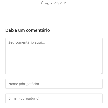
agosto 16, 2011
Deixe um comentário