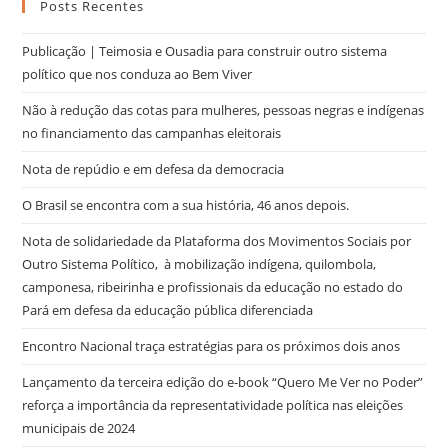
Posts Recentes
Publicação | Teimosia e Ousadia para construir outro sistema
político que nos conduza ao Bem Viver
Não à redução das cotas para mulheres, pessoas negras e indígenas
no financiamento das campanhas eleitorais
Nota de repúdio e em defesa da democracia
O Brasil se encontra com a sua história, 46 anos depois.
Nota de solidariedade da Plataforma dos Movimentos Sociais por
Outro Sistema Político, à mobilização indígena, quilombola,
camponesa, ribeirinha e profissionais da educação no estado do
Pará em defesa da educação pública diferenciada
Encontro Nacional traça estratégias para os próximos dois anos
Lançamento da terceira edição do e-book “Quero Me Ver no Poder”
reforça a importância da representatividade política nas eleições
municipais de 2024