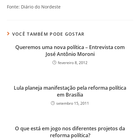
Fonte: Diário do Nordeste
VOCÊ TAMBÉM PODE GOSTAR
Queremos uma nova política – Entrevista com
José Antônio Moroni
fevereiro 8, 2012
Lula planeja manifestação pela reforma política
em Brasília
setembro 15, 2011
O que está em jogo nos diferentes projetos da
reforma política?