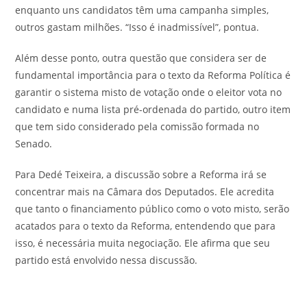
enquanto uns candidatos têm uma campanha simples,
outros gastam milhões. “Isso é inadmissível”, pontua.
Além desse ponto, outra questão que considera ser de
fundamental importância para o texto da Reforma Política é
garantir o sistema misto de votação onde o eleitor vota no
candidato e numa lista pré-ordenada do partido, outro item
que tem sido considerado pela comissão formada no
Senado.
Para Dedé Teixeira, a discussão sobre a Reforma irá se
concentrar mais na Câmara dos Deputados. Ele acredita
que tanto o financiamento público como o voto misto, serão
acatados para o texto da Reforma, entendendo que para
isso, é necessária muita negociação. Ele afirma que seu
partido está envolvido nessa discussão.