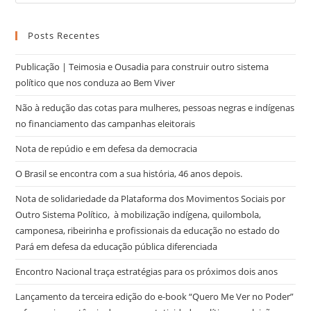
Posts Recentes
Publicação | Teimosia e Ousadia para construir outro sistema
político que nos conduza ao Bem Viver
Não à redução das cotas para mulheres, pessoas negras e indígenas
no financiamento das campanhas eleitorais
Nota de repúdio e em defesa da democracia
O Brasil se encontra com a sua história, 46 anos depois.
Nota de solidariedade da Plataforma dos Movimentos Sociais por
Outro Sistema Político, à mobilização indígena, quilombola,
camponesa, ribeirinha e profissionais da educação no estado do
Pará em defesa da educação pública diferenciada
Encontro Nacional traça estratégias para os próximos dois anos
Lançamento da terceira edição do e-book “Quero Me Ver no Poder”