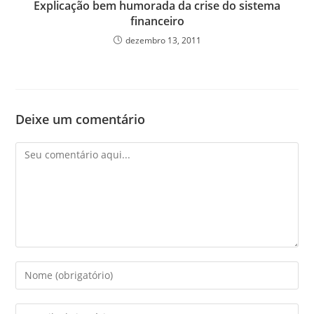
Explicação bem humorada da crise do sistema
financeiro
dezembro 13, 2011
Deixe um comentário