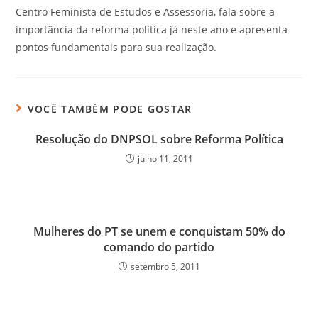
Centro Feminista de Estudos e Assessoria, fala sobre a
importância da reforma política já neste ano e apresenta
pontos fundamentais para sua realização.
VOCÊ TAMBÉM PODE GOSTAR
Resolução do DNPSOL sobre Reforma Política
julho 11, 2011
Mulheres do PT se unem e conquistam 50% do
comando do partido
setembro 5, 2011