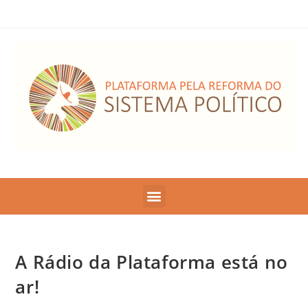
A Rádio da Plataforma está no
ar!