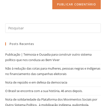
Posts Recentes
Publicação | Teimosia e Ousadia para construir outro sistema
político que nos conduza ao Bem Viver
Não à redução das cotas para mulheres, pessoas negras e indígenas
no financiamento das campanhas eleitorais
Nota de repúdio e em defesa da democracia
O Brasil se encontra com a sua história, 46 anos depois.
Nota de solidariedade da Plataforma dos Movimentos Sociais por
Outro Sistema Político, à mobilização indígena, quilombola,