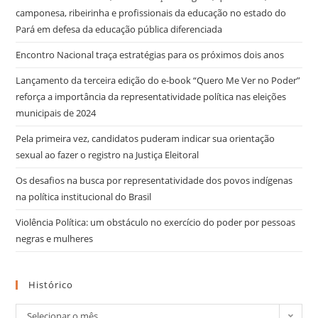
camponesa, ribeirinha e profissionais da educação no estado do
Pará em defesa da educação pública diferenciada
Encontro Nacional traça estratégias para os próximos dois anos
Lançamento da terceira edição do e-book “Quero Me Ver no Poder”
reforça a importância da representatividade política nas eleições
municipais de 2024
Pela primeira vez, candidatos puderam indicar sua orientação
sexual ao fazer o registro na Justiça Eleitoral
Os desafios na busca por representatividade dos povos indígenas
na política institucional do Brasil
Violência Política: um obstáculo no exercício do poder por pessoas
negras e mulheres
Histórico
Selecionar o mês