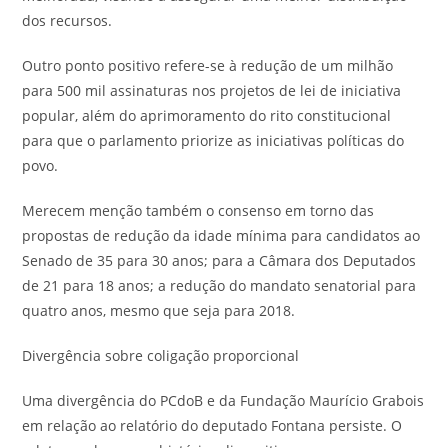
dos recursos.
Outro ponto positivo refere-se à redução de um milhão
para 500 mil assinaturas nos projetos de lei de iniciativa
popular, além do aprimoramento do rito constitucional
para que o parlamento priorize as iniciativas políticas do
povo.
Merecem menção também o consenso em torno das
propostas de redução da idade mínima para candidatos ao
Senado de 35 para 30 anos; para a Câmara dos Deputados
de 21 para 18 anos; a redução do mandato senatorial para
quatro anos, mesmo que seja para 2018.
Divergência sobre coligação proporcional
Uma divergência do PCdoB e da Fundação Maurício Grabois
em relação ao relatório do deputado Fontana persiste. O