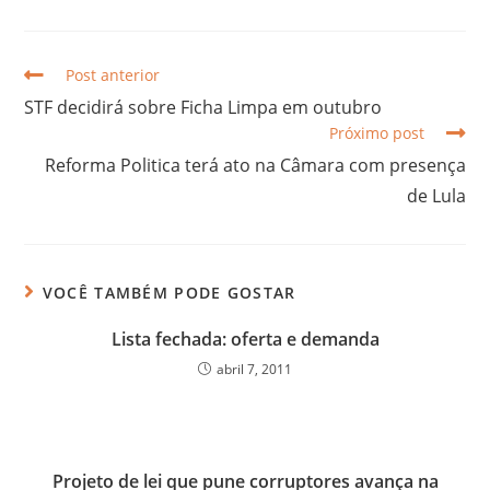
Post anterior
STF decidirá sobre Ficha Limpa em outubro
Próximo post
Reforma Politica terá ato na Câmara com presença
de Lula
VOCÊ TAMBÉM PODE GOSTAR
Lista fechada: oferta e demanda
abril 7, 2011
Projeto de lei que pune corruptores avança na