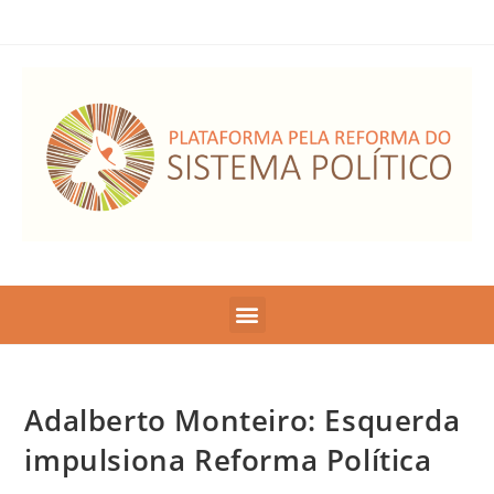
Adalberto Monteiro: Esquerda
impulsiona Reforma Política