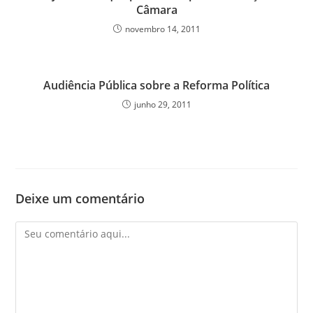
Câmara
novembro 14, 2011
Audiência Pública sobre a Reforma Política
junho 29, 2011
Deixe um comentário