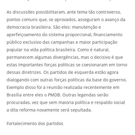
As discussões possibilitaram, ante tema tão controverso,
pontos comuns que, se aprovados, asseguram o avanço da
democracia brasileira. São eles: manutenção e
aperfeiçoamento do sistema proporcional, financiamento
público exclusivo das campanhas e maior participação
popular na vida política brasileira. Como é natural,
permanecem algumas divergências, mas o decisivo é que
estas importantes forças políticas se coesionaram em torno
dessas diretrizes. Os partidos de esquerda estão agora
dialogando com outras forças políticas da base do governo.
Exemplo disso foi a reunião realizada recentemente em
Brasília entre eles o PMDB. Outras legendas serão
procuradas, vez que sem maioria política e respaldo social
a dita reforma novamente será sepultada.
Fortalecimento dos partidos