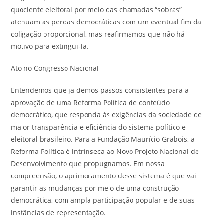
quociente eleitoral por meio das chamadas “sobras”
atenuam as perdas democráticas com um eventual fim da
coligação proporcional, mas reafirmamos que não há
motivo para extingui-la.
Ato no Congresso Nacional
Entendemos que já demos passos consistentes para a
aprovação de uma Reforma Política de conteúdo
democrático, que responda às exigências da sociedade de
maior transparência e eficiência do sistema político e
eleitoral brasileiro. Para a Fundação Maurício Grabois, a
Reforma Política é intrínseca ao Novo Projeto Nacional de
Desenvolvimento que propugnamos. Em nossa
compreensão, o aprimoramento desse sistema é que vai
garantir as mudanças por meio de uma construção
democrática, com ampla participação popular e de suas
instâncias de representação.