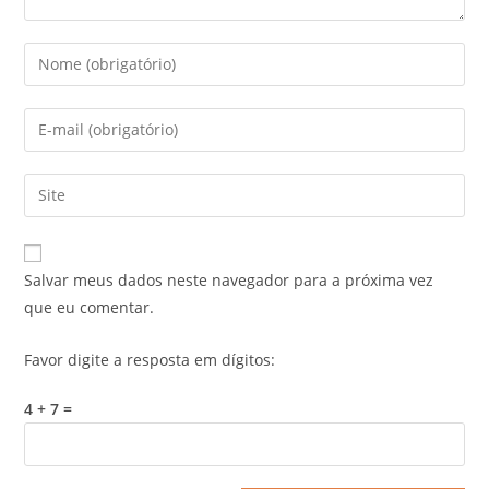
Salvar meus dados neste navegador para a próxima vez
que eu comentar.
Favor digite a resposta em dígitos:
4 + 7 =