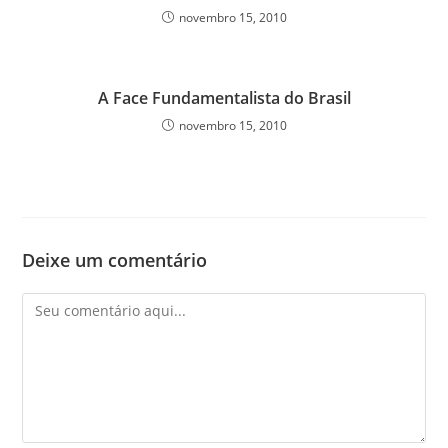
novembro 15, 2010
A Face Fundamentalista do Brasil
novembro 15, 2010
Deixe um comentário