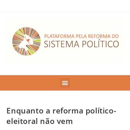
Enquanto a reforma político-
eleitoral não vem