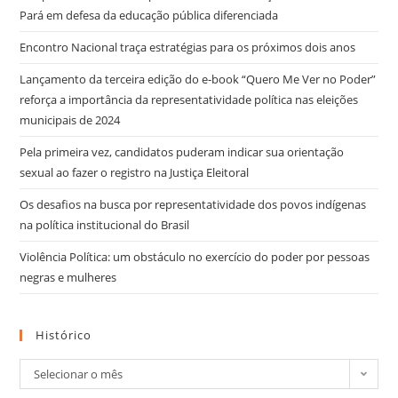
Pará em defesa da educação pública diferenciada
Encontro Nacional traça estratégias para os próximos dois anos
Lançamento da terceira edição do e-book “Quero Me Ver no Poder”
reforça a importância da representatividade política nas eleições
municipais de 2024
Pela primeira vez, candidatos puderam indicar sua orientação
sexual ao fazer o registro na Justiça Eleitoral
Os desafios na busca por representatividade dos povos indígenas
na política institucional do Brasil
Violência Política: um obstáculo no exercício do poder por pessoas
negras e mulheres
Histórico
Selecionar o mês