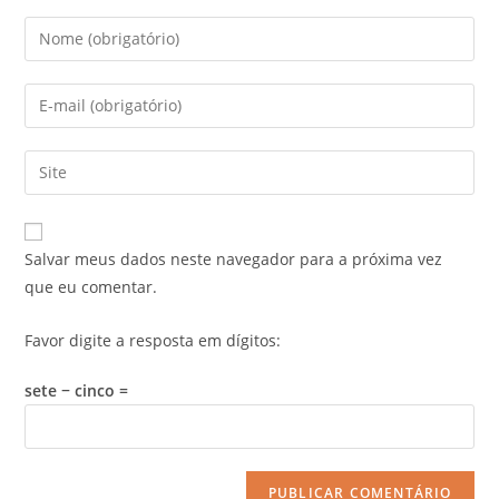
Salvar meus dados neste navegador para a próxima vez
que eu comentar.
Favor digite a resposta em dígitos:
sete − cinco =