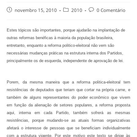
novembro 15, 2010
2010
0 Comentário
Estes tópicos são importantes, porque ajudarão na implantação de
outras reformas benéficas à maioria da população brasileira,
entretanto, enquanto a reforma politico-eleitoral não vem são
necessárias mudanças práticas na estrutura interna dos Partidos,
principalmente os de esquerda, independente de aprovação de lei.
Porem, da mesma maneira que a reforma politica-eleitoral tem
resistências de deputados que teriam que cortar na própria carne, e
também de alguns representantes do poder econômico que vivem
em função da alienação de setores populares, a reforma proposta
aqui, interna em cada Partido, também sofrerá as mesmas
resistências, porque mudando-se as atuais formas organizativas
afetará o interesse de pessoas que se beneficiam individualmente
com a estrutura vigente. Por este motivo este texto se dirige às