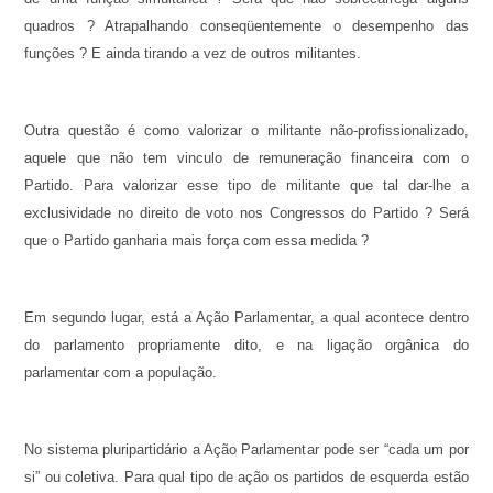
quadros ? Atrapalhando conseqüentemente o desempenho das
funções ? E ainda tirando a vez de outros militantes.
Outra questão é como valorizar o militante não-profissionalizado,
aquele que não tem vinculo de remuneração financeira com o
Partido. Para valorizar esse tipo de militante que tal dar-lhe a
exclusividade no direito de voto nos Congressos do Partido ? Será
que o Partido ganharia mais força com essa medida ?
Em segundo lugar, está a Ação Parlamentar, a qual acontece dentro
do parlamento propriamente dito, e na ligação orgânica do
parlamentar com a população.
No sistema pluripartidário a Ação Parlamentar pode ser “cada um por
si” ou coletiva. Para qual tipo de ação os partidos de esquerda estão