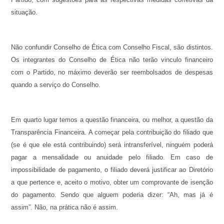
situação.
Não confundir Conselho de Ética com Conselho Fiscal, são distintos.
Os integrantes do Conselho de Ética não terão vinculo financeiro
com o Partido, no máximo deverão ser reembolsados de despesas
quando a serviço do Conselho.
Em quarto lugar temos a questão financeira, ou melhor, a questão da
Transparência Financeira. A começar pela contribuição do filiado que
(se é que ele está contribuindo) será intransferível, ninguém poderá
pagar a mensalidade ou anuidade pelo filiado. Em caso de
impossibilidade de pagamento, o filiado deverá justificar ao Diretório
a que pertence e, aceito o motivo, obter um comprovante de isenção
do pagamento. Sendo que alguem poderia dizer: “Ah, mas já é
assim”. Não, na prática não é assim.