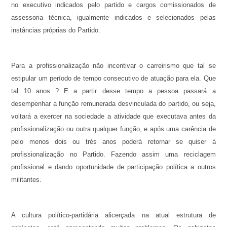
no executivo indicados pelo partido e cargos comissionados de
assessoria técnica, igualmente indicados e selecionados pelas
instâncias próprias do Partido.
Para a profissionalização não incentivar o carreirismo que tal se
estipular um período de tempo consecutivo de atuação para ela. Que
tal 10 anos ? E a partir desse tempo a pessoa passará a
desempenhar a função remunerada desvinculada do partido, ou seja,
voltará a exercer na sociedade a atividade que executava antes da
profissionalização ou outra qualquer função, e após uma carência de
pelo menos dois ou trés anos poderá retornar se quiser à
profissionalização no Partido. Fazendo assim uma reciclagem
profissional e dando oportunidade de participação política a outros
militantes.
A cultura político-partidária alicerçada na atual estrutura de