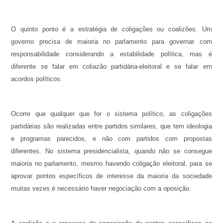
O quinto ponto é a estratégia de coligações ou coalizões. Um
governo precisa de maioria no parlamento para governar com
responsabilidade considerando a estabilidade política, mas é
diferente se falar em coliazão partidária-eleitoral e se falar em
acordos políticos.
Ocorre que qualquer que for o sistema político, as coligações
partidárias são realizadas entre partidos similares, que tem ideologia
e programas parecidos, e não com partidos com propostas
diferentes. No sistema presidencialista, quando não se consegue
maioria no parlamento, mesmo havendo coligação eleitoral, para se
aprovar pontos específicos de interesse da maioria da sociedade
muitas vezes é necessário haver negociação com a oposição.