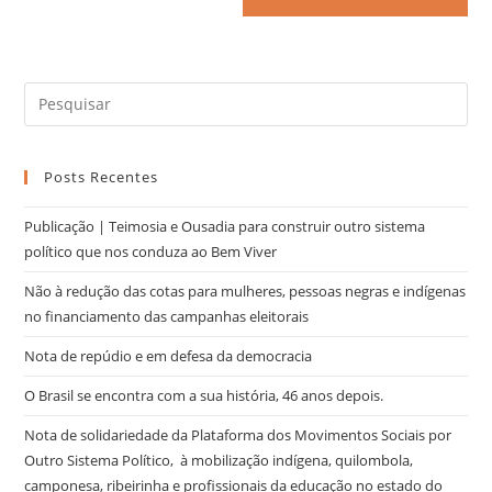
Posts Recentes
Publicação | Teimosia e Ousadia para construir outro sistema
político que nos conduza ao Bem Viver
Não à redução das cotas para mulheres, pessoas negras e indígenas
no financiamento das campanhas eleitorais
Nota de repúdio e em defesa da democracia
O Brasil se encontra com a sua história, 46 anos depois.
Nota de solidariedade da Plataforma dos Movimentos Sociais por
Outro Sistema Político, à mobilização indígena, quilombola,
camponesa, ribeirinha e profissionais da educação no estado do