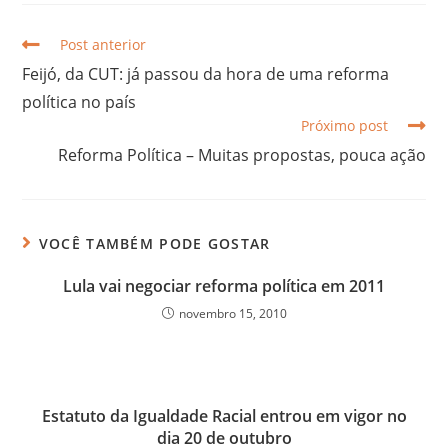
Post anterior
Feijó, da CUT: já passou da hora de uma reforma
política no país
Próximo post
Reforma Política – Muitas propostas, pouca ação
VOCÊ TAMBÉM PODE GOSTAR
Lula vai negociar reforma política em 2011
novembro 15, 2010
Estatuto da Igualdade Racial entrou em vigor no
dia 20 de outubro