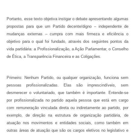
Portanto, esse texto objetiva instigar o debate apresentando algumas
propostas para que um Partido decente/digno – independente de
mudanças externas – cumpra com mais firmeza e eficiência o
objetivo para o qual foi fundado, através dos seguintes pontos da
vida partidária: a Profissionalização, a Ação Parlamentar, o Conselho
de Ética, a Transparência Financeira e as Coligações.
Primeiro: Nenhum Partido, ou qualquer organização, funciona sem
pessoas profissionalizadas. Elas são imprescindíveis, sem
desmerecer o voluntariado, que também é importante. Entende-se
por profissionalizada no partido aquela pessoa que está em cargo
com remuneração vinculada direta ou indiretamente ao partido, por
exemplo, de direção na estrutura de organização partidária, de
atuação nos movimentos e entidades sociais, como também em
outras áreas de atuação que são os cargos eletivos no legislativo e