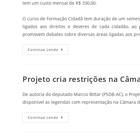
tem um custo mensal de R$ 330,00.
O curso de Formação Cidadã tem duração de um semestr
ligados aos direitos e deveres de cada cidadão, ao
promovem debates sobre diversas áreas ligadas aos pro
Continue Lendo
Projeto cria restrições na Câm
De autoria do deputado Marcio Bittar (PSDB-AC), o Proje
disponível às legendas com representação na Câmara 
Continue Lendo