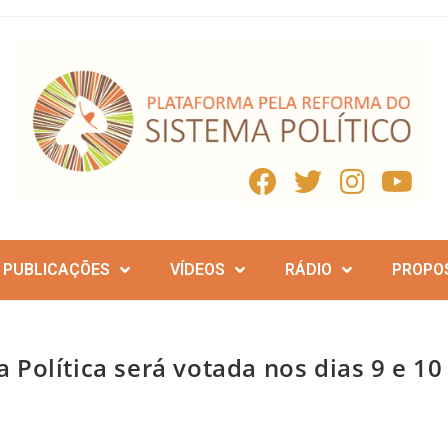
PUBLICAÇÕES
VÍDEOS
RÁDIO
PROPO
Política será votada nos dias 9 e 10