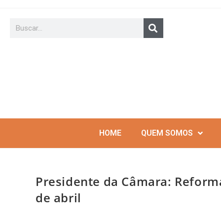
HOME
QUEM SOMOS
Presidente da Câmara: Reforma 
de abril