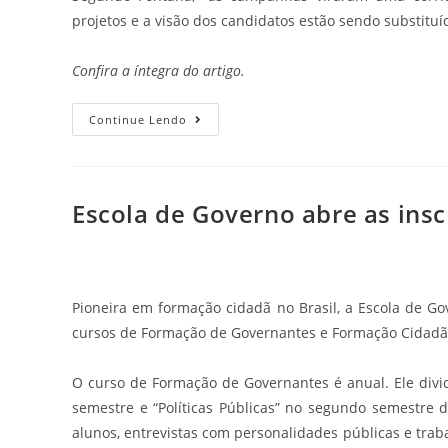
projetos e a visão dos candidatos estão sendo substituíd
Confira a íntegra do artigo.
Continue Lendo
Escola de Governo abre as insc
Pioneira em formação cidadã no Brasil, a Escola de G
cursos de Formação de Governantes e Formação Cidadã
O curso de Formação de Governantes é anual. Ele divi
semestre e “Políticas Públicas” no segundo semestre d
alunos, entrevistas com personalidades públicas e trab