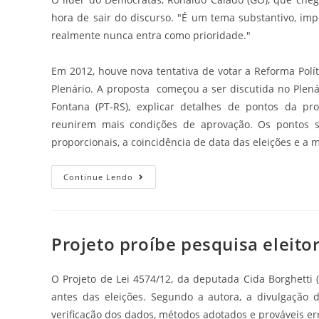
hora de sair do discurso. "É um tema substantivo, imp
realmente nunca entra como prioridade."
Em 2012, houve nova tentativa de votar a Reforma Polí
Plenário. A proposta começou a ser discutida no Plen
Fontana (PT-RS), explicar detalhes de pontos da pro
reunirem mais condições de aprovação. Os pontos s
proporcionais, a coincidência de data das eleições e a
Continue Lendo
Projeto proíbe pesquisa eleitor
O Projeto de Lei 4574/12, da deputada Cida Borghetti (
antes das eleições. Segundo a autora, a divulgação 
verificação dos dados, métodos adotados e prováveis er