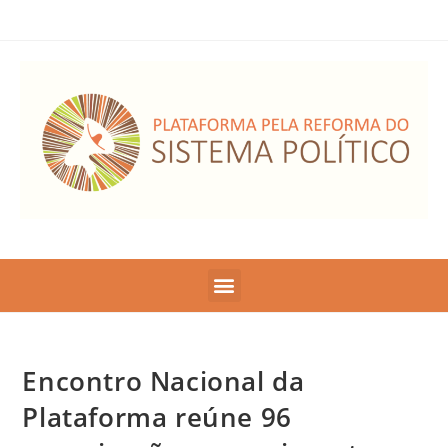
Encontro Nacional da
Plataforma reúne 96