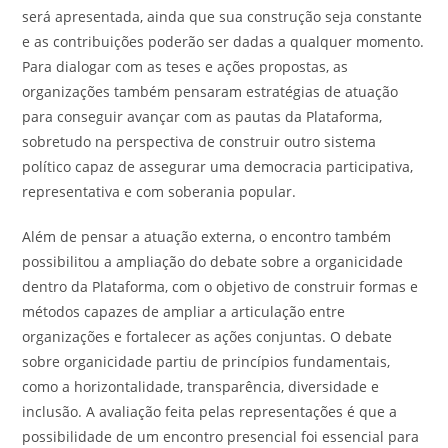
será apresentada, ainda que sua construção seja constante
e as contribuições poderão ser dadas a qualquer momento.
Para dialogar com as teses e ações propostas, as
organizações também pensaram estratégias de atuação
para conseguir avançar com as pautas da Plataforma,
sobretudo na perspectiva de construir outro sistema
político capaz de assegurar uma democracia participativa,
representativa e com soberania popular.
Além de pensar a atuação externa, o encontro também
possibilitou a ampliação do debate sobre a organicidade
dentro da Plataforma, com o objetivo de construir formas e
métodos capazes de ampliar a articulação entre
organizações e fortalecer as ações conjuntas. O debate
sobre organicidade partiu de princípios fundamentais,
como a horizontalidade, transparência, diversidade e
inclusão. A avaliação feita pelas representações é que a
possibilidade de um encontro presencial foi essencial para