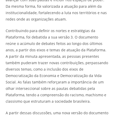
Da mesma forma, foi valorizada a atuação para além da
institucionalidade, fortalecendo a luta nos territórios e nas
redes onde as organizações atuam.
Contribuindo para definir os nortes e estratégias da
Plataforma, foi debatida a sua versão 3. O documento
reúne o acúmulo de debates feitos ao longo dos últimos
anos, a partir dos eixos e temas de atuação da Plataforma.
A partir da minuta apresentada, as pessoas presentes
também puderam trazer novas contribuições, perpassando
diversos temas, como a inclusão dos eixos de
Democratização da Economia e Democratização da Vida
Social. As falas também reforçaram a importância de um
olhar interseccional sobre as pautas debatidas pela
Plataforma, tendo a compreensão do racismo, machismo e
classismo que estruturam a sociedade brasileira.
A partir dessas discussões, uma nova versão do documento