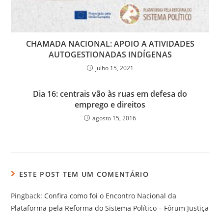
CHAMADA NACIONAL: APOIO A ATIVIDADES
AUTOGESTIONADAS INDÍGENAS
julho 15, 2021
Dia 16: centrais vão às ruas em defesa do
emprego e direitos
agosto 15, 2016
ESTE POST TEM UM COMENTÁRIO
Pingback:
Confira como foi o Encontro Nacional da
Plataforma pela Reforma do Sistema Político – Fórum Justiça