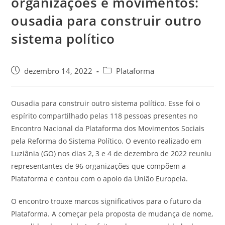
organizações e movimentos:
ousadia para construir outro
sistema político
dezembro 14, 2022
Plataforma
Ousadia para construir outro sistema político. Esse foi o
espírito compartilhado pelas 118 pessoas presentes no
Encontro Nacional da Plataforma dos Movimentos Sociais
pela Reforma do Sistema Político. O evento realizado em
Luziânia (GO) nos dias 2, 3 e 4 de dezembro de 2022 reuniu
representantes de 96 organizações que compõem a
Plataforma e contou com o apoio da União Europeia.
O encontro trouxe marcos significativos para o futuro da
Plataforma. A começar pela proposta de mudança de nome,