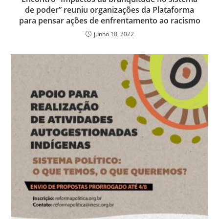
de poder” reuniu organizações da Plataforma
para pensar ações de enfrentamento ao racismo
junho 10, 2022