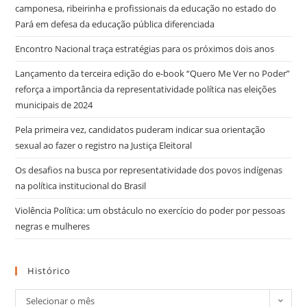
camponesa, ribeirinha e profissionais da educação no estado do
Pará em defesa da educação pública diferenciada
Encontro Nacional traça estratégias para os próximos dois anos
Lançamento da terceira edição do e-book “Quero Me Ver no Poder”
reforça a importância da representatividade política nas eleições
municipais de 2024
Pela primeira vez, candidatos puderam indicar sua orientação
sexual ao fazer o registro na Justiça Eleitoral
Os desafios na busca por representatividade dos povos indígenas
na política institucional do Brasil
Violência Política: um obstáculo no exercício do poder por pessoas
negras e mulheres
Histórico
Selecionar o mês