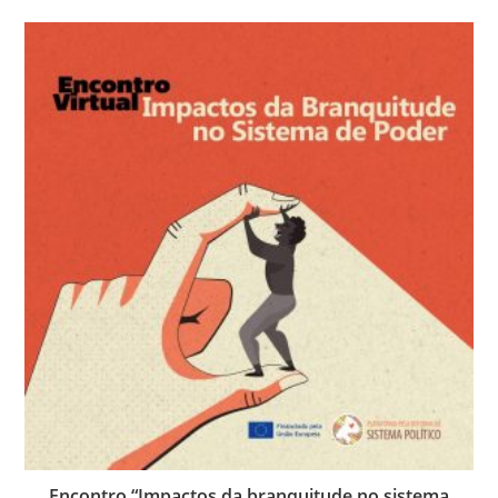
Encontro “Impactos da branquitude no sistema