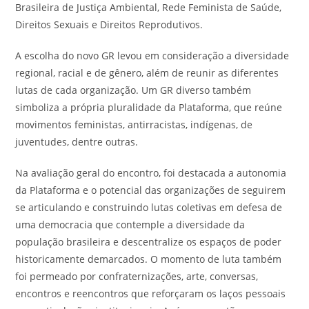
Brasileira de Justiça Ambiental, Rede Feminista de Saúde,
Direitos Sexuais e Direitos Reprodutivos.
A escolha do novo GR levou em consideração a diversidade
regional, racial e de gênero, além de reunir as diferentes
lutas de cada organização. Um GR diverso também
simboliza a própria pluralidade da Plataforma, que reúne
movimentos feministas, antirracistas, indígenas, de
juventudes, dentre outras.
Na avaliação geral do encontro, foi destacada a autonomia
da Plataforma e o potencial das organizações de seguirem
se articulando e construindo lutas coletivas em defesa de
uma democracia que contemple a diversidade da
população brasileira e descentralize os espaços de poder
historicamente demarcados. O momento de luta também
foi permeado por confraternizações, arte, conversas,
encontros e reencontros que reforçaram os laços pessoais