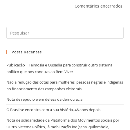
Comentários encerrados.
Posts Recentes
Publicação | Teimosia e Ousadia para construir outro sistema
político que nos conduza ao Bem Viver
Não à redução das cotas para mulheres, pessoas negras e indígenas
no financiamento das campanhas eleitorais
Nota de repúdio e em defesa da democracia
O Brasil se encontra com a sua história, 46 anos depois.
Nota de solidariedade da Plataforma dos Movimentos Sociais por
Outro Sistema Político, à mobilização indígena, quilombola,