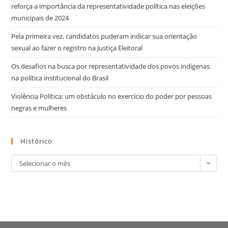
reforça a importância da representatividade política nas eleições
municipais de 2024
Pela primeira vez, candidatos puderam indicar sua orientação
sexual ao fazer o registro na Justiça Eleitoral
Os desafios na busca por representatividade dos povos indígenas
na política institucional do Brasil
Violência Política: um obstáculo no exercício do poder por pessoas
negras e mulheres
Histórico
Selecionar o mês