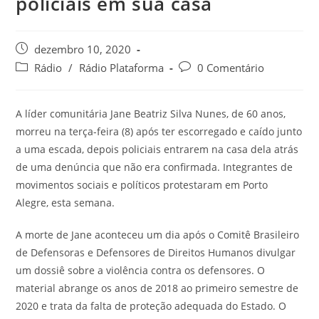
policiais em sua casa
dezembro 10, 2020
Rádio
/
Rádio Plataforma
0 Comentário
A líder comunitária Jane Beatriz Silva Nunes, de 60 anos,
morreu na terça-feira (8) após ter escorregado e caído junto
a uma escada, depois policiais entrarem na casa dela atrás
de uma denúncia que não era confirmada. Integrantes de
movimentos sociais e políticos protestaram em Porto
Alegre, esta semana.
A morte de Jane aconteceu um dia após o Comitê Brasileiro
de Defensoras e Defensores de Direitos Humanos divulgar
um dossiê sobre a violência contra os defensores. O
material abrange os anos de 2018 ao primeiro semestre de
2020 e trata da falta de proteção adequada do Estado. O