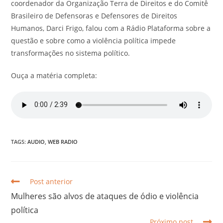
coordenador da Organização Terra de Direitos e do Comitê
Brasileiro de Defensoras e Defensores de Direitos
Humanos, Darci Frigo, falou com a Rádio Plataforma sobre a
questão e sobre como a violência política impede
transformações no sistema político.
Ouça a matéria completa:
TAGS:
AUDIO
,
WEB RADIO
Post anterior
Mulheres são alvos de ataques de ódio e violência
política
Próximo post