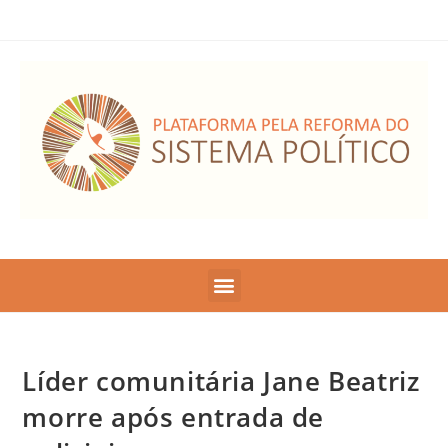
Líder comunitária Jane Beatriz
morre após entrada de