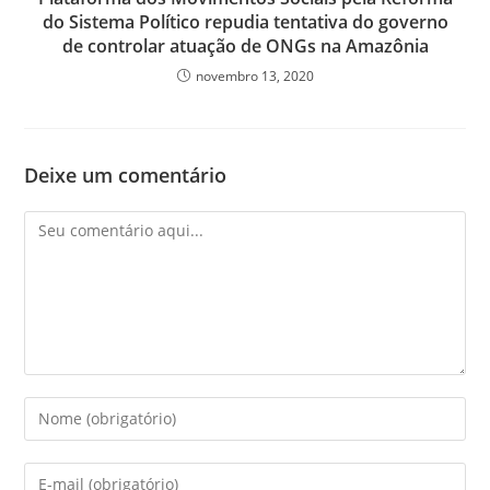
do Sistema Político repudia tentativa do governo
de controlar atuação de ONGs na Amazônia
novembro 13, 2020
Deixe um comentário