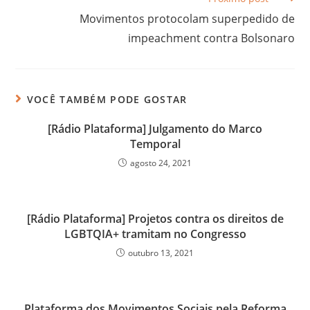
Movimentos protocolam superpedido de
impeachment contra Bolsonaro
VOCÊ TAMBÉM PODE GOSTAR
[Rádio Plataforma] Julgamento do Marco
Temporal
agosto 24, 2021
[Rádio Plataforma] Projetos contra os direitos de
LGBTQIA+ tramitam no Congresso
outubro 13, 2021
Plataforma dos Movimentos Sociais pela Reforma