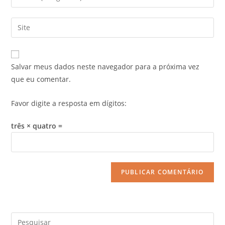
Salvar meus dados neste navegador para a próxima vez
que eu comentar.
Favor digite a resposta em dígitos:
três × quatro =