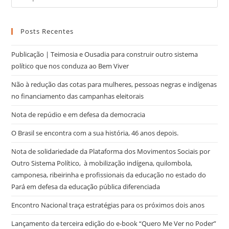
Posts Recentes
Publicação | Teimosia e Ousadia para construir outro sistema
político que nos conduza ao Bem Viver
Não à redução das cotas para mulheres, pessoas negras e indígenas
no financiamento das campanhas eleitorais
Nota de repúdio e em defesa da democracia
O Brasil se encontra com a sua história, 46 anos depois.
Nota de solidariedade da Plataforma dos Movimentos Sociais por
Outro Sistema Político, à mobilização indígena, quilombola,
camponesa, ribeirinha e profissionais da educação no estado do
Pará em defesa da educação pública diferenciada
Encontro Nacional traça estratégias para os próximos dois anos
Lançamento da terceira edição do e-book “Quero Me Ver no Poder”