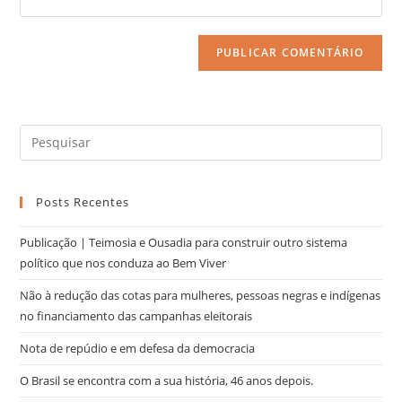
Posts Recentes
Publicação | Teimosia e Ousadia para construir outro sistema
político que nos conduza ao Bem Viver
Não à redução das cotas para mulheres, pessoas negras e indígenas
no financiamento das campanhas eleitorais
Nota de repúdio e em defesa da democracia
O Brasil se encontra com a sua história, 46 anos depois.