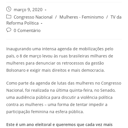
março 9, 2020
Congresso Nacional
/
Mulheres - Feminismo
/
TV da
Reforma Política
0 Comentário
Inaugurando uma intensa agenda de mobilizações pelo
país, o 8 de março levou às ruas brasileiras milhares de
mulheres para denunciar os retrocessos da gestão
Bolsonaro e exigir mais direitos e mais democracia.
Como parte da agenda de lutas das mulheres no Congresso
Nacional, foi realizada na última quinta-feira, no Senado,
uma audiência pública para discutir a violência política
contra as mulheres – uma forma de tentar impedir a
participação feminina na esfera pública.
Este é um ano eleitoral e queremos que cada vez mais