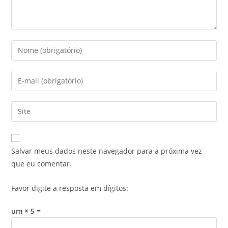
Salvar meus dados neste navegador para a próxima vez
que eu comentar.
Favor digite a resposta em dígitos:
um × 5 =