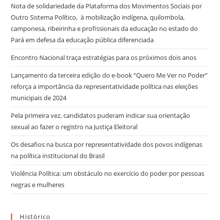
Nota de solidariedade da Plataforma dos Movimentos Sociais por
Outro Sistema Político, à mobilização indígena, quilombola,
camponesa, ribeirinha e profissionais da educação no estado do
Pará em defesa da educação pública diferenciada
Encontro Nacional traça estratégias para os próximos dois anos
Lançamento da terceira edição do e-book “Quero Me Ver no Poder”
reforça a importância da representatividade política nas eleições
municipais de 2024
Pela primeira vez, candidatos puderam indicar sua orientação
sexual ao fazer o registro na Justiça Eleitoral
Os desafios na busca por representatividade dos povos indígenas
na política institucional do Brasil
Violência Política: um obstáculo no exercício do poder por pessoas
negras e mulheres
Histórico