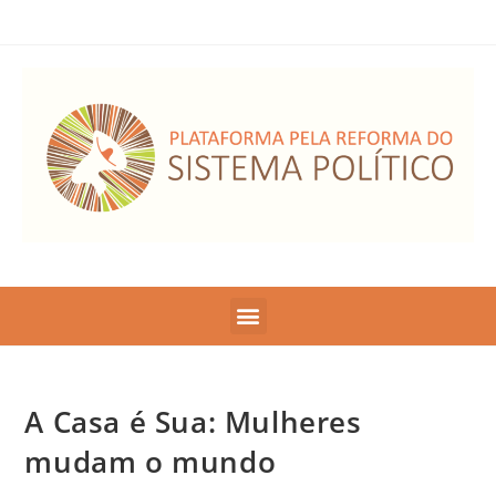
A Casa é Sua: Mulheres
mudam o mundo