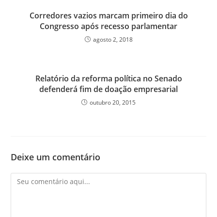
Corredores vazios marcam primeiro dia do
Congresso após recesso parlamentar
agosto 2, 2018
Relatório da reforma política no Senado
defenderá fim de doação empresarial
outubro 20, 2015
Deixe um comentário