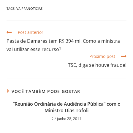
TAGS:
VAIPRANOTICIAS
Post anterior
Pasta de Damares tem R$ 394 mi. Como a ministra
vai utilizar esse recurso?
Próximo post
TSE, diga se houve fraude!
VOCÊ TAMBÉM PODE GOSTAR
“Reunião Ordinária de Audiência Pública” com o
Ministro Dias Tofoli
junho 28, 2011