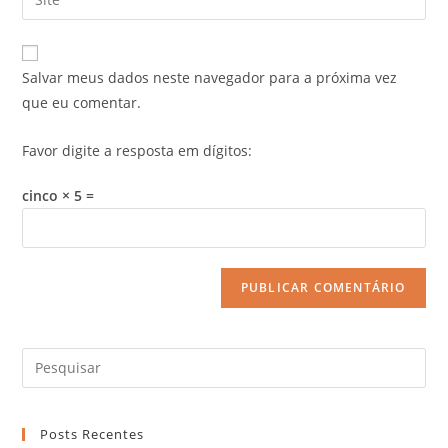
Salvar meus dados neste navegador para a próxima vez
que eu comentar.
Favor digite a resposta em dígitos:
cinco × 5 =
Posts Recentes