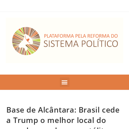
Base de Alcântara: Brasil cede
a Trump o melhor local do