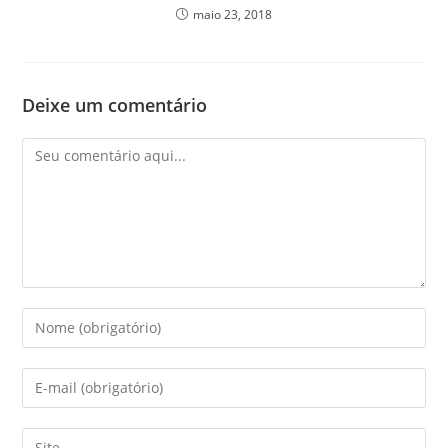
maio 23, 2018
Deixe um comentário