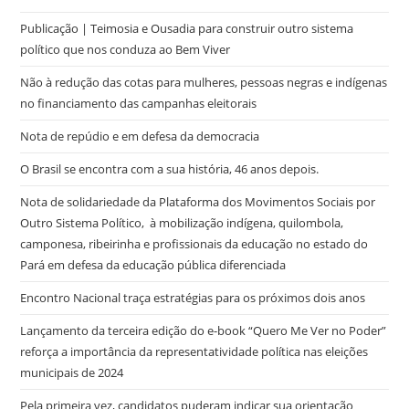
Publicação | Teimosia e Ousadia para construir outro sistema
político que nos conduza ao Bem Viver
Não à redução das cotas para mulheres, pessoas negras e indígenas
no financiamento das campanhas eleitorais
Nota de repúdio e em defesa da democracia
O Brasil se encontra com a sua história, 46 anos depois.
Nota de solidariedade da Plataforma dos Movimentos Sociais por
Outro Sistema Político, à mobilização indígena, quilombola,
camponesa, ribeirinha e profissionais da educação no estado do
Pará em defesa da educação pública diferenciada
Encontro Nacional traça estratégias para os próximos dois anos
Lançamento da terceira edição do e-book “Quero Me Ver no Poder”
reforça a importância da representatividade política nas eleições
municipais de 2024
Pela primeira vez, candidatos puderam indicar sua orientação