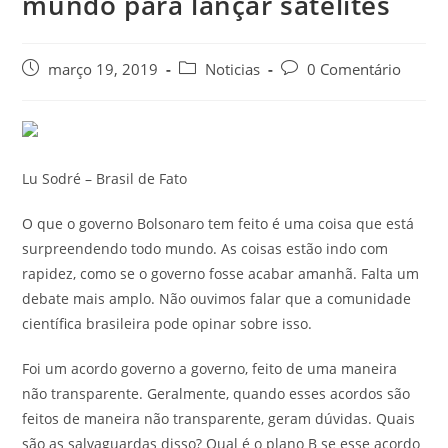
mundo para lançar satélites
março 19, 2019
Noticias
0 Comentário
Lu Sodré – Brasil de Fato
O que o governo Bolsonaro tem feito é uma coisa que está
surpreendendo todo mundo. As coisas estão indo com
rapidez, como se o governo fosse acabar amanhã. Falta um
debate mais amplo. Não ouvimos falar que a comunidade
científica brasileira pode opinar sobre isso.
Foi um acordo governo a governo, feito de uma maneira
não transparente. Geralmente, quando esses acordos são
feitos de maneira não transparente, geram dúvidas. Quais
são as salvaguardas disso? Qual é o plano B se esse acordo