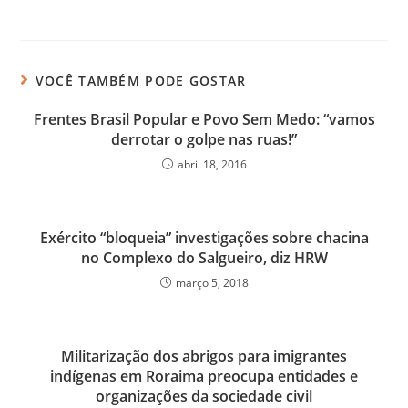
VOCÊ TAMBÉM PODE GOSTAR
Frentes Brasil Popular e Povo Sem Medo: “vamos
derrotar o golpe nas ruas!”
abril 18, 2016
Exército “bloqueia” investigações sobre chacina
no Complexo do Salgueiro, diz HRW
março 5, 2018
Militarização dos abrigos para imigrantes
indígenas em Roraima preocupa entidades e
organizações da sociedade civil