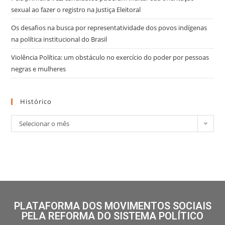
sexual ao fazer o registro na Justiça Eleitoral
Os desafios na busca por representatividade dos povos indígenas
na política institucional do Brasil
Violência Política: um obstáculo no exercício do poder por pessoas
negras e mulheres
Histórico
Selecionar o mês
PLATAFORMA DOS MOVIMENTOS SOCIAIS
PELA REFORMA DO SISTEMA POLÍTICO