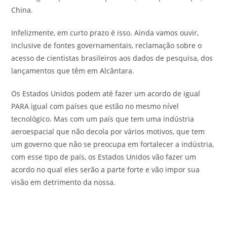
China.
Infelizmente, em curto prazo é isso. Ainda vamos ouvir,
inclusive de fontes governamentais, reclamação sobre o
acesso de cientistas brasileiros aos dados de pesquisa, dos
lançamentos que têm em Alcântara.
Os Estados Unidos podem até fazer um acordo de igual
PARA igual com países que estão no mesmo nível
tecnológico. Mas com um país que tem uma indústria
aeroespacial que não decola por vários motivos, que tem
um governo que não se preocupa em fortalecer a indústria,
com esse tipo de país, os Estados Unidos vão fazer um
acordo no qual eles serão a parte forte e vão impor sua
visão em detrimento da nossa.