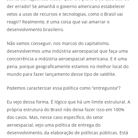
der errado? Se amanhã o governo americano estabelecer
vetos a usos de recursos e tecnologias, como o Brasil vai
reagir? Realmente, é uma coisa que vai amarrar o
desenvolvimento brasileiro.
Não vamos conseguir, nos marcos do capitalismo,
desenvolvermos uma indústria aeroespacial que faça uma
concorrência a indústria aeroespacial americana. E é uma
pena, porque geograficamente estamos no melhor local do
mundo para fazer lançamento desse tipo de satélite.
Podemos caracterizar essa política como “entreguista”?
Eu vejo dessa forma. É lógico que há um limite estrutural. A
própria estrutura do Brasil não deixa fazer isso em 100%
dos casos. Mas, nesse caso específico, do setor
aeroespacial, vejo uma política de entrega do
desenvolvimento, da elaboração de políticas públicas. Está