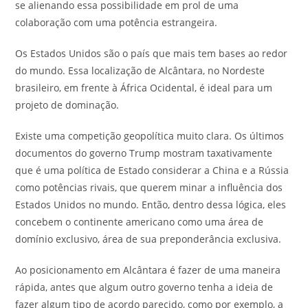
se alienando essa possibilidade em prol de uma
colaboração com uma potência estrangeira.
Os Estados Unidos são o país que mais tem bases ao redor
do mundo. Essa localização de Alcântara, no Nordeste
brasileiro, em frente à África Ocidental, é ideal para um
projeto de dominação.
Existe uma competição geopolítica muito clara. Os últimos
documentos do governo Trump mostram taxativamente
que é uma política de Estado considerar a China e a Rússia
como potências rivais, que querem minar a influência dos
Estados Unidos no mundo. Então, dentro dessa lógica, eles
concebem o continente americano como uma área de
domínio exclusivo, área de sua preponderância exclusiva.
Ao posicionamento em Alcântara é fazer de uma maneira
rápida, antes que algum outro governo tenha a ideia de
fazer algum tipo de acordo parecido, como por exemplo, a