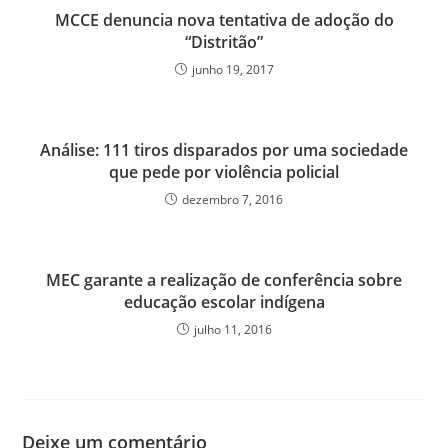
MCCE denuncia nova tentativa de adoção do
“Distritão”
junho 19, 2017
Análise: 111 tiros disparados por uma sociedade
que pede por violência policial
dezembro 7, 2016
MEC garante a realização de conferência sobre
educação escolar indígena
julho 11, 2016
Deixe um comentário