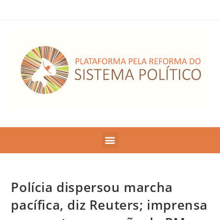
Polícia dispersou marcha
pacífica, diz Reuters; imprensa