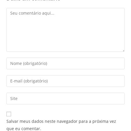
Salvar meus dados neste navegador para a próxima vez
que eu comentar.