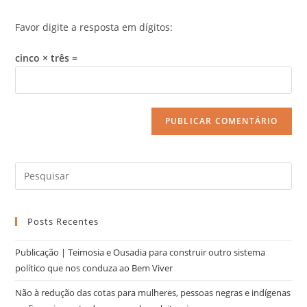
Favor digite a resposta em dígitos:
cinco × três =
Posts Recentes
Publicação | Teimosia e Ousadia para construir outro sistema
político que nos conduza ao Bem Viver
Não à redução das cotas para mulheres, pessoas negras e indígenas