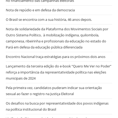
no financiamento das campanhas eleitorais
Nota de repúdio e em defesa da democracia
O Brasil se encontra com a sua história, 46 anos depois.
Nota de solidariedade da Plataforma dos Movimentos Sociais por
Outro Sistema Político, à mobilização indígena, quilombola,
camponesa, ribeirinha e profissionais da educação no estado do
Pará em defesa da educação pública diferenciada
Encontro Nacional traça estratégias para os próximos dois anos
Lançamento da terceira edição do e-book “Quero Me Ver no Poder”
reforça a importância da representatividade política nas eleições
municipais de 2024
Pela primeira vez, candidatos puderam indicar sua orientação
sexual ao fazer o registro na Justiça Eleitoral
Os desafios na busca por representatividade dos povos indígenas
na política institucional do Brasil