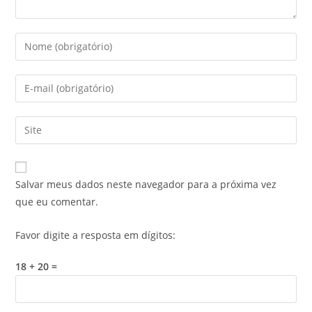
Salvar meus dados neste navegador para a próxima vez
que eu comentar.
Favor digite a resposta em dígitos:
18 + 20 =