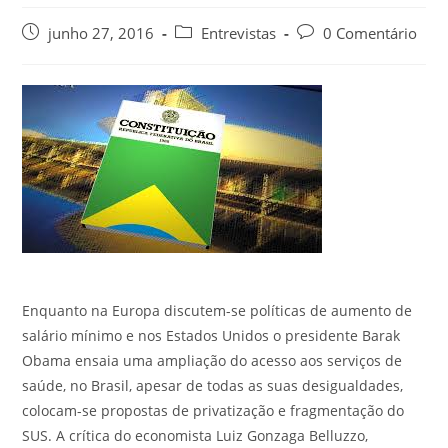
junho 27, 2016
Entrevistas
0 Comentário
Enquanto na Europa discutem-se políticas de aumento de
salário mínimo e nos Estados Unidos o presidente Barak
Obama ensaia uma ampliação do acesso aos serviços de
saúde, no Brasil, apesar de todas as suas desigualdades,
colocam-se propostas de privatização e fragmentação do
SUS. A crítica do economista Luiz Gonzaga Belluzzo,