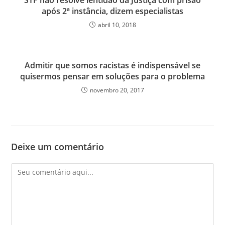
após 2ª instância, dizem especialistas
abril 10, 2018
Admitir que somos racistas é indispensável se
quisermos pensar em soluções para o problema
novembro 20, 2017
Deixe um comentário