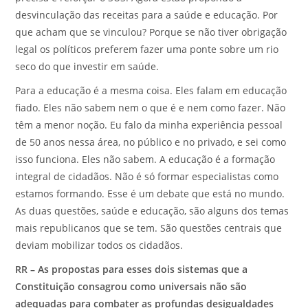
desvinculação das receitas para a saúde e educação. Por
que acham que se vinculou? Porque se não tiver obrigação
legal os políticos preferem fazer uma ponte sobre um rio
seco do que investir em saúde.
Para a educação é a mesma coisa. Eles falam em educação
fiado. Eles não sabem nem o que é e nem como fazer. Não
têm a menor noção. Eu falo da minha experiência pessoal
de 50 anos nessa área, no público e no privado, e sei como
isso funciona. Eles não sabem. A educação é a formação
integral de cidadãos. Não é só formar especialistas como
estamos formando. Esse é um debate que está no mundo.
As duas questões, saúde e educação, são alguns dos temas
mais republicanos que se tem. São questões centrais que
deviam mobilizar todos os cidadãos.
RR – As propostas para esses dois sistemas que a
Constituição consagrou como universais não são
adequadas para combater as profundas desigualdades