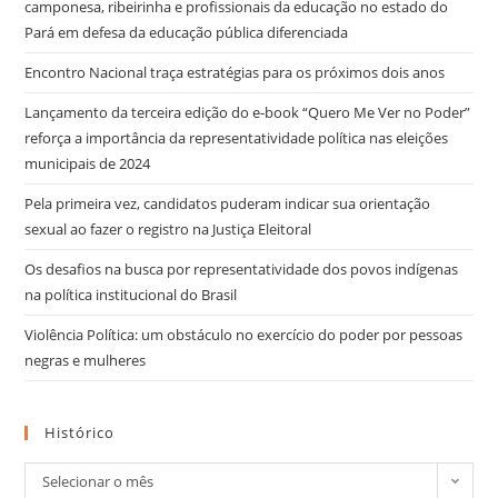
camponesa, ribeirinha e profissionais da educação no estado do
Pará em defesa da educação pública diferenciada
Encontro Nacional traça estratégias para os próximos dois anos
Lançamento da terceira edição do e-book “Quero Me Ver no Poder”
reforça a importância da representatividade política nas eleições
municipais de 2024
Pela primeira vez, candidatos puderam indicar sua orientação
sexual ao fazer o registro na Justiça Eleitoral
Os desafios na busca por representatividade dos povos indígenas
na política institucional do Brasil
Violência Política: um obstáculo no exercício do poder por pessoas
negras e mulheres
Histórico
Selecionar o mês