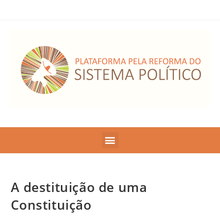
A destituição de uma
Constituição