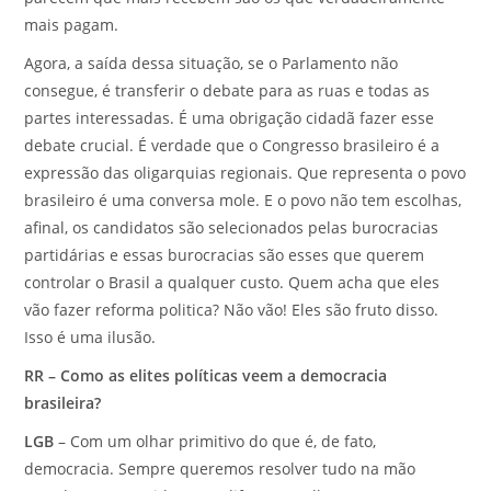
mais pagam.
Agora, a saída dessa situação, se o Parlamento não
consegue, é transferir o debate para as ruas e todas as
partes interessadas. É uma obrigação cidadã fazer esse
debate crucial. É verdade que o Congresso brasileiro é a
expressão das oligarquias regionais. Que representa o povo
brasileiro é uma conversa mole. E o povo não tem escolhas,
afinal, os candidatos são selecionados pelas burocracias
partidárias e essas burocracias são esses que querem
controlar o Brasil a qualquer custo. Quem acha que eles
vão fazer reforma politica? Não vão! Eles são fruto disso.
Isso é uma ilusão.
RR – Como as elites políticas veem a democracia
brasileira?
LGB
– Com um olhar primitivo do que é, de fato,
democracia. Sempre queremos resolver tudo na mão