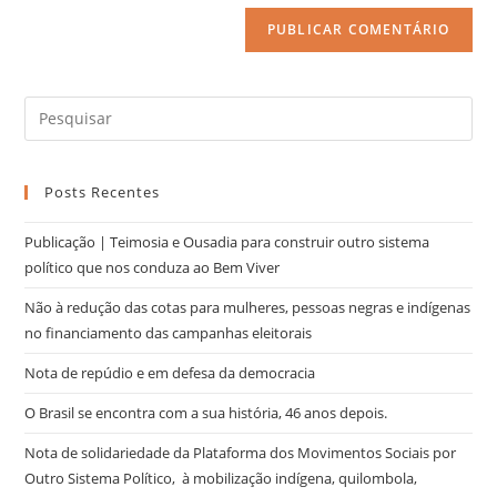
Posts Recentes
Publicação | Teimosia e Ousadia para construir outro sistema
político que nos conduza ao Bem Viver
Não à redução das cotas para mulheres, pessoas negras e indígenas
no financiamento das campanhas eleitorais
Nota de repúdio e em defesa da democracia
O Brasil se encontra com a sua história, 46 anos depois.
Nota de solidariedade da Plataforma dos Movimentos Sociais por
Outro Sistema Político, à mobilização indígena, quilombola,