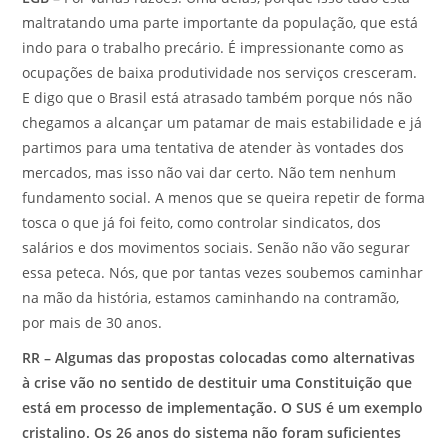
maltratando uma parte importante da população, que está
indo para o trabalho precário. É impressionante como as
ocupações de baixa produtividade nos serviços cresceram.
E digo que o Brasil está atrasado também porque nós não
chegamos a alcançar um patamar de mais estabilidade e já
partimos para uma tentativa de atender às vontades dos
mercados, mas isso não vai dar certo. Não tem nenhum
fundamento social. A menos que se queira repetir de forma
tosca o que já foi feito, como controlar sindicatos, dos
salários e dos movimentos sociais. Senão não vão segurar
essa peteca. Nós, que por tantas vezes soubemos caminhar
na mão da história, estamos caminhando na contramão,
por mais de 30 anos.
RR – Algumas das propostas colocadas como alternativas
à crise vão no sentido de destituir uma Constituição que
está em processo de implementação. O SUS é um exemplo
cristalino. Os 26 anos do sistema não foram suficientes