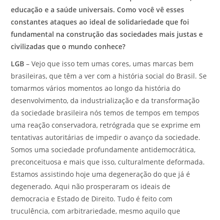
educação e a saúde universais. Como você vê esses
constantes ataques ao ideal de solidariedade que foi
fundamental na construção das sociedades mais justas e
civilizadas que o mundo conhece?
LGB
– Vejo que isso tem umas cores, umas marcas bem
brasileiras, que têm a ver com a história social do Brasil. Se
tomarmos vários momentos ao longo da história do
desenvolvimento, da industrialização e da transformação
da sociedade brasileira nós temos de tempos em tempos
uma reação conservadora, retrógrada que se exprime em
tentativas autoritárias de impedir o avanço da sociedade.
Somos uma sociedade profundamente antidemocrática,
preconceituosa e mais que isso, culturalmente deformada.
Estamos assistindo hoje uma degeneração do que já é
degenerado. Aqui não prosperaram os ideais de
democracia e Estado de Direito. Tudo é feito com
truculência, com arbitrariedade, mesmo aquilo que