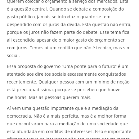
Querem colocar o orçamento a serviço dos mercados. Esta
é a questão central. Quando se debate a composição do
gasto público, jamais se introduz o quanto se tem
despendido com os juros da dívida. Esta questão não entra,
porque os juros não fazem parte do debate. Esse tema fica
ali escondido, apesar de o maior gasto do orçamento ser
com juros. Temos aí um conflito que não é técnico, mas sim
social.
Essa proposta do governo “Uma ponte para o futuro” é um
atentado aos direitos sociais escassamente conquistados
recentemente. Qualquer pessoa com um mínimo de noção
está preocupadíssima, porque se percebeu que houve
melhoras. Mas as pessoas querem mais.
Aí vem uma questão importante que é a mediação da
democracia. Não é a mais perfeita, mas é a melhor forma
que encontraram para a mediação de uma sociedade que
está afundada em conflitos de interesses. Isso é importante