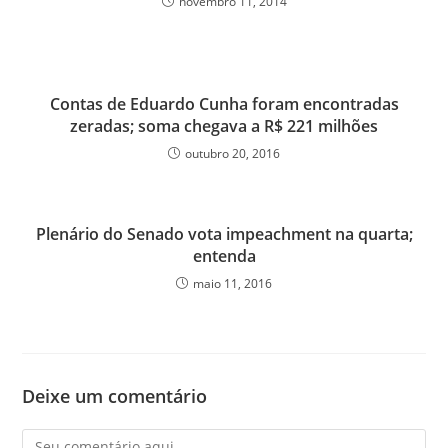
novembro 11, 2014
Contas de Eduardo Cunha foram encontradas
zeradas; soma chegava a R$ 221 milhões
outubro 20, 2016
Plenário do Senado vota impeachment na quarta;
entenda
maio 11, 2016
Deixe um comentário