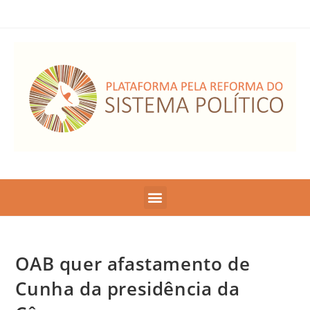
OAB quer afastamento de
Cunha da presidência da