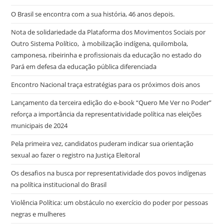
O Brasil se encontra com a sua história, 46 anos depois.
Nota de solidariedade da Plataforma dos Movimentos Sociais por
Outro Sistema Político, à mobilização indígena, quilombola,
camponesa, ribeirinha e profissionais da educação no estado do
Pará em defesa da educação pública diferenciada
Encontro Nacional traça estratégias para os próximos dois anos
Lançamento da terceira edição do e-book “Quero Me Ver no Poder”
reforça a importância da representatividade política nas eleições
municipais de 2024
Pela primeira vez, candidatos puderam indicar sua orientação
sexual ao fazer o registro na Justiça Eleitoral
Os desafios na busca por representatividade dos povos indígenas
na política institucional do Brasil
Violência Política: um obstáculo no exercício do poder por pessoas
negras e mulheres