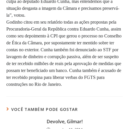
culpa ao deputado Eduardo Cunha, mas entendemos que a
situação desgasta a imagem da Câmara e precisamos preservá-
la”, votou.
Godinho citou em seu relatório todas as ações propostas pela
Procuradoria-Geral da República contra Eduardo Cunha, assim
como seu depoimento à CPI que gerou o processo no Conselho
de Ética da Câmara, por supostamente ter mentido sobre ter
contas no exterior. Cunha também foi denunciado ao STF por
lavagem de dinheiro e corrupção passiva, além de ser suspeito
de ter recebido milhões de reais pela aprovação de medidas que
possam ter beneficiado um banco. Cunha também é acusado de
ter recebido propina para liberar verbas do FGTS para
construções no Rio de Janeiro.
VOCÊ TAMBÉM PODE GOSTAR
Devolve, Gilmar!