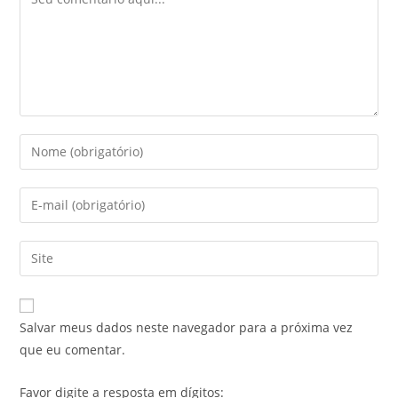
Salvar meus dados neste navegador para a próxima vez
que eu comentar.
Favor digite a resposta em dígitos: