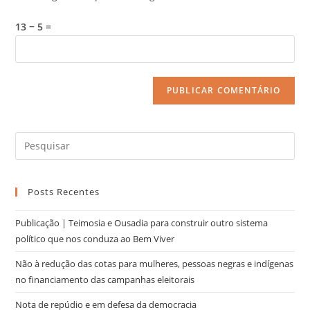
13 − 5 =
Posts Recentes
Publicação | Teimosia e Ousadia para construir outro sistema
político que nos conduza ao Bem Viver
Não à redução das cotas para mulheres, pessoas negras e indígenas
no financiamento das campanhas eleitorais
Nota de repúdio e em defesa da democracia