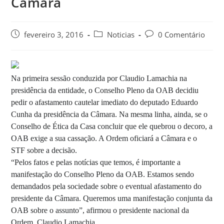
Câmara
fevereiro 3, 2016
Noticias
0 Comentário
Na primeira sessão conduzida por Claudio Lamachia na
presidência da entidade, o Conselho Pleno da OAB decidiu
pedir o afastamento cautelar imediato do deputado Eduardo
Cunha da presidência da Câmara. Na mesma linha, ainda, se o
Conselho de Ética da Casa concluir que ele quebrou o decoro, a
OAB exige a sua cassação. A Ordem oficiará a Câmara e o
STF sobre a decisão.
“Pelos fatos e pelas notícias que temos, é importante a
manifestação do Conselho Pleno da OAB. Estamos sendo
demandados pela sociedade sobre o eventual afastamento do
presidente da Câmara. Queremos uma manifestação conjunta da
OAB sobre o assunto”, afirmou o presidente nacional da
Ordem, Claudio Lamachia.