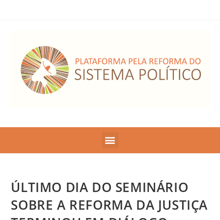
ÚLTIMO DIA DO SEMINÁRIO
SOBRE A REFORMA DA JUSTIÇA