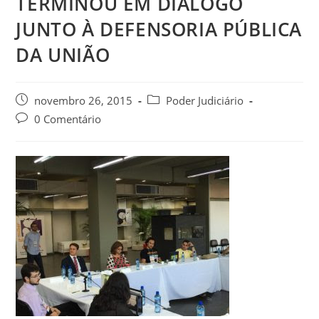
TERMINOU EM DIÁLOGO
JUNTO À DEFENSORIA PÚBLICA
DA UNIÃO
novembro 26, 2015
Poder Judiciário
0 Comentário