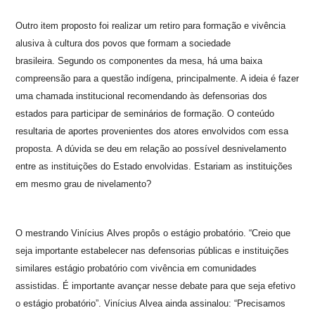
Outro item proposto foi realizar um retiro para formação e vivência
alusiva à cultura dos povos que formam a sociedade
brasileira. Segundo os componentes da mesa, há uma baixa
compreensão para a questão indígena, principalmente. A ideia é fazer
uma chamada institucional recomendando às defensorias dos
estados para participar de seminários de formação. O conteúdo
resultaria de aportes provenientes dos atores envolvidos com essa
proposta. A dúvida se deu em relação ao possível desnivelamento
entre as instituições do Estado envolvidas. Estariam as instituições
em mesmo grau de nivelamento?
O mestrando Vinícius Alves propôs o estágio probatório. “Creio que
seja importante estabelecer nas defensorias públicas e instituições
similares estágio probatório com vivência em comunidades
assistidas. É importante avançar nesse debate para que seja efetivo
o estágio probatório”. Vinícius Alvea ainda assinalou: “Precisamos