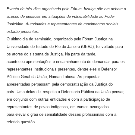
Evento de três dias organizado pelo Fórum Justiça põe em debate o
acesso de pessoas em situações de vulnerabilidade ao Poder
Judiciário. Autoridades e representantes de movimentos sociais
estarão presentes.
O último dia do seminário, organizado pelo Fórum Justiça na
Universidade do Estado do Rio de Janeiro (UERJ), foi voltado para
os atores do sistema de Justiça. Na parte da tarde,
aconteceu apresentações e encaminhamento de demandas para os
representantes institucionais presentes, dentre eles o Defensor
Público Geral da União, Haman Tabosa. As propostas
apresentadas perpassam pela democratização da Justiça do
país. Uma delas diz respeito a Defensoria Pública da União pensar,
em conjunto com outras entidades e com a participação de
representantes de povos indígenas, em cursos avançados
para elevar o grau de sensibilidade desses profissionais com a
referida questão