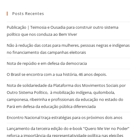
Posts Recentes
Publicação | Teimosia e Ousadia para construir outro sistema
político que nos conduza ao Bem Viver
Não à redução das cotas para mulheres, pessoas negras e indígenas
no financiamento das campanhas eleitorais
Nota de repúdio e em defesa da democracia
O Brasil se encontra com a sua história, 46 anos depois.
Nota de solidariedade da Plataforma dos Movimentos Sociais por
Outro Sistema Político, à mobilização indígena, quilombola,
camponesa, ribeirinha e profissionais da educação no estado do
Pará em defesa da educação pública diferenciada
Encontro Nacional traça estratégias para os próximos dois anos
Lançamento da terceira edição do e-book “Quero Me Ver no Poder”
reforça a importância da representatividade política nas eleições