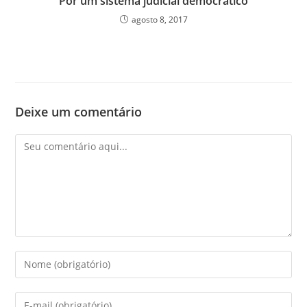
Por um sistema judicial democrático
agosto 8, 2017
Deixe um comentário