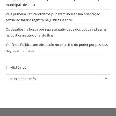
municipais de 2024
Pela primeira vez, candidatos puderam indicar sua orientação
sexual ao fazer o registro na Justiça Eleitoral
Os desafios na busca por representatividade dos povos indígenas
na política institucional do Brasil
Violência Política: um obstáculo no exercício do poder por pessoas
negras e mulheres
Histórico
Selecionar o mês