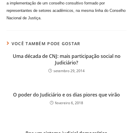
a implementação de um conselho consultivo formado por
representantes de setores acadêmicos, na mesma linha do Conselho
Nacional de Justiça.
VOCÊ TAMBÉM PODE GOSTAR
Uma década de CNJ: mais participação social no
Judiciário?
setembro 29, 2014
O poder do Judiciário e os dias piores que virão
fevereiro 6, 2018