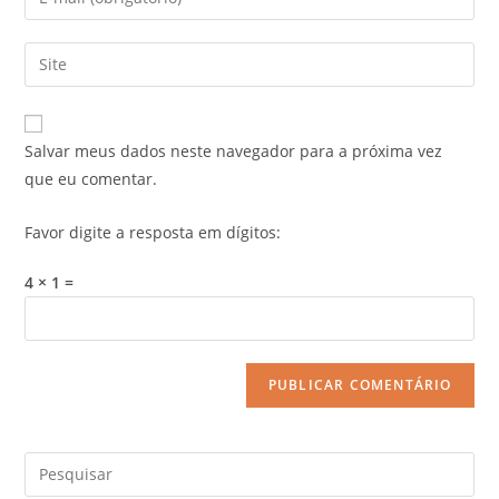
Salvar meus dados neste navegador para a próxima vez
que eu comentar.
Favor digite a resposta em dígitos:
4 × 1 =