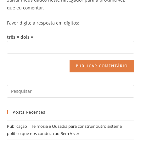
que eu comentar.
Favor digite a resposta em dígitos:
três × dois =
Posts Recentes
Publicação | Teimosia e Ousadia para construir outro sistema
político que nos conduza ao Bem Viver