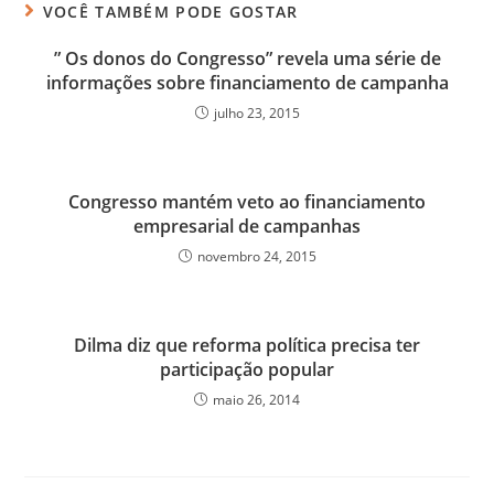
VOCÊ TAMBÉM PODE GOSTAR
” Os donos do Congresso” revela uma série de
informações sobre financiamento de campanha
julho 23, 2015
Congresso mantém veto ao financiamento
empresarial de campanhas
novembro 24, 2015
Dilma diz que reforma política precisa ter
participação popular
maio 26, 2014