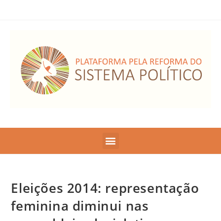
Eleições 2014: representação
feminina diminui nas