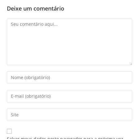
Deixe um comentário
Salvar meus dados neste navegador para a próxima vez