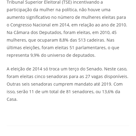
Tribunal Superior Eleitoral (TSE) incentivando a
participação da mulher na política, não houve uma
aumento significativo no número de mulheres eleitas para
o Congresso Nacional em 2014, em relação ao ano de 2010.
Na Câmara dos Deputados, foram eleitas, em 2010, 45
mulheres, que ocuparam 8,8% das 513 cadeiras. Nas
últimas eleições, foram eleitas 51 parlamentares, o que
representa 9,9% do universo de deputados.
A eleição de 2014 só troca um terço do Senado. Neste caso,
foram eleitas cinco senadoras para as 27 vagas disponíveis.
Outras seis senadoras cumprem mandato até 2019. Com
isso, serão 11 de um total de 81 senadores, ou 13,6% da
Casa.