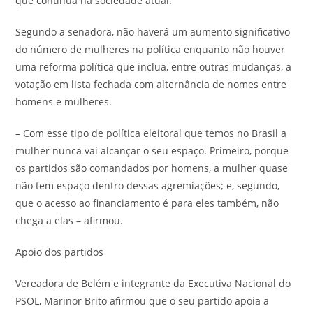
que continua na sociedade atual.
Segundo a senadora, não haverá um aumento significativo
do número de mulheres na política enquanto não houver
uma reforma política que inclua, entre outras mudanças, a
votação em lista fechada com alternância de nomes entre
homens e mulheres.
– Com esse tipo de política eleitoral que temos no Brasil a
mulher nunca vai alcançar o seu espaço. Primeiro, porque
os partidos são comandados por homens, a mulher quase
não tem espaço dentro dessas agremiações; e, segundo,
que o acesso ao financiamento é para eles também, não
chega a elas – afirmou.
Apoio dos partidos
Vereadora de Belém e integrante da Executiva Nacional do
PSOL, Marinor Brito afirmou que o seu partido apoia a