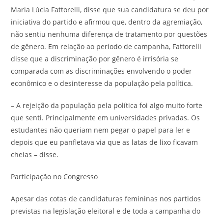
Maria Lúcia Fattorelli, disse que sua candidatura se deu por
iniciativa do partido e afirmou que, dentro da agremiação,
não sentiu nenhuma diferença de tratamento por questões
de gênero. Em relação ao período de campanha, Fattorelli
disse que a discriminação por gênero é irrisória se
comparada com as discriminações envolvendo o poder
econômico e o desinteresse da população pela política.
– A rejeição da população pela política foi algo muito forte
que senti. Principalmente em universidades privadas. Os
estudantes não queriam nem pegar o papel para ler e
depois que eu panfletava via que as latas de lixo ficavam
cheias – disse.
Participação no Congresso
Apesar das cotas de candidaturas femininas nos partidos
previstas na legislação eleitoral e de toda a campanha do