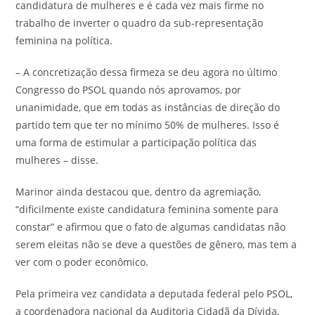
candidatura de mulheres e é cada vez mais firme no
trabalho de inverter o quadro da sub-representação
feminina na política.
– A concretização dessa firmeza se deu agora no último
Congresso do PSOL quando nós aprovamos, por
unanimidade, que em todas as instâncias de direção do
partido tem que ter no mínimo 50% de mulheres. Isso é
uma forma de estimular a participação política das
mulheres – disse.
Marinor ainda destacou que, dentro da agremiação,
“dificilmente existe candidatura feminina somente para
constar” e afirmou que o fato de algumas candidatas não
serem eleitas não se deve a questões de gênero, mas tem a
ver com o poder econômico.
Pela primeira vez candidata a deputada federal pelo PSOL,
a coordenadora nacional da Auditoria Cidadã da Dívida,