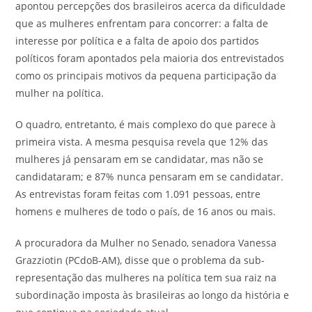
apontou percepções dos brasileiros acerca da dificuldade
que as mulheres enfrentam para concorrer: a falta de
interesse por política e a falta de apoio dos partidos
políticos foram apontados pela maioria dos entrevistados
como os principais motivos da pequena participação da
mulher na política.
O quadro, entretanto, é mais complexo do que parece à
primeira vista. A mesma pesquisa revela que 12% das
mulheres já pensaram em se candidatar, mas não se
candidataram; e 87% nunca pensaram em se candidatar.
As entrevistas foram feitas com 1.091 pessoas, entre
homens e mulheres de todo o país, de 16 anos ou mais.
A procuradora da Mulher no Senado, senadora Vanessa
Grazziotin (PCdoB-AM), disse que o problema da sub-
representação das mulheres na política tem sua raiz na
subordinação imposta às brasileiras ao longo da história e