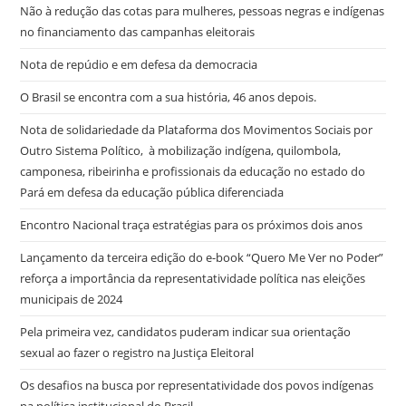
Não à redução das cotas para mulheres, pessoas negras e indígenas
no financiamento das campanhas eleitorais
Nota de repúdio e em defesa da democracia
O Brasil se encontra com a sua história, 46 anos depois.
Nota de solidariedade da Plataforma dos Movimentos Sociais por
Outro Sistema Político, à mobilização indígena, quilombola,
camponesa, ribeirinha e profissionais da educação no estado do
Pará em defesa da educação pública diferenciada
Encontro Nacional traça estratégias para os próximos dois anos
Lançamento da terceira edição do e-book “Quero Me Ver no Poder”
reforça a importância da representatividade política nas eleições
municipais de 2024
Pela primeira vez, candidatos puderam indicar sua orientação
sexual ao fazer o registro na Justiça Eleitoral
Os desafios na busca por representatividade dos povos indígenas
na política institucional do Brasil