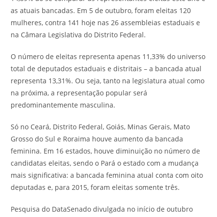
as atuais bancadas. Em 5 de outubro, foram eleitas 120
mulheres, contra 141 hoje nas 26 assembleias estaduais e
na Câmara Legislativa do Distrito Federal.
O número de eleitas representa apenas 11,33% do universo
total de deputados estaduais e distritais – a bancada atual
representa 13,31%. Ou seja, tanto na legislatura atual como
na próxima, a representação popular será
predominantemente masculina.
Só no Ceará, Distrito Federal, Goiás, Minas Gerais, Mato
Grosso do Sul e Roraima houve aumento da bancada
feminina. Em 16 estados, houve diminuição no número de
candidatas eleitas, sendo o Pará o estado com a mudança
mais significativa: a bancada feminina atual conta com oito
deputadas e, para 2015, foram eleitas somente três.
Pesquisa do DataSenado divulgada no início de outubro