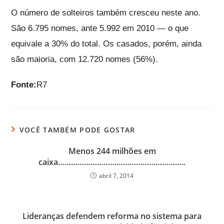
O número de solteiros também cresceu neste ano.
São 6.795 nomes, ante 5.992 em 2010 — o que
equivale a 30% do total. Os casados, porém, ainda
são maioria, com 12.720 nomes (56%).
Fonte:
R7
VOCÊ TAMBÉM PODE GOSTAR
Menos 244 milhões em
caixa…………………………………………………..
abril 7, 2014
Lideranças defendem reforma no sistema para