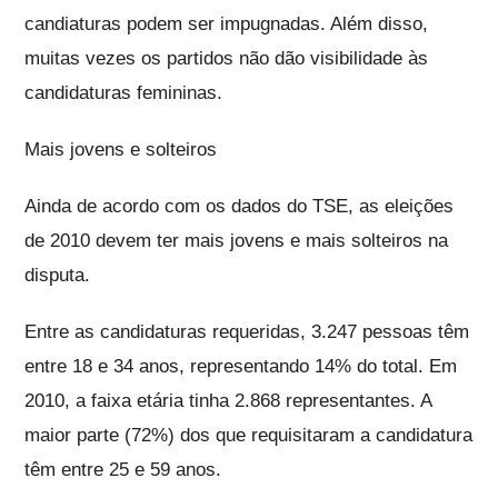
candiaturas podem ser impugnadas. Além disso,
muitas vezes os partidos não dão visibilidade às
candidaturas femininas.
Mais jovens e solteiros
Ainda de acordo com os dados do TSE, as eleições
de 2010 devem ter mais jovens e mais solteiros na
disputa.
Entre as candidaturas requeridas, 3.247 pessoas têm
entre 18 e 34 anos, representando 14% do total. Em
2010, a faixa etária tinha 2.868 representantes. A
maior parte (72%) dos que requisitaram a candidatura
têm entre 25 e 59 anos.