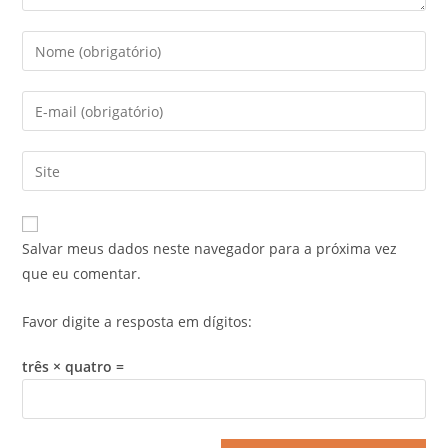
Salvar meus dados neste navegador para a próxima vez
que eu comentar.
Favor digite a resposta em dígitos:
três × quatro =