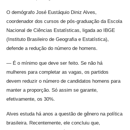
O demógrafo José Eustáquio Diniz Alves,
coordenador dos cursos de pós-graduação da Escola
Nacional de Ciências Estatísticas, ligada ao IBGE
(Instituto Brasileiro de Geografia e Estatística),
defende a redução do número de homens.
— É o mínimo que deve ser feito. Se não há
mulheres para completar as vagas, os partidos
devem reduzir o número de candidatos homens para
manter a proporção. Só assim se garante,
efetivamente, os 30%.
Alves estuda há anos a questão de gênero na política
brasileira. Recentemente, ele concluiu que,