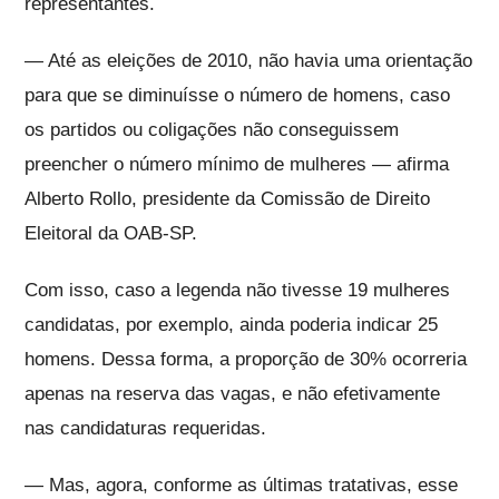
representantes.
— Até as eleições de 2010, não havia uma orientação
para que se diminuísse o número de homens, caso
os partidos ou coligações não conseguissem
preencher o número mínimo de mulheres — afirma
Alberto Rollo, presidente da Comissão de Direito
Eleitoral da OAB-SP.
Com isso, caso a legenda não tivesse 19 mulheres
candidatas, por exemplo, ainda poderia indicar 25
homens. Dessa forma, a proporção de 30% ocorreria
apenas na reserva das vagas, e não efetivamente
nas candidaturas requeridas.
— Mas, agora, conforme as últimas tratativas, esse