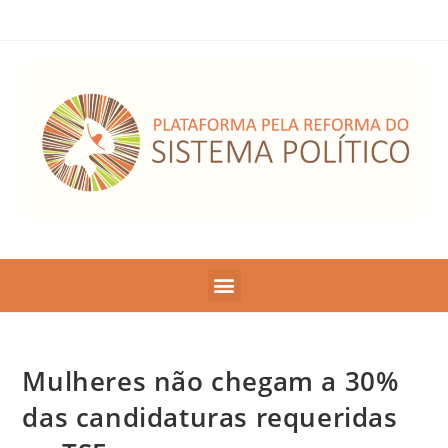
Mulheres não chegam a 30%
das candidaturas requeridas