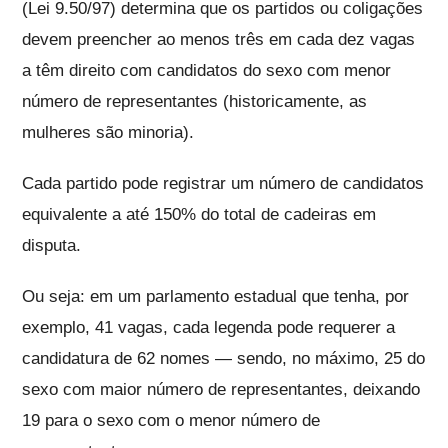
(Lei 9.50/97) determina que os partidos ou coligações
devem preencher ao menos três em cada dez vagas
a têm direito com candidatos do sexo com menor
número de representantes (historicamente, as
mulheres são minoria).
Cada partido pode registrar um número de candidatos
equivalente a até 150% do total de cadeiras em
disputa.
Ou seja: em um parlamento estadual que tenha, por
exemplo, 41 vagas, cada legenda pode requerer a
candidatura de 62 nomes — sendo, no máximo, 25 do
sexo com maior número de representantes, deixando
19 para o sexo com o menor número de