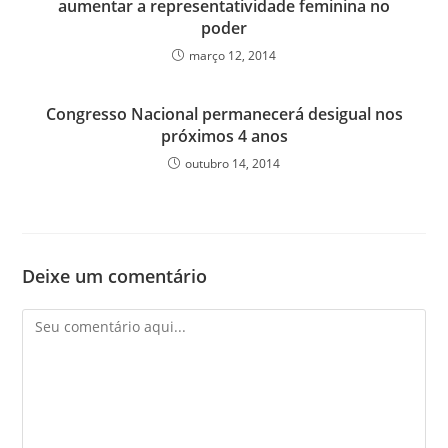
aumentar a representatividade feminina no
poder
março 12, 2014
Congresso Nacional permanecerá desigual nos
próximos 4 anos
outubro 14, 2014
Deixe um comentário