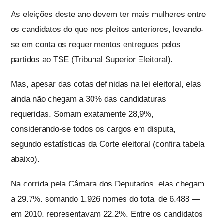
As eleições deste ano devem ter mais mulheres entre
os candidatos do que nos pleitos anteriores, levando-
se em conta os requerimentos entregues pelos
partidos ao TSE (Tribunal Superior Eleitoral).
Mas, apesar das cotas definidas na lei eleitoral, elas
ainda não chegam a 30% das candidaturas
requeridas. Somam exatamente 28,9%,
considerando-se todos os cargos em disputa,
segundo estatísticas da Corte eleitoral (confira tabela
abaixo).
Na corrida pela Câmara dos Deputados, elas chegam
a 29,7%, somando 1.926 nomes do total de 6.488 —
em 2010, representavam 22,2%. Entre os candidatos