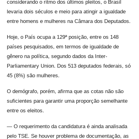
considerando o ritmo dos últimos pleitos, o Brasil
levaria dois séculos e meio para atingir a igualdade
entre homens e mulheres na Câmara dos Deputados.
Hoje, o País ocupa a 129ª posição, entre os 148
países pesquisados, em termos de igualdade de
gênero na política, segundo dados da Inter-
Parliamentary Union. Dos 513 deputados federais, só
45 (8%) são mulheres.
O demógrafo, porém, afirma que as cotas não são
suficientes para garantir uma proporção semelhante
entre os eleitos.
— O requerimento da candidatura é ainda analisada
pelo TSE. Se houver problema de documentação, as