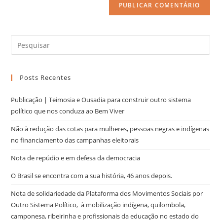
Posts Recentes
Publicação | Teimosia e Ousadia para construir outro sistema
político que nos conduza ao Bem Viver
Não à redução das cotas para mulheres, pessoas negras e indígenas
no financiamento das campanhas eleitorais
Nota de repúdio e em defesa da democracia
O Brasil se encontra com a sua história, 46 anos depois.
Nota de solidariedade da Plataforma dos Movimentos Sociais por
Outro Sistema Político, à mobilização indígena, quilombola,
camponesa, ribeirinha e profissionais da educação no estado do