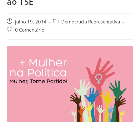
ao TSE
julho 19, 2014
Democracia Representativa
0 Comentário