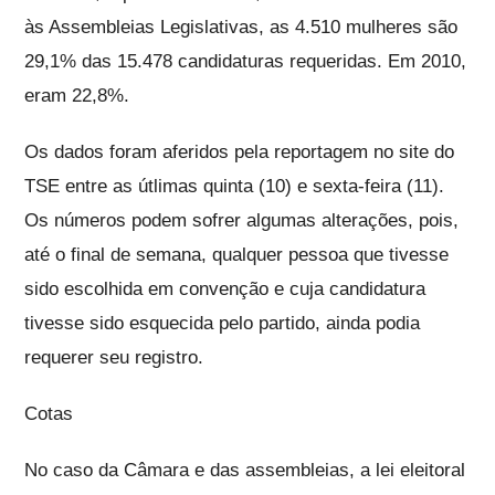
às Assembleias Legislativas, as 4.510 mulheres são
29,1% das 15.478 candidaturas requeridas. Em 2010,
eram 22,8%.
Os dados foram aferidos pela reportagem no site do
TSE entre as útlimas quinta (10) e sexta-feira (11).
Os números podem sofrer algumas alterações, pois,
até o final de semana, qualquer pessoa que tivesse
sido escolhida em convenção e cuja candidatura
tivesse sido esquecida pelo partido, ainda podia
requerer seu registro.
Cotas
No caso da Câmara e das assembleias, a lei eleitoral