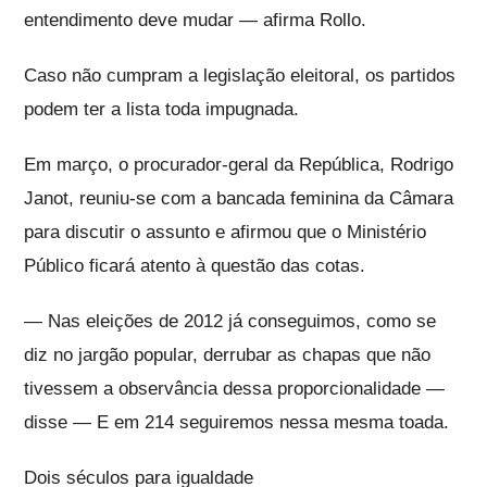
entendimento deve mudar — afirma Rollo.
Caso não cumpram a legislação eleitoral, os partidos
podem ter a lista toda impugnada.
Em março, o procurador-geral da República, Rodrigo
Janot, reuniu-se com a bancada feminina da Câmara
para discutir o assunto e afirmou que o Ministério
Público ficará atento à questão das cotas.
— Nas eleições de 2012 já conseguimos, como se
diz no jargão popular, derrubar as chapas que não
tivessem a observância dessa proporcionalidade —
disse — E em 214 seguiremos nessa mesma toada.
Dois séculos para igualdade