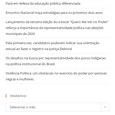
Pará em defesa da educação pública diferenciada
Encontro Nacional traça estratégias para os próximos dois anos
Lançamento da terceira edição do e-book “Quero Me Ver no Poder”
reforça a importância da representatividade política nas eleições
municipais de 2024
Pela primeira vez, candidatos puderam indicar sua orientação
sexual ao fazer o registro na Justiça Eleitoral
Os desafios na busca por representatividade dos povos indígenas
na política institucional do Brasil
Violência Política: um obstáculo no exercício do poder por pessoas
negras e mulheres
Histórico
Selecionar o mês