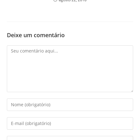
Deixe um comentário