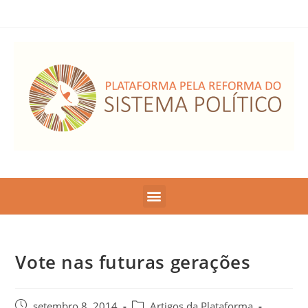
Vote nas futuras gerações
setembro 8, 2014
Artigos da Plataforma