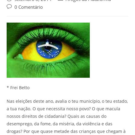
0 Comentário
* Frei Betto
Nas eleições deste ano, avalia o teu município, o teu estado,
a tua nação. O que necessita nosso povo? O que macula
nossos direitos de cidadania? Quais as causas do
desemprego, da fome, da miséria, da violência e das
drogas? Por que quase metade das crianças que chegam à