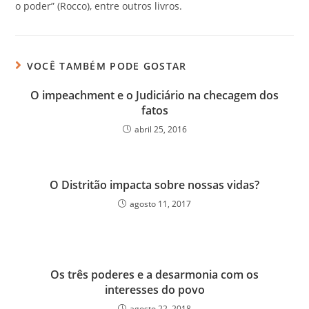
o poder” (Rocco), entre outros livros.
VOCÊ TAMBÉM PODE GOSTAR
O impeachment e o Judiciário na checagem dos
fatos
abril 25, 2016
O Distritão impacta sobre nossas vidas?
agosto 11, 2017
Os três poderes e a desarmonia com os
interesses do povo
agosto 22, 2018