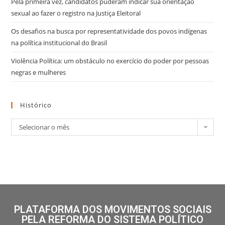
Pela primeira vez, candidatos puderam indicar sua orientação
sexual ao fazer o registro na Justiça Eleitoral
Os desafios na busca por representatividade dos povos indígenas
na política institucional do Brasil
Violência Política: um obstáculo no exercício do poder por pessoas
negras e mulheres
Histórico
Selecionar o mês
PLATAFORMA DOS MOVIMENTOS SOCIAIS
PELA REFORMA DO SISTEMA POLÍTICO