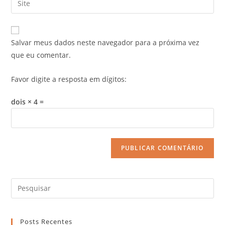
Salvar meus dados neste navegador para a próxima vez
que eu comentar.
Favor digite a resposta em dígitos:
dois × 4 =
Posts Recentes