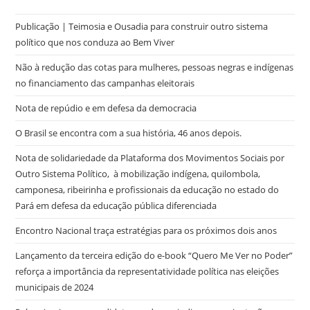
Publicação | Teimosia e Ousadia para construir outro sistema
político que nos conduza ao Bem Viver
Não à redução das cotas para mulheres, pessoas negras e indígenas
no financiamento das campanhas eleitorais
Nota de repúdio e em defesa da democracia
O Brasil se encontra com a sua história, 46 anos depois.
Nota de solidariedade da Plataforma dos Movimentos Sociais por
Outro Sistema Político, à mobilização indígena, quilombola,
camponesa, ribeirinha e profissionais da educação no estado do
Pará em defesa da educação pública diferenciada
Encontro Nacional traça estratégias para os próximos dois anos
Lançamento da terceira edição do e-book “Quero Me Ver no Poder”
reforça a importância da representatividade política nas eleições
municipais de 2024