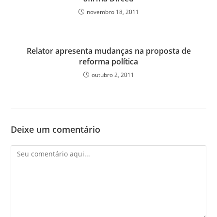
novembro 18, 2011
Relator apresenta mudanças na proposta de
reforma política
outubro 2, 2011
Deixe um comentário