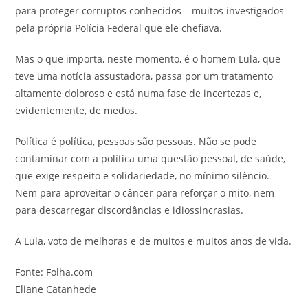
para proteger corruptos conhecidos – muitos investigados
pela própria Polícia Federal que ele chefiava.
Mas o que importa, neste momento, é o homem Lula, que
teve uma notícia assustadora, passa por um tratamento
altamente doloroso e está numa fase de incertezas e,
evidentemente, de medos.
Política é política, pessoas são pessoas. Não se pode
contaminar com a política uma questão pessoal, de saúde,
que exige respeito e solidariedade, no mínimo silêncio.
Nem para aproveitar o câncer para reforçar o mito, nem
para descarregar discordâncias e idiossincrasias.
A Lula, voto de melhoras e de muitos e muitos anos de vida.
Fonte: Folha.com
Eliane Catanhede