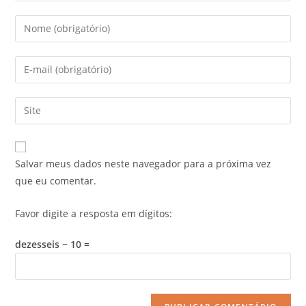
Salvar meus dados neste navegador para a próxima vez
que eu comentar.
Favor digite a resposta em dígitos:
dezesseis − 10 =