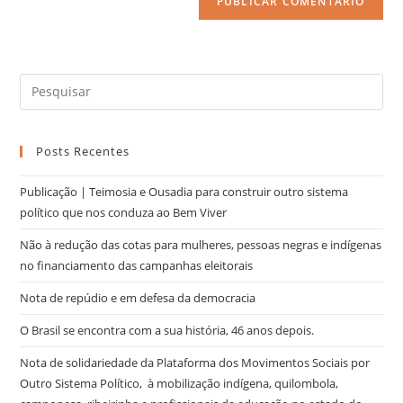
Posts Recentes
Publicação | Teimosia e Ousadia para construir outro sistema
político que nos conduza ao Bem Viver
Não à redução das cotas para mulheres, pessoas negras e indígenas
no financiamento das campanhas eleitorais
Nota de repúdio e em defesa da democracia
O Brasil se encontra com a sua história, 46 anos depois.
Nota de solidariedade da Plataforma dos Movimentos Sociais por
Outro Sistema Político, à mobilização indígena, quilombola,