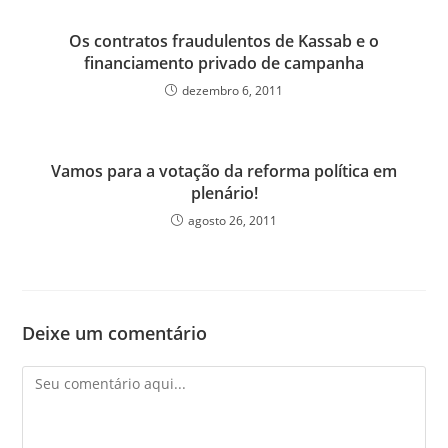
Os contratos fraudulentos de Kassab e o
financiamento privado de campanha
dezembro 6, 2011
Vamos para a votação da reforma política em
plenário!
agosto 26, 2011
Deixe um comentário