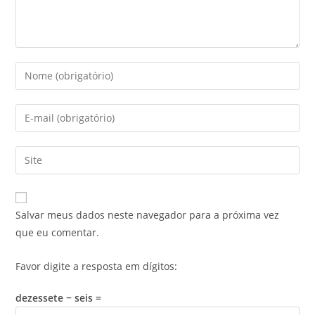
Salvar meus dados neste navegador para a próxima vez
que eu comentar.
Favor digite a resposta em dígitos:
dezessete − seis =