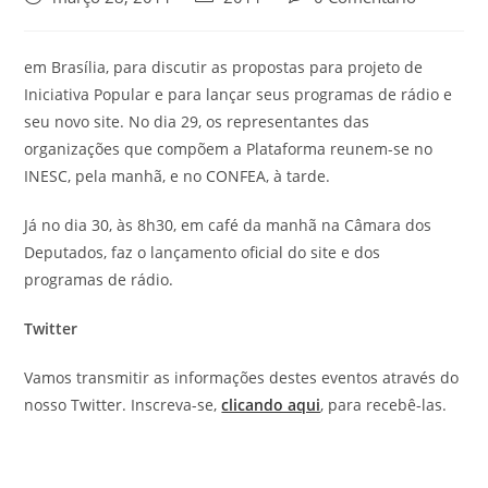
em Brasília, para discutir as propostas para projeto de
Iniciativa Popular e para lançar seus programas de rádio e
seu novo site. No dia 29, os representantes das
organizações que compõem a Plataforma reunem-se no
INESC, pela manhã, e no CONFEA, à tarde.
Já no dia 30, às 8h30, em café da manhã na Câmara dos
Deputados, faz o lançamento oficial do site e dos
programas de rádio.
Twitter
Vamos transmitir as informações destes eventos através do
nosso Twitter. Inscreva-se,
clicando aqui
, para recebê-las.