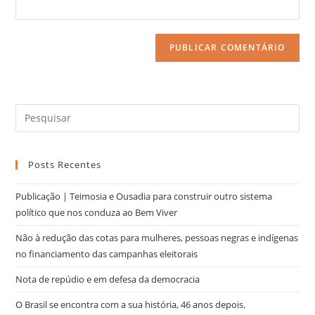
Posts Recentes
Publicação | Teimosia e Ousadia para construir outro sistema
político que nos conduza ao Bem Viver
Não à redução das cotas para mulheres, pessoas negras e indígenas
no financiamento das campanhas eleitorais
Nota de repúdio e em defesa da democracia
O Brasil se encontra com a sua história, 46 anos depois.