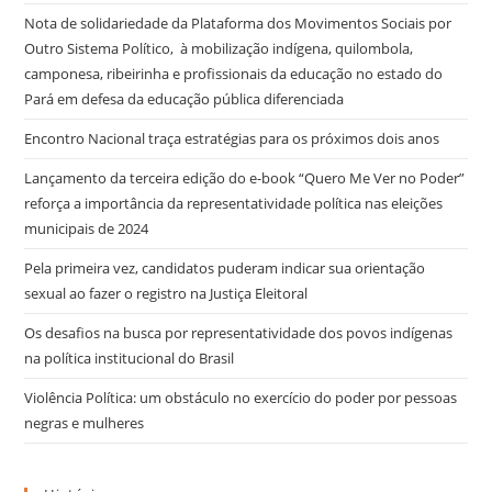
Nota de solidariedade da Plataforma dos Movimentos Sociais por
Outro Sistema Político, à mobilização indígena, quilombola,
camponesa, ribeirinha e profissionais da educação no estado do
Pará em defesa da educação pública diferenciada
Encontro Nacional traça estratégias para os próximos dois anos
Lançamento da terceira edição do e-book “Quero Me Ver no Poder”
reforça a importância da representatividade política nas eleições
municipais de 2024
Pela primeira vez, candidatos puderam indicar sua orientação
sexual ao fazer o registro na Justiça Eleitoral
Os desafios na busca por representatividade dos povos indígenas
na política institucional do Brasil
Violência Política: um obstáculo no exercício do poder por pessoas
negras e mulheres