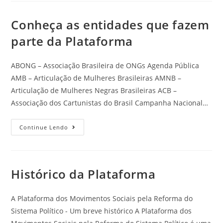
Conheça as entidades que fazem
parte da Plataforma
ABONG – Associação Brasileira de ONGs Agenda Pública
AMB – Articulação de Mulheres Brasileiras AMNB –
Articulação de Mulheres Negras Brasileiras ACB –
Associação dos Cartunistas do Brasil Campanha Nacional…
Continue Lendo
Histórico da Plataforma
A Plataforma dos Movimentos Sociais pela Reforma do
Sistema Político - Um breve histórico A Plataforma dos