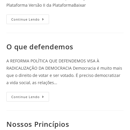
Plataforma Versão II da PlataformaBaixar
Continue Lendo
O que defendemos
A REFORMA POLÍTICA QUE DEFENDEMOS VISA À
RADICALIZAÇÃO DA DEMOCRACIA Democracia é muito mais
que o direito de votar e ser votado. É preciso democratizar
a vida social, as relações…
Continue Lendo
Nossos Princípios