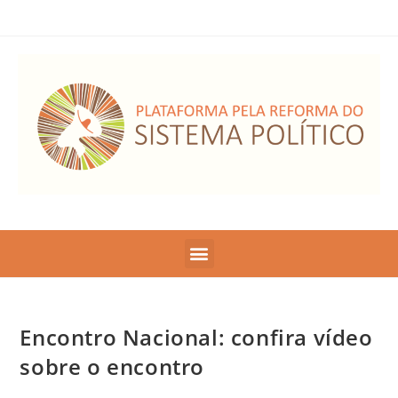
Encontro Nacional: confira vídeo
sobre o encontro