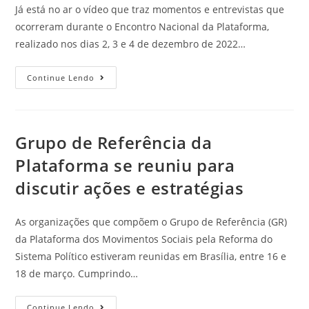
Já está no ar o vídeo que traz momentos e entrevistas que
ocorreram durante o Encontro Nacional da Plataforma,
realizado nos dias 2, 3 e 4 de dezembro de 2022…
Continue Lendo
Grupo de Referência da
Plataforma se reuniu para
discutir ações e estratégias
As organizações que compõem o Grupo de Referência (GR)
da Plataforma dos Movimentos Sociais pela Reforma do
Sistema Político estiveram reunidas em Brasília, entre 16 e
18 de março. Cumprindo…
Continue Lendo