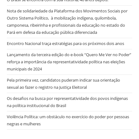
Nota de solidariedade da Plataforma dos Movimentos Sociais por
Outro Sistema Político, à mobilização indígena, quilombola,
camponesa, ribeirinha e profissionais da educação no estado do
Pará em defesa da educação pública diferenciada
Encontro Nacional traça estratégias para os próximos dois anos
Lançamento da terceira edição do e-book “Quero Me Ver no Poder”
reforça a importância da representatividade política nas eleições
municipais de 2024
Pela primeira vez, candidatos puderam indicar sua orientação
sexual ao fazer o registro na Justiça Eleitoral
Os desafios na busca por representatividade dos povos indígenas
na política institucional do Brasil
Violência Política: um obstáculo no exercício do poder por pessoas
negras e mulheres