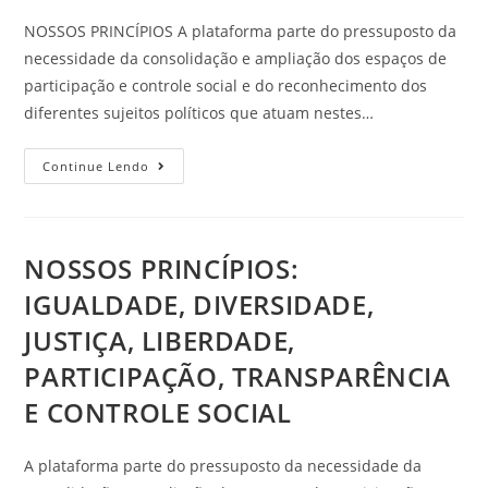
NOSSOS PRINCÍPIOS A plataforma parte do pressuposto da
necessidade da consolidação e ampliação dos espaços de
participação e controle social e do reconhecimento dos
diferentes sujeitos políticos que atuam nestes…
Continue Lendo
NOSSOS PRINCÍPIOS:
IGUALDADE, DIVERSIDADE,
JUSTIÇA, LIBERDADE,
PARTICIPAÇÃO, TRANSPARÊNCIA
E CONTROLE SOCIAL
A plataforma parte do pressuposto da necessidade da