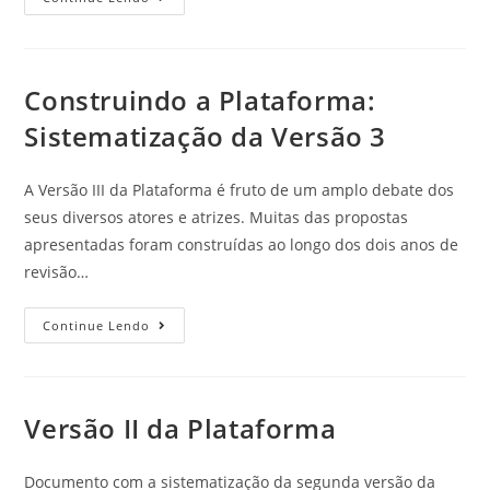
Construindo a Plataforma:
Sistematização da Versão 3
A Versão III da Plataforma é fruto de um amplo debate dos
seus diversos atores e atrizes. Muitas das propostas
apresentadas foram construídas ao longo dos dois anos de
revisão…
Continue Lendo
Versão II da Plataforma
Documento com a sistematização da segunda versão da