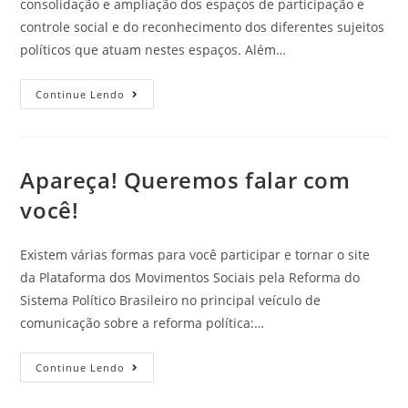
consolidação e ampliação dos espaços de participação e
controle social e do reconhecimento dos diferentes sujeitos
políticos que atuam nestes espaços. Além…
Continue Lendo
Apareça! Queremos falar com
você!
Existem várias formas para você participar e tornar o site
da Plataforma dos Movimentos Sociais pela Reforma do
Sistema Político Brasileiro no principal veículo de
comunicação sobre a reforma política:…
Continue Lendo