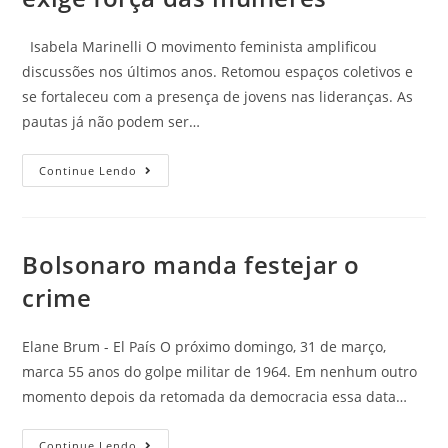
Isabela Marinelli O movimento feminista amplificou
discussões nos últimos anos. Retomou espaços coletivos e
se fortaleceu com a presença de jovens nas lideranças. As
pautas já não podem ser…
Continue Lendo
Bolsonaro manda festejar o
crime
Elane Brum - El País O próximo domingo, 31 de março,
marca 55 anos do golpe militar de 1964. Em nenhum outro
momento depois da retomada da democracia essa data…
Continue Lendo