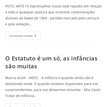
FOTO: ARTE 15 Expressamos nosso total repúdio em relação
a toda e qualquer postura que incentive comemorações
alusivas ao Golpe de 1964 - período marcado pela censura
e pela violação…
Continue Lendo
O Estatuto é um só, as infâncias
são muitas
Marcia Acioli - INESC A infância é quando ainda não é
demasiado tarde. É quando estamos disponíveis para nos
surpreendermos, para nos deixarmos encantar - Mia Couto
Tratar de infância…