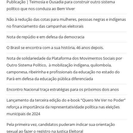
Publicação | Teimosia e Ousadia para construir outro sistema
político que nos conduza ao Bem Viver
Não à redução das cotas para mulheres, pessoas negras e indígenas
no financiamento das campanhas eleitorais
Nota de repúdio e em defesa da democracia
O Brasil se encontra com a sua história, 46 anos depois.
Nota de solidariedade da Plataforma dos Movimentos Sociais por
Outro Sistema Político, à mobilização indígena, quilombola,
camponesa, ribeirinha e profissionais da educação no estado do
Pará em defesa da educação pública diferenciada
Encontro Nacional traça estratégias para os próximos dois anos
Lançamento da terceira edição do e-book “Quero Me Ver no Poder”
reforça a importância da representatividade política nas eleições
municipais de 2024
Pela primeira vez, candidatos puderam indicar sua orientação
sexual ao fazer o registro na Justiça Eleitoral