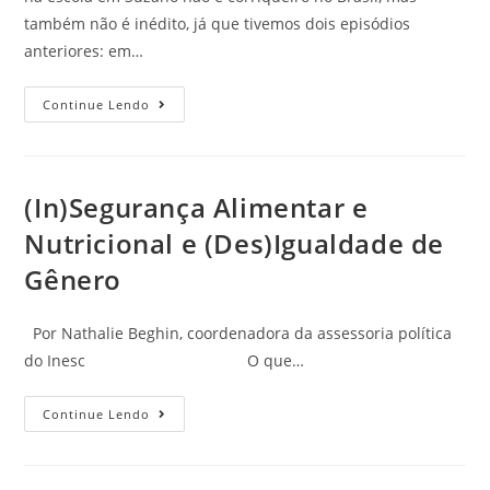
também não é inédito, já que tivemos dois episódios
anteriores: em…
Continue Lendo
(In)Segurança Alimentar e
Nutricional e (Des)Igualdade de
Gênero
Por Nathalie Beghin, coordenadora da assessoria política
do Inesc O que…
Continue Lendo