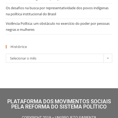
Os desafios na busca por representatividade dos povos indígenas
na política institucional do Brasil
Violência Política: um obstáculo no exercício do poder por pessoas
negras e mulheres
Histórico
Selecionar o mês
PLATAFORMA DOS MOVIMENTOS SOCIAIS
PELA REFORMA DO SISTEMA POLÍTICO
COPYRIGHT 2019 – UM PROJETO SAPIENZA