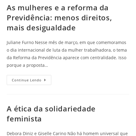
As mulheres e a reforma da
Previdência: menos direitos,
mais desigualdade
Juliane Furno Nesse mês de março, em que comemoramos
o dia internacional de luta da mulher trabalhadora, o tema
da Reforma da Previdência aparece com centralidade. Isso
porque a proposta…
Continue Lendo
A ética da solidariedade
feminista
Debora Diniz e Giselle Carino Não há homem universal que