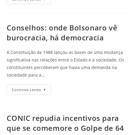
Conselhos: onde Bolsonaro vê
burocracia, há democracia
A Constituição de 1988 lançou as bases de uma mudança
significativa nas relações entre o Estado e a sociedade. Os
constituintes perceberam que havia uma demanda na
sociedade para a…
Continue Lendo
CONIC repudia incentivos para
que se comemore o Golpe de 64