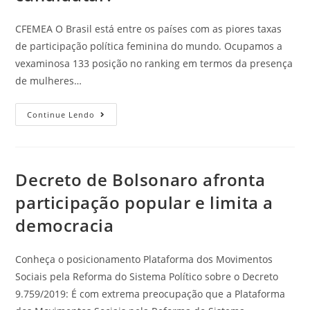
CFEMEA O Brasil está entre os países com as piores taxas
de participação política feminina do mundo. Ocupamos a
vexaminosa 133 posição no ranking em termos da presença
de mulheres…
Continue Lendo
Decreto de Bolsonaro afronta
participação popular e limita a
democracia
Conheça o posicionamento Plataforma dos Movimentos
Sociais pela Reforma do Sistema Político sobre o Decreto
9.759/2019: É com extrema preocupação que a Plataforma