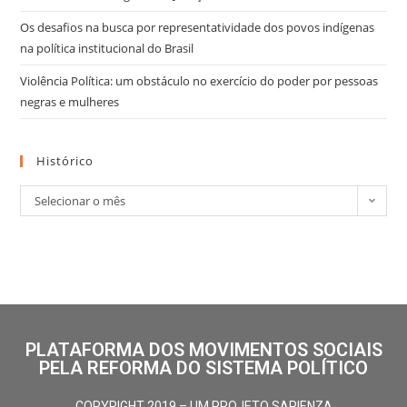
Os desafios na busca por representatividade dos povos indígenas
na política institucional do Brasil
Violência Política: um obstáculo no exercício do poder por pessoas
negras e mulheres
Histórico
Selecionar o mês
PLATAFORMA DOS MOVIMENTOS SOCIAIS
PELA REFORMA DO SISTEMA POLÍTICO
COPYRIGHT 2019 – UM PROJETO SAPIENZA