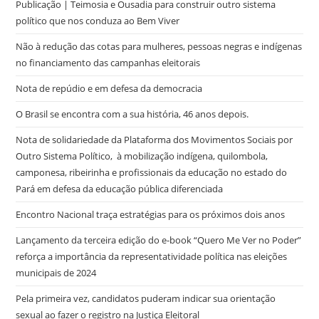
Publicação | Teimosia e Ousadia para construir outro sistema
político que nos conduza ao Bem Viver
Não à redução das cotas para mulheres, pessoas negras e indígenas
no financiamento das campanhas eleitorais
Nota de repúdio e em defesa da democracia
O Brasil se encontra com a sua história, 46 anos depois.
Nota de solidariedade da Plataforma dos Movimentos Sociais por
Outro Sistema Político, à mobilização indígena, quilombola,
camponesa, ribeirinha e profissionais da educação no estado do
Pará em defesa da educação pública diferenciada
Encontro Nacional traça estratégias para os próximos dois anos
Lançamento da terceira edição do e-book “Quero Me Ver no Poder”
reforça a importância da representatividade política nas eleições
municipais de 2024
Pela primeira vez, candidatos puderam indicar sua orientação
sexual ao fazer o registro na Justiça Eleitoral