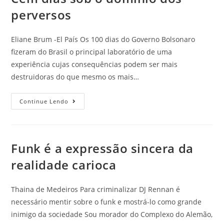
perversos
Eliane Brum -El País Os 100 dias do Governo Bolsonaro
fizeram do Brasil o principal laboratório de uma
experiência cujas consequências podem ser mais
destruidoras do que mesmo os mais…
Continue Lendo
Funk é a expressão sincera da
realidade carioca
Thaina de Medeiros Para criminalizar DJ Rennan é
necessário mentir sobre o funk e mostrá-lo como grande
inimigo da sociedade Sou morador do Complexo do Alemão,