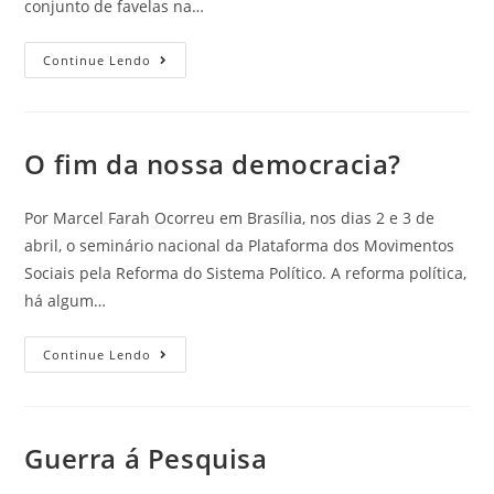
conjunto de favelas na…
Continue Lendo
O fim da nossa democracia?
Por Marcel Farah Ocorreu em Brasília, nos dias 2 e 3 de
abril, o seminário nacional da Plataforma dos Movimentos
Sociais pela Reforma do Sistema Político. A reforma política,
há algum…
Continue Lendo
Guerra á Pesquisa