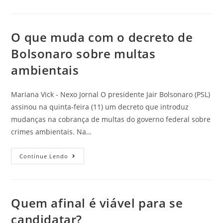
O que muda com o decreto de
Bolsonaro sobre multas
ambientais
Mariana Vick - Nexo Jornal O presidente Jair Bolsonaro (PSL)
assinou na quinta-feira (11) um decreto que introduz
mudanças na cobrança de multas do governo federal sobre
crimes ambientais. Na…
Continue Lendo
Quem afinal é viável para se
candidatar?