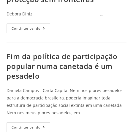
Debora Diniz …
Continue Lendo
Fim da política de participação
popular numa canetada é um
pesadelo
Daniela Campos - Carta Capital Nem nos piores pesadelos
para a democracia brasileira, poderia imaginar toda
estrutura de participação social extinta em uma canetada
Nem nos meus piores pesadelos, em…
Continue Lendo