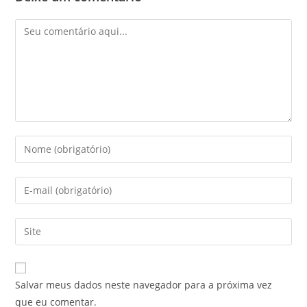
Salvar meus dados neste navegador para a próxima vez
que eu comentar.