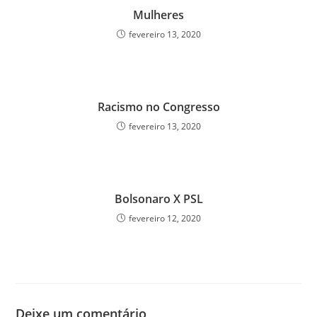
Mulheres
fevereiro 13, 2020
Racismo no Congresso
fevereiro 13, 2020
Bolsonaro X PSL
fevereiro 12, 2020
Deixe um comentário