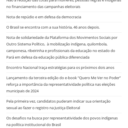
no financiamento das campanhas eleitorais
Nota de repúdio e em defesa da democracia
O Brasil se encontra com a sua história, 46 anos depois.
Nota de solidariedade da Plataforma dos Movimentos Sociais por
Outro Sistema Político, à mobilização indígena, quilombola,
camponesa, ribeirinha e profissionais da educação no estado do
Pará em defesa da educação pública diferenciada
Encontro Nacional traça estratégias para os próximos dois anos
Lançamento da terceira edição do e-book “Quero Me Ver no Poder”
reforça a importância da representatividade política nas eleições
municipais de 2024
Pela primeira vez, candidatos puderam indicar sua orientação
sexual ao fazer o registro na Justiça Eleitoral
Os desafios na busca por representatividade dos povos indígenas
na política institucional do Brasil