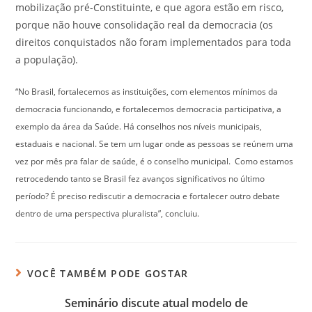
mobilização pré-Constituinte, e que agora estão em risco,
porque não houve consolidação real da democracia (os
direitos conquistados não foram implementados para toda
a população).
“No Brasil, fortalecemos as instituições, com elementos mínimos da
democracia funcionando, e fortalecemos democracia participativa, a
exemplo da área da Saúde. Há conselhos nos níveis municipais,
estaduais e nacional. Se tem um lugar onde as pessoas se reúnem uma
vez por mês pra falar de saúde, é o conselho municipal. Como estamos
retrocedendo tanto se Brasil fez avanços significativos no último
período? É preciso rediscutir a democracia e fortalecer outro debate
dentro de uma perspectiva pluralista”, concluiu.
VOCÊ TAMBÉM PODE GOSTAR
Seminário discute atual modelo de