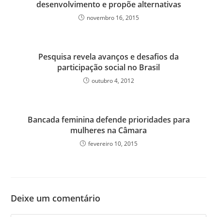
desenvolvimento e propõe alternativas
novembro 16, 2015
Pesquisa revela avanços e desafios da
participação social no Brasil
outubro 4, 2012
Bancada feminina defende prioridades para
mulheres na Câmara
fevereiro 10, 2015
Deixe um comentário