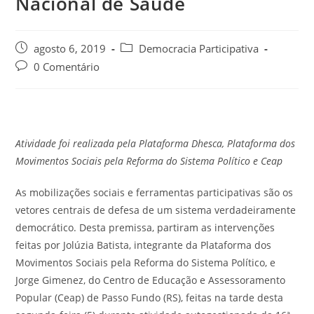
Nacional de Saúde
agosto 6, 2019
Democracia Participativa
0 Comentário
Atividade foi realizada pela Plataforma Dhesca, Plataforma dos
Movimentos Sociais pela Reforma do Sistema Político e Ceap
As mobilizações sociais e ferramentas participativas são os
vetores centrais de defesa de um sistema verdadeiramente
democrático. Desta premissa, partiram as intervenções
feitas por Jolúzia Batista, integrante da Plataforma dos
Movimentos Sociais pela Reforma do Sistema Político, e
Jorge Gimenez, do Centro de Educação e Assessoramento
Popular (Ceap) de Passo Fundo (RS), feitas na tarde desta