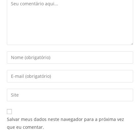
Salvar meus dados neste navegador para a próxima vez
que eu comentar.