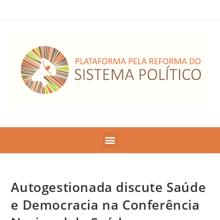
Autogestionada discute Saúde
e Democracia na Conferência