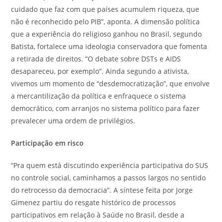
cuidado que faz com que países acumulem riqueza, que
não é reconhecido pelo PIB”, aponta. A dimensão política
que a experiência do religioso ganhou no Brasil, segundo
Batista, fortalece uma ideologia conservadora que fomenta
a retirada de direitos. “O debate sobre DSTs e AIDS
desapareceu, por exemplo”. Ainda segundo a ativista,
vivemos um momento de “desdemocratização”, que envolve
a mercantilização da política e enfraquece o sistema
democrático, com arranjos no sistema político para fazer
prevalecer uma ordem de privilégios.
Participação em risco
“Pra quem está discutindo experiência participativa do SUS
no controle social, caminhamos a passos largos no sentido
do retrocesso da democracia”. A síntese feita por Jorge
Gimenez partiu do resgate histórico de processos
participativos em relação à Saúde no Brasil, desde a