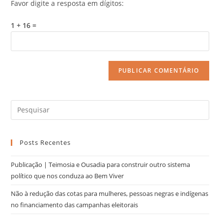
Favor digite a resposta em dígitos:
1 + 16 =
Posts Recentes
Publicação | Teimosia e Ousadia para construir outro sistema
político que nos conduza ao Bem Viver
Não à redução das cotas para mulheres, pessoas negras e indígenas
no financiamento das campanhas eleitorais