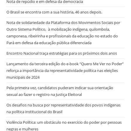
Nota de repúdio e em defesa da democracia
O Brasil se encontra com a sua história, 46 anos depois.
Nota de solidariedade da Plataforma dos Movimentos Sociais por
Outro Sistema Político, à mobilização indígena, quilombola,
camponesa, ribeirinha e profissionais da educação no estado do
Pará em defesa da educação pública diferenciada
Encontro Nacional traça estratégias para os próximos dois anos
Lançamento da terceira edição do e-book “Quero Me Ver no Poder”
reforça a importância da representatividade política nas eleições
municipais de 2024
Pela primeira vez, candidatos puderam indicar sua orientação
sexual ao fazer o registro na Justiça Eleitoral
Os desafios na busca por representatividade dos povos indígenas
na política institucional do Brasil
Violência Política: um obstáculo no exercício do poder por pessoas
negras e mulheres