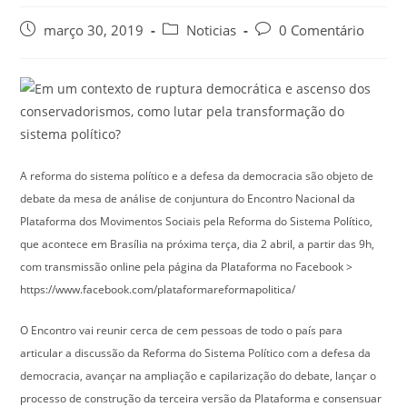
março 30, 2019
Noticias
0 Comentário
Em um contexto de ruptura democrática e ascenso dos
conservadorismos, como lutar pela transformação do
sistema político?
A reforma do sistema político e a defesa da democracia são objeto de
debate da mesa de análise de conjuntura do Encontro Nacional da
Plataforma dos Movimentos Sociais pela Reforma do Sistema Político,
que acontece em Brasília na próxima terça, dia 2 abril, a partir das 9h,
com transmissão online pela página da Plataforma no Facebook >
https://www.facebook.com/plataformareformapolitica/
O Encontro vai reunir cerca de cem pessoas de todo o país para
articular a discussão da Reforma do Sistema Político com a defesa da
democracia, avançar na ampliação e capilarização do debate, lançar o
processo de construção da terceira versão da Plataforma e consensuar