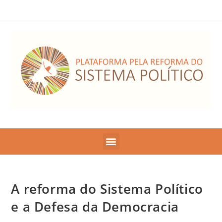
A reforma do Sistema Político
e a Defesa da Democracia