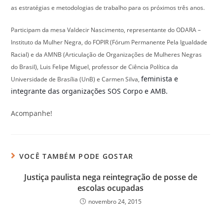
as estratégias e metodologias de trabalho para os próximos três anos.
Participam da mesa Valdecir Nascimento, representante do ODARA –
Instituto da Mulher Negra, do FOPIR (Fórum Permanente Pela Igualdade
Racial) e da AMNB (Articulação de Organizações de Mulheres Negras
do Brasil), Luis Felipe Miguel, professor de Ciência Política da
feminista e
Universidade de Brasília (UnB) e Carmen Silva,
integrante das organizações SOS Corpo e AMB.
Acompanhe!
VOCÊ TAMBÉM PODE GOSTAR
Justiça paulista nega reintegração de posse de
escolas ocupadas
novembro 24, 2015