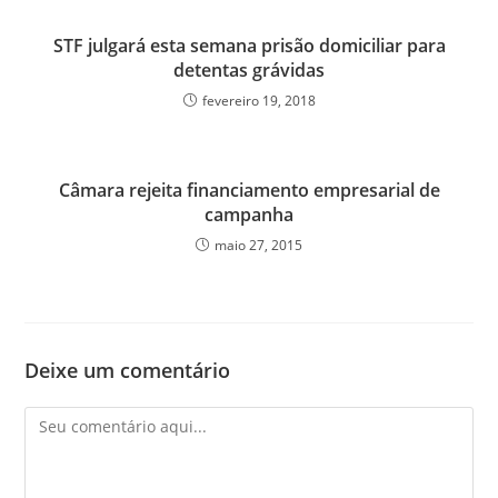
STF julgará esta semana prisão domiciliar para
detentas grávidas
fevereiro 19, 2018
Câmara rejeita financiamento empresarial de
campanha
maio 27, 2015
Deixe um comentário