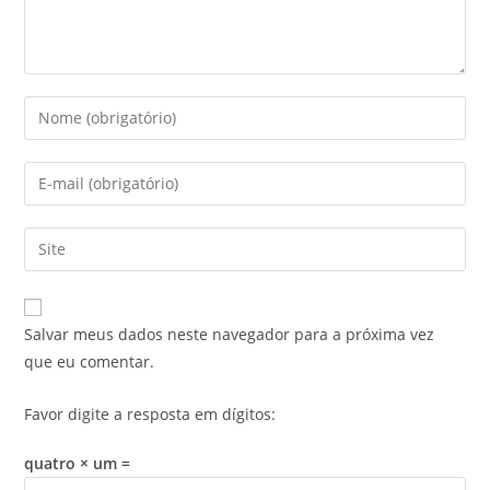
Salvar meus dados neste navegador para a próxima vez
que eu comentar.
Favor digite a resposta em dígitos:
quatro × um =