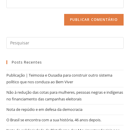
Posts Recentes
Publicação | Teimosia e Ousadia para construir outro sistema
político que nos conduza ao Bem Viver
Não à redução das cotas para mulheres, pessoas negras e indígenas
no financiamento das campanhas eleitorais
Nota de repúdio e em defesa da democracia
O Brasil se encontra com a sua história, 46 anos depois.