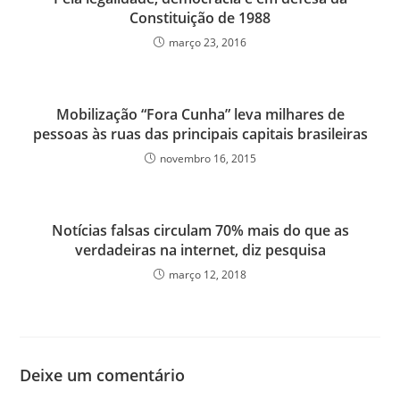
Constituição de 1988
março 23, 2016
Mobilização “Fora Cunha” leva milhares de
pessoas às ruas das principais capitais brasileiras
novembro 16, 2015
Notícias falsas circulam 70% mais do que as
verdadeiras na internet, diz pesquisa
março 12, 2018
Deixe um comentário