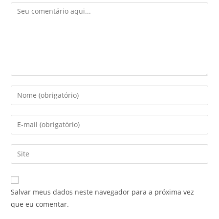
Salvar meus dados neste navegador para a próxima vez
que eu comentar.