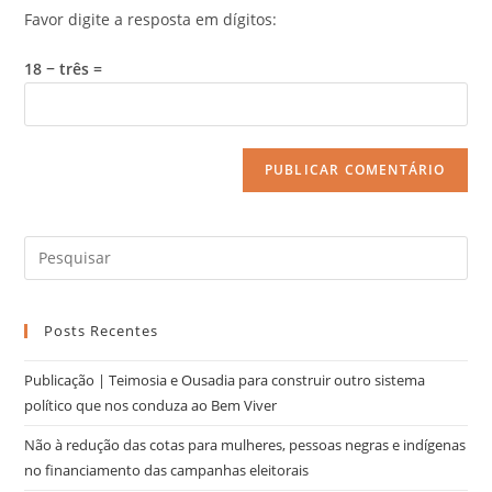
Favor digite a resposta em dígitos:
18 − três =
Posts Recentes
Publicação | Teimosia e Ousadia para construir outro sistema
político que nos conduza ao Bem Viver
Não à redução das cotas para mulheres, pessoas negras e indígenas
no financiamento das campanhas eleitorais