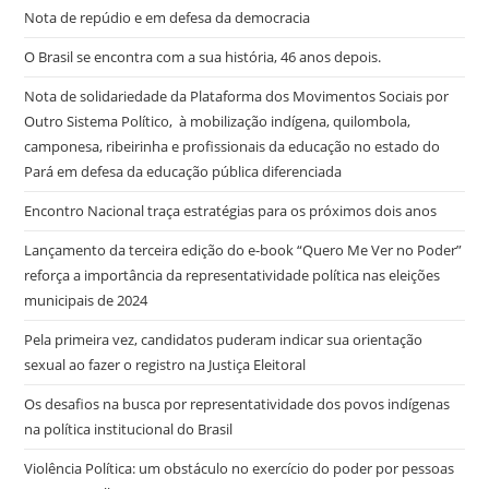
Nota de repúdio e em defesa da democracia
O Brasil se encontra com a sua história, 46 anos depois.
Nota de solidariedade da Plataforma dos Movimentos Sociais por
Outro Sistema Político, à mobilização indígena, quilombola,
camponesa, ribeirinha e profissionais da educação no estado do
Pará em defesa da educação pública diferenciada
Encontro Nacional traça estratégias para os próximos dois anos
Lançamento da terceira edição do e-book “Quero Me Ver no Poder”
reforça a importância da representatividade política nas eleições
municipais de 2024
Pela primeira vez, candidatos puderam indicar sua orientação
sexual ao fazer o registro na Justiça Eleitoral
Os desafios na busca por representatividade dos povos indígenas
na política institucional do Brasil
Violência Política: um obstáculo no exercício do poder por pessoas