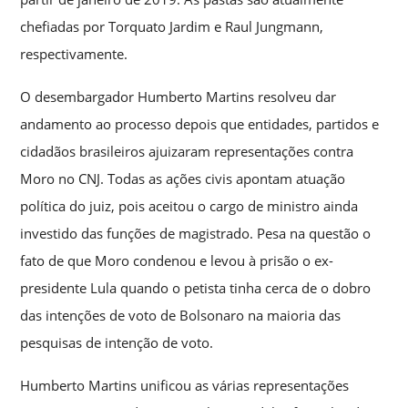
chefiadas por Torquato Jardim e Raul Jungmann,
respectivamente.
O desembargador Humberto Martins resolveu dar
andamento ao processo depois que entidades, partidos e
cidadãos brasileiros ajuizaram representações contra
Moro no CNJ. Todas as ações civis apontam atuação
política do juiz, pois aceitou o cargo de ministro ainda
investido das funções de magistrado. Pesa na questão o
fato de que Moro condenou e levou à prisão o ex-
presidente Lula quando o petista tinha cerca de o dobro
das intenções de voto de Bolsonaro na maioria das
pesquisas de intenção de voto.
Humberto Martins unificou as várias representações