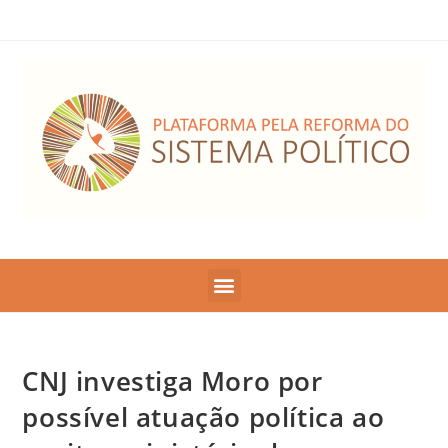
CNJ investiga Moro por
possível atuação política ao