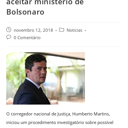
aceitar ministério de
Bolsonaro
novembro 12, 2018
Noticias
0 Comentário
O corregedor nacional de Justiça, Humberto Martins,
iniciou um procedimento investigatório sobre possível