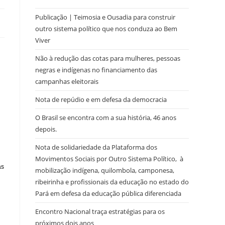
Publicação | Teimosia e Ousadia para construir
outro sistema político que nos conduza ao Bem
Viver
Não à redução das cotas para mulheres, pessoas
negras e indígenas no financiamento das
campanhas eleitorais
Nota de repúdio e em defesa da democracia
O Brasil se encontra com a sua história, 46 anos
depois.
Nota de solidariedade da Plataforma dos
Movimentos Sociais por Outro Sistema Político, à
as
mobilização indígena, quilombola, camponesa,
ribeirinha e profissionais da educação no estado do
Pará em defesa da educação pública diferenciada
Encontro Nacional traça estratégias para os
próximos dois anos