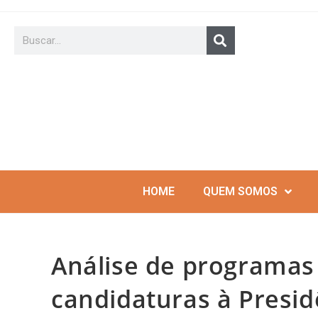
HOME
QUEM SOMOS
Análise de programas
candidaturas à Presid