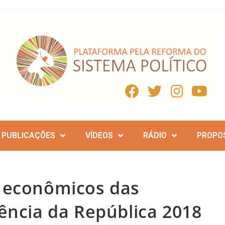
PUBLICAÇÕES
VÍDEOS
RÁDIO
PROPO
 econômicos das
ência da República 2018