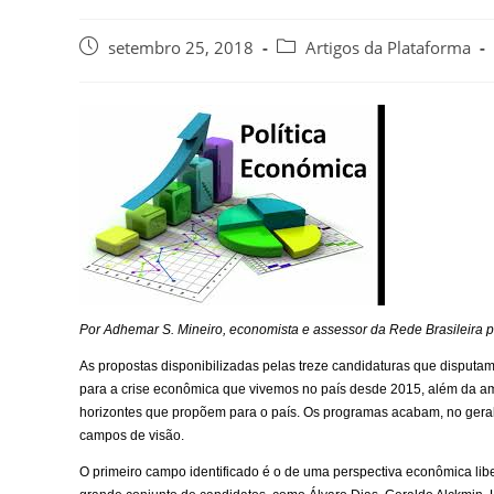
setembro 25, 2018
Artigos da Plataforma
Por Adhemar S. Mineiro, economista e assessor da Rede Brasileira 
As propostas disponibilizadas pelas treze candidaturas que disputa
para a crise econômica que vivemos no país desde 2015, além da a
horizontes que propõem para o país. Os programas acabam, no geral,
campos de visão.
O primeiro campo identificado é o de uma perspectiva econômica lib