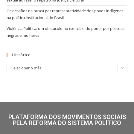
Os desafios na busca por representatividade dos povos indígenas
na política institucional do Brasil
Violência Política: um obstáculo no exercício do poder por pessoas
negras e mulheres
Histórico
Selecionar o mês
PLATAFORMA DOS MOVIMENTOS SOCIAIS
PELA REFORMA DO SISTEMA POLÍTICO