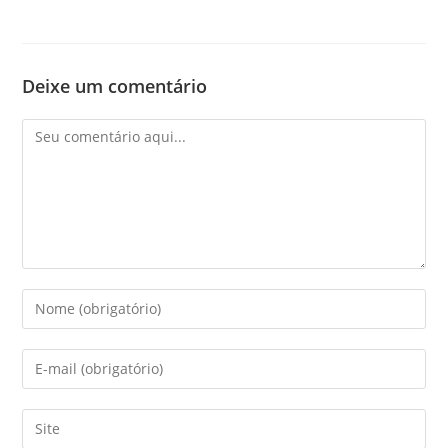
Deixe um comentário