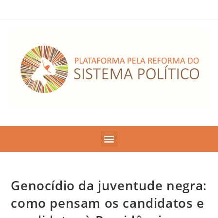
Genocídio da juventude negra:
como pensam os candidatos e