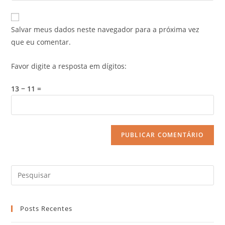
Salvar meus dados neste navegador para a próxima vez
que eu comentar.
Favor digite a resposta em dígitos:
13 − 11 =
Posts Recentes