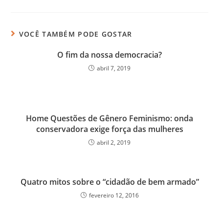
VOCÊ TAMBÉM PODE GOSTAR
O fim da nossa democracia?
abril 7, 2019
Home Questões de Gênero Feminismo: onda
conservadora exige força das mulheres
abril 2, 2019
Quatro mitos sobre o “cidadão de bem armado”
fevereiro 12, 2016