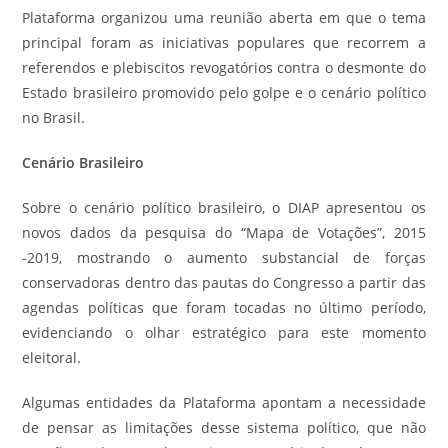
Plataforma organizou uma reunião aberta em que o tema
principal foram as iniciativas populares que recorrem a
referendos e plebiscitos revogatórios contra o desmonte do
Estado brasileiro promovido pelo golpe e o cenário político
no Brasil.
Cenário Brasileiro
Sobre o cenário político brasileiro, o DIAP apresentou os
novos dados da pesquisa do “Mapa de Votações”, 2015
-2019, mostrando o aumento substancial de forças
conservadoras dentro das pautas do Congresso a partir das
agendas políticas que foram tocadas no último período,
evidenciando o olhar estratégico para este momento
eleitoral.
Algumas entidades da Plataforma apontam a necessidade
de pensar as limitações desse sistema político, que não