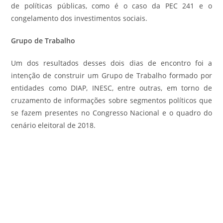
de políticas públicas, como é o caso da PEC 241 e o
congelamento dos investimentos sociais.
Grupo de Trabalho
Um dos resultados desses dois dias de encontro foi a
intenção de construir um Grupo de Trabalho formado por
entidades como DIAP, INESC, entre outras, em torno de
cruzamento de informações sobre segmentos políticos que
se fazem presentes no Congresso Nacional e o quadro do
cenário eleitoral de 2018.