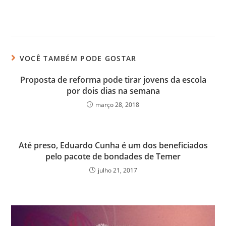
VOCÊ TAMBÉM PODE GOSTAR
Proposta de reforma pode tirar jovens da escola
por dois dias na semana
março 28, 2018
Até preso, Eduardo Cunha é um dos beneficiados
pelo pacote de bondades de Temer
julho 21, 2017