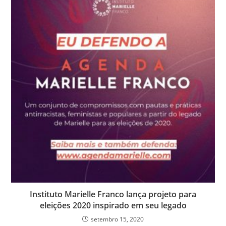
Instituto Marielle Franco lança projeto para
eleições 2020 inspirado em seu legado
setembro 15, 2020