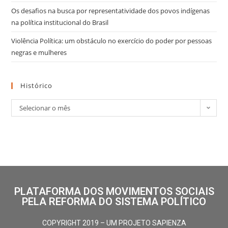
Os desafios na busca por representatividade dos povos indígenas
na política institucional do Brasil
Violência Política: um obstáculo no exercício do poder por pessoas
negras e mulheres
Histórico
Selecionar o mês
PLATAFORMA DOS MOVIMENTOS SOCIAIS
PELA REFORMA DO SISTEMA POLÍTICO
COPYRIGHT 2019 – UM PROJETO SAPIENZA