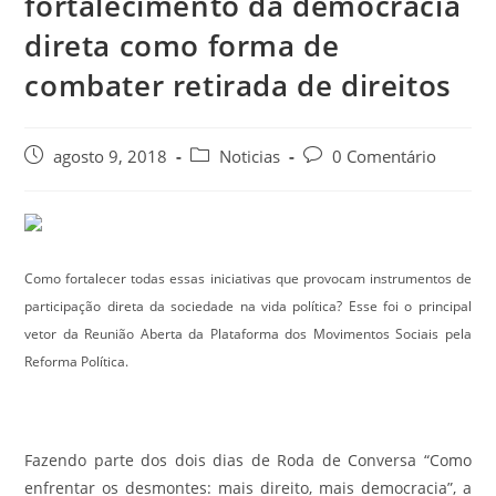
fortalecimento da democracia
direta como forma de
combater retirada de direitos
agosto 9, 2018
Noticias
0 Comentário
Como fortalecer todas essas iniciativas que provocam instrumentos de
participação direta da sociedade na vida política? Esse foi o principal
vetor da Reunião Aberta da Plataforma dos Movimentos Sociais pela
Reforma Política.
Fazendo parte dos dois dias de Roda de Conversa “Como
enfrentar os desmontes: mais direito, mais democracia”, a