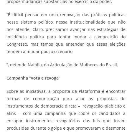
propõe mudanças substancias no exercício do poder.
“É difícil pensar em uma renovação das práticas políticas
nesse sistema político, nessa institucionalidade que não
nos atende. Claro, precisamos avançar nas estratégias de
incidência política para tentar mudar a composição do
Congresso, mas temos que entender que essas eleições
tendem a mudar pouco o cenário
”, defende Natália, da Articulação de Mulheres do Brasil.
Campanha “vota e revoga”
Sobre as iniciativas, a proposta da Plataforma é encontrar
formas de comunicação para aliar as propostas de
instrumentos de democracia direta – revogação, plebicito e
afins – com uma campanha que cobre os candidatos a
encapar instrumentos revogatórios das leis que foram
produzidas durante o golpe e que promoveram o desmonte