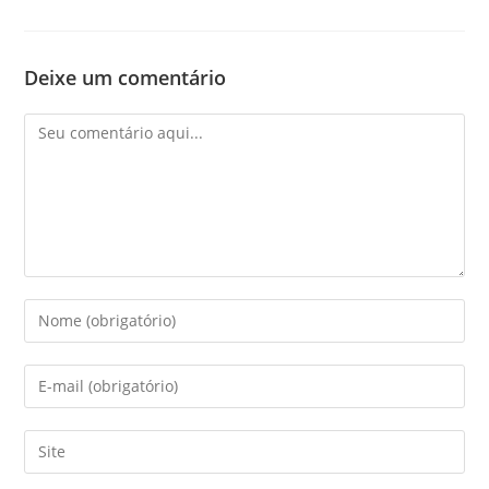
Deixe um comentário