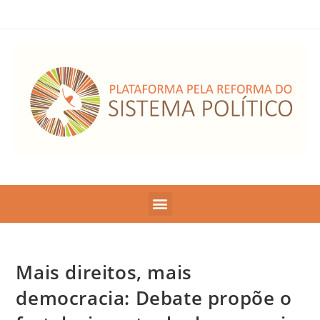
Mais direitos, mais
democracia: Debate propõe o