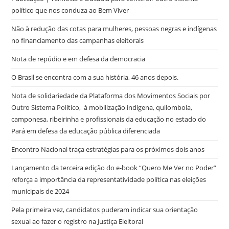
político que nos conduza ao Bem Viver
Não à redução das cotas para mulheres, pessoas negras e indígenas
no financiamento das campanhas eleitorais
Nota de repúdio e em defesa da democracia
O Brasil se encontra com a sua história, 46 anos depois.
Nota de solidariedade da Plataforma dos Movimentos Sociais por
Outro Sistema Político, à mobilização indígena, quilombola,
camponesa, ribeirinha e profissionais da educação no estado do
Pará em defesa da educação pública diferenciada
Encontro Nacional traça estratégias para os próximos dois anos
Lançamento da terceira edição do e-book “Quero Me Ver no Poder”
reforça a importância da representatividade política nas eleições
municipais de 2024
Pela primeira vez, candidatos puderam indicar sua orientação
sexual ao fazer o registro na Justiça Eleitoral